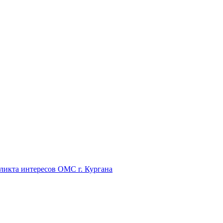
икта интересов ОМС г. Кургана