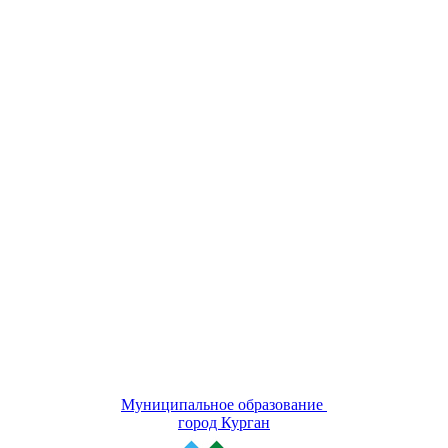
Муниципальное образование
город Курган