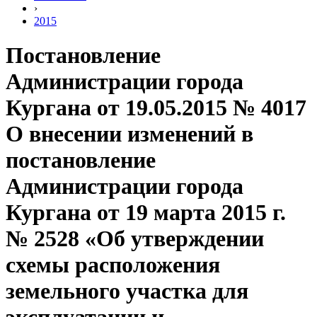
›
2015
Постановление
Администрации города
Кургана от 19.05.2015 № 4017
О внесении изменений в
постановление
Администрации города
Кургана от 19 марта 2015 г.
№ 2528 «Об утверждении
схемы расположения
земельного участка для