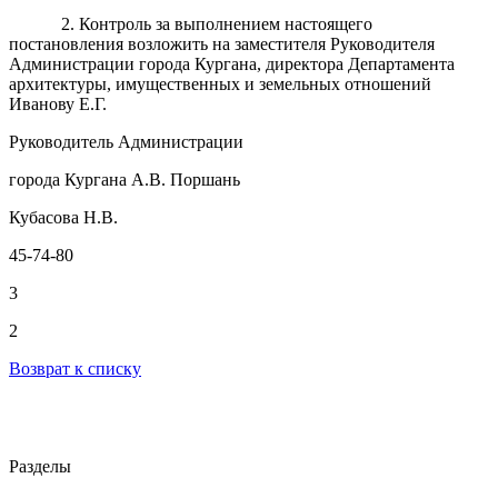
2. Контроль за выполнением настоящего
постановления возложить на заместителя Руководителя
Администрации города Кургана, директора Департамента
архитектуры, имущественных и земельных отношений
Иванову Е.Г.
Руководитель Администрации
города Кургана А.В. Поршань
Кубасова Н.В.
45-74-80
3
2
Возврат к списку
Разделы