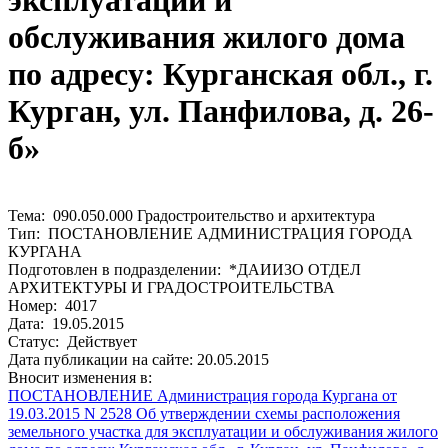
эксплуатации и
обслуживания жилого дома
по адресу: Курганская обл., г.
Курган, ул. Панфилова, д. 26-
б»
Тема: 090.050.000 Градостроительство и архитектура
Тип: ПОСТАНОВЛЕНИЕ АДМИНИСТРАЦИЯ ГОРОДА
КУРГАНА
Подготовлен в подразделении: *ДАИИЗО ОТДЕЛ
АРХИТЕКТУРЫ И ГРАДОСТРОИТЕЛЬСТВА
Номер: 4017
Дата: 19.05.2015
Статус: Действует
Дата публикации на сайте: 20.05.2015
Вносит изменения в:
ПОСТАНОВЛЕНИЕ Администрация города Кургана от
19.03.2015 N 2528 Об утверждении схемы расположения
земельного участка для эксплуатации и обслуживания жилого