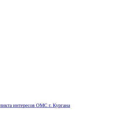
икта интересов ОМС г. Кургана