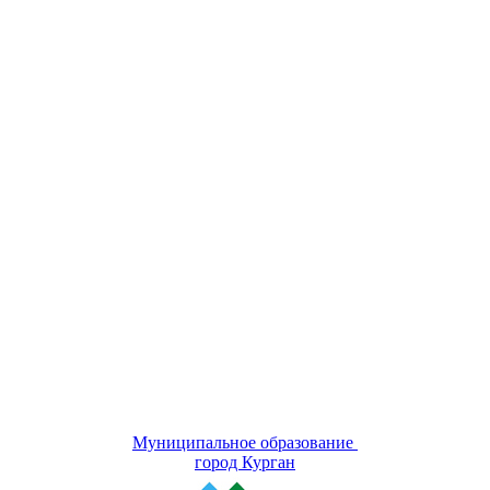
Муниципальное образование
город Курган