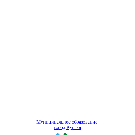
Муниципальное образование
город Курган