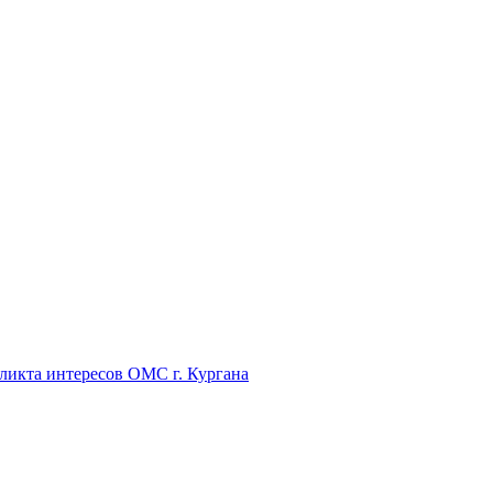
икта интересов ОМС г. Кургана