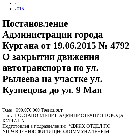
›
2015
Постановление
Администрации города
Кургана от 19.06.2015 № 4792
О закрытии движения
автотранспорта по ул.
Рылеева на участке ул.
Кузнецова до ул. 9 Мая
Тема: 090.070.000 Транспорт
Тип: ПОСТАНОВЛЕНИЕ АДМИНИСТРАЦИЯ ГОРОДА
КУРГАНА
Подготовлен в подразделении: *ДЖКХ ОТДЕЛ ПО
УПРАВЛЕНИЮ ЖИЛИЩНО-КОММУНАЛЬНЫМ