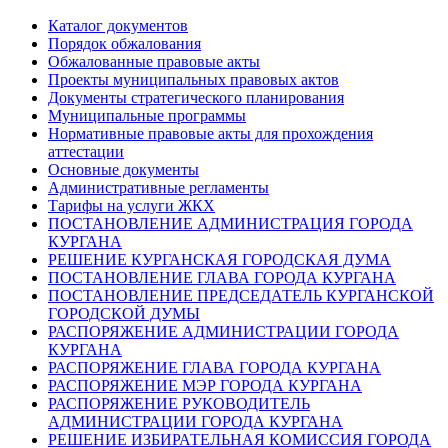
Каталог документов
Порядок обжалования
Обжалованные правовые акты
Проекты муниципальных правовых актов
Документы стратегического планирования
Муниципальные программы
Нормативные правовые акты для прохождения
аттестации
Основные документы
Административные регламенты
Тарифы на услуги ЖКХ
ПОСТАНОВЛЕНИЕ АДМИНИСТРАЦИЯ ГОРОДА
КУРГАНА
РЕШЕНИЕ КУРГАНСКАЯ ГОРОДСКАЯ ДУМА
ПОСТАНОВЛЕНИЕ ГЛАВА ГОРОДА КУРГАНА
ПОСТАНОВЛЕНИЕ ПРЕДСЕДАТЕЛЬ КУРГАНСКОЙ
ГОРОДСКОЙ ДУМЫ
РАСПОРЯЖЕНИЕ АДМИНИСТРАЦИИ ГОРОДА
КУРГАНА
РАСПОРЯЖЕНИЕ ГЛАВА ГОРОДА КУРГАНА
РАСПОРЯЖЕНИЕ МЭР ГОРОДА КУРГАНА
РАСПОРЯЖЕНИЕ РУКОВОДИТЕЛЬ
АДМИНИСТРАЦИИ ГОРОДА КУРГАНА
РЕШЕНИЕ ИЗБИРАТЕЛЬНАЯ КОМИССИЯ ГОРОДА