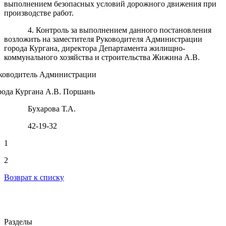
выполнением безопасных условий дорожного движения при
производстве работ.
4. Контроль за выполнением данного постановления
возложить на заместителя Руководителя Администрации
города Кургана, директора Департамента жилищно-
коммунального хозяйства и строительства Жижина А.В.
ководитель Администрации
рода Кургана А.В. Поршань
Бухарова Т.А.
42-19-32
1
2
Возврат к списку
Разделы