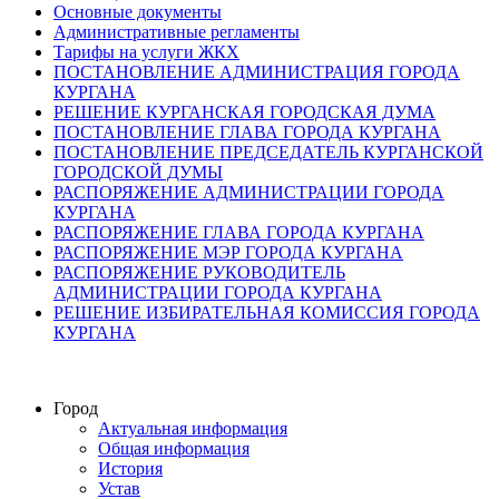
Основные документы
Административные регламенты
Тарифы на услуги ЖКХ
ПОСТАНОВЛЕНИЕ АДМИНИСТРАЦИЯ ГОРОДА
КУРГАНА
РЕШЕНИЕ КУРГАНСКАЯ ГОРОДСКАЯ ДУМА
ПОСТАНОВЛЕНИЕ ГЛАВА ГОРОДА КУРГАНА
ПОСТАНОВЛЕНИЕ ПРЕДСЕДАТЕЛЬ КУРГАНСКОЙ
ГОРОДСКОЙ ДУМЫ
РАСПОРЯЖЕНИЕ АДМИНИСТРАЦИИ ГОРОДА
КУРГАНА
РАСПОРЯЖЕНИЕ ГЛАВА ГОРОДА КУРГАНА
РАСПОРЯЖЕНИЕ МЭР ГОРОДА КУРГАНА
РАСПОРЯЖЕНИЕ РУКОВОДИТЕЛЬ
АДМИНИСТРАЦИИ ГОРОДА КУРГАНА
РЕШЕНИЕ ИЗБИРАТЕЛЬНАЯ КОМИССИЯ ГОРОДА
КУРГАНА
Город
Актуальная информация
Общая информация
История
Устав