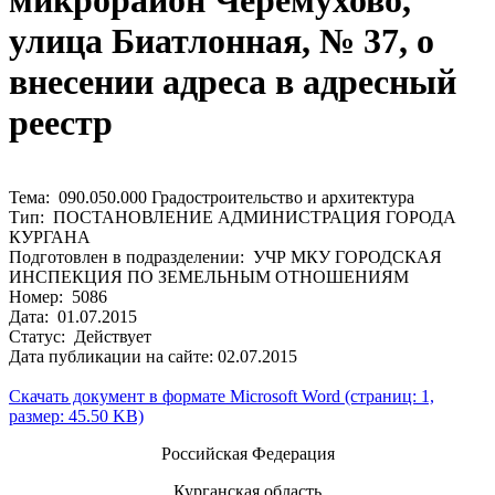
микрорайон Черёмухово,
улица Биатлонная, № 37, о
внесении адреса в адресный
реестр
Тема: 090.050.000 Градостроительство и архитектура
Тип: ПОСТАНОВЛЕНИЕ АДМИНИСТРАЦИЯ ГОРОДА
КУРГАНА
Подготовлен в подразделении: УЧР МКУ ГОРОДСКАЯ
ИНСПЕКЦИЯ ПО ЗЕМЕЛЬНЫМ ОТНОШЕНИЯМ
Номер: 5086
Дата: 01.07.2015
Статус: Действует
Дата публикации на сайте: 02.07.2015
Скачать документ в формате Microsoft Word (страниц: 1,
размер: 45.50 KB)
Российская Федерация
Курганская область