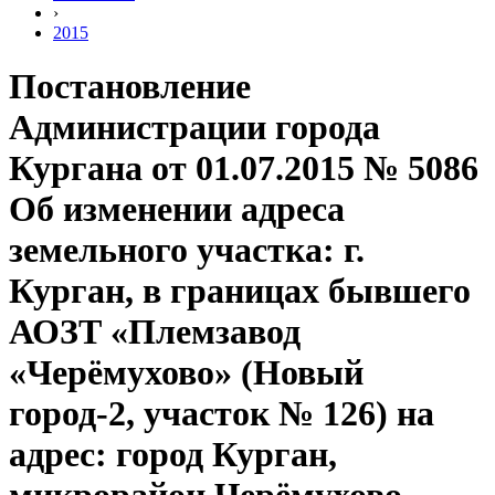
›
2015
Постановление
Администрации города
Кургана от 01.07.2015 № 5086
Об изменении адреса
земельного участка: г.
Курган, в границах бывшего
АОЗТ «Племзавод
«Черёмухово» (Новый
город-2, участок № 126) на
адрес: город Курган,