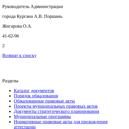
Руководитель Администрации
города Кургана А.В. Поршань
Жигарова О.А.
41-62-96
2
Возврат к списку
Разделы
Каталог документов
Порядок обжалования
Обжалованные правовые акты
Проекты муниципальных правовых актов
Документы стратегического планирования
Муниципальные программы
Нормативные правовые акты для прохождения
аттестации