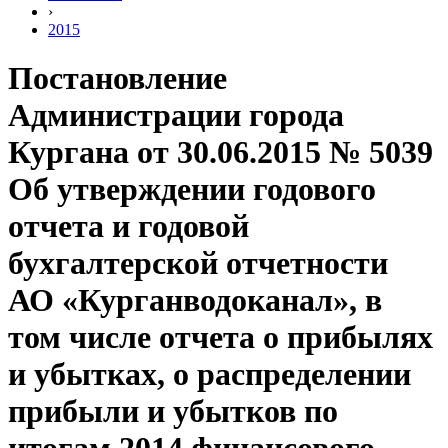
›
2015
Постановление
Администрации города
Кургана от 30.06.2015 № 5039
Об утверждении годового
отчета и годовой
бухгалтерской отчетности
АО «Курганводоканал», в
том числе отчета о прибылях
и убытках, о распределении
прибыли и убытков по