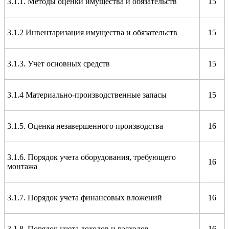
3.1.1. Методы оценки имущества и обязательств
15
3.1.2 Инвентаризация имущества и обязательств
15
3.1.3. Учет основных средств
15
3.1.4 Материально-производственные запасы
15
3.1.5. Оценка незавершенного производства
16
3.1.6. Порядок учета оборудования, требующего
16
монтажа
3.1.7. Порядок учета финансовых вложений
16
3.1.8. Порядок учета доходов и расходов
16