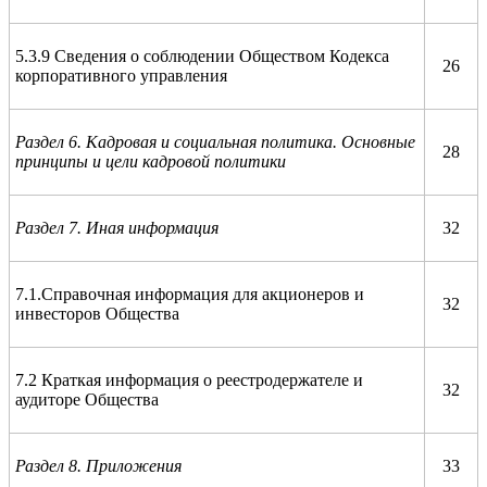
5.3.9 Сведения о соблюдении Обществом Кодекса
26
корпоративного управления
Раздел 6. Кадровая и социальная политика. Основные
28
принципы и цели кадровой политики
Раздел 7. Иная информация
32
7.1.Справочная информация для акционеров и
32
инвесторов Общества
7.2 Краткая информация о реестродержателе и
32
аудиторе Общества
Раздел 8. Приложения
33