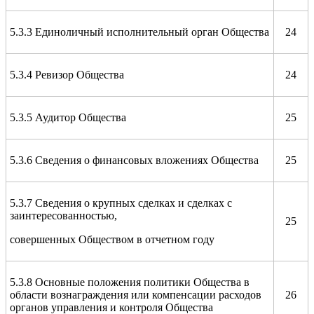
5.3.3 Единоличный исполнительный орган Общества
24
5.3.4 Ревизор Общества
24
5.3.5 Аудитор Общества
25
5.3.6 Сведения о финансовых вложениях Общества
25
5.3.7 Сведения о крупных сделках и сделках с
заинтересованностью,
25
совершенных Обществом в отчетном году
5.3.8 Основные положения политики Общества в
области вознаграждения или компенсации расходов
26
органов управления и контроля Общества