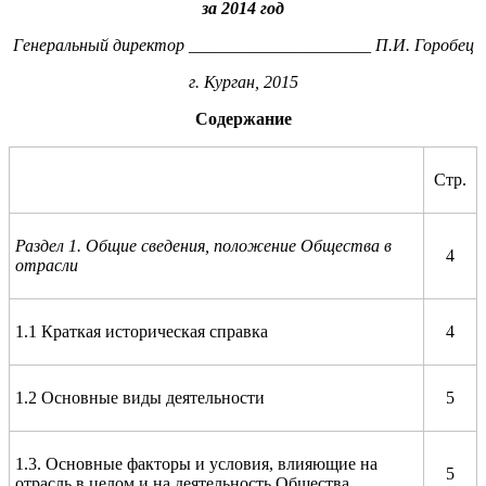
за 2014 год
Генеральный директор _____________________ П.И. Горобец
г. Курган, 2015
Содержание
Стр.
Раздел 1. Общие сведения, положение Общества в
4
отрасли
1.1 Краткая историческая справка
4
1.2 Основные виды деятельности
5
1.3. Основные факторы и условия, влияющие на
5
отрасль в целом и на деятельность Общества