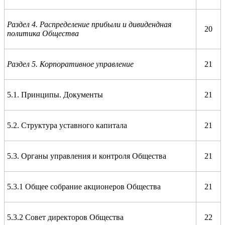
Раздел 4. Распределение прибыли и дивидендная
20
политика Общества
Раздел 5. Корпоративное управление
21
5.1. Принципы. Документы
21
5.2. Структура уставного капитала
21
5.3. Органы управления и контроля Общества
21
5.3.1 Общее собрание акционеров Общества
21
5.3.2 Совет директоров Общества
22