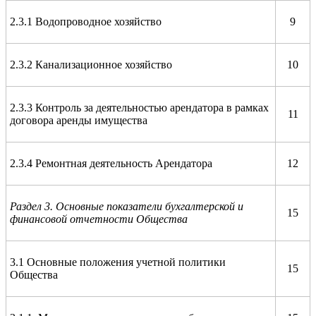
2.3.1 Водопроводное хозяйство
9
2.3.2 Канализационное хозяйство
10
2.3.3 Контроль за деятельностью арендатора в рамках
11
договора аренды имущества
2.3.4 Ремонтная деятельность Арендатора
12
Раздел 3. Основные показатели бухгалтерской и
15
финансовой отчетности Общества
3.1 Основные положения учетной политики
15
Общества