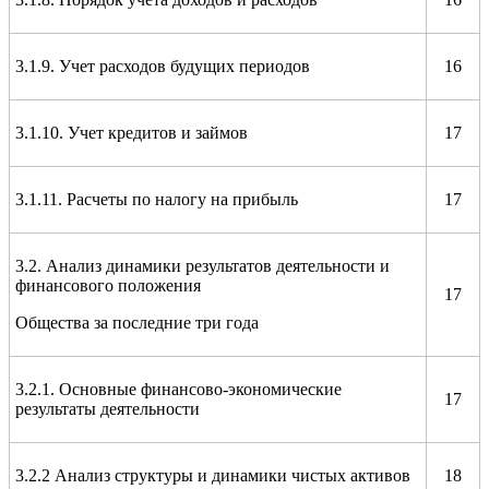
3.1.9. Учет расходов будущих периодов
16
3.1.10. Учет кредитов и займов
17
3.1.11. Расчеты по налогу на прибыль
17
3.2. Анализ динамики результатов деятельности и
финансового положения
17
Общества за последние три года
3.2.1. Основные финансово-экономические
17
результаты деятельности
3.2.2 Анализ структуры и динамики чистых активов
18