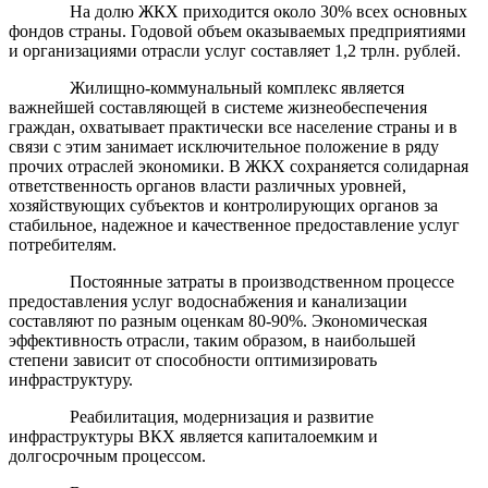
На долю ЖКХ приходится около 30% всех основных
фондов страны. Годовой объем оказываемых предприятиями
и организациями отрасли услуг составляет 1,2 трлн. рублей.
Жилищно-коммунальный комплекс является
важнейшей составляющей в системе жизнеобеспечения
граждан, охватывает практически все население страны и в
связи с этим занимает исключительное положение в ряду
прочих отраслей экономики. В ЖКХ сохраняется солидарная
ответственность органов власти различных уровней,
хозяйствующих субъектов и контролирующих органов за
стабильное, надежное и качественное предоставление услуг
потребителям.
Постоянные затраты в производственном процессе
предоставления услуг водоснабжения и канализации
составляют по разным оценкам 80-90%. Экономическая
эффективность отрасли, таким образом, в наибольшей
степени зависит от способности оптимизировать
инфраструктуру.
Реабилитация, модернизация и развитие
инфраструктуры ВКХ является капиталоемким и
долгосрочным процессом.