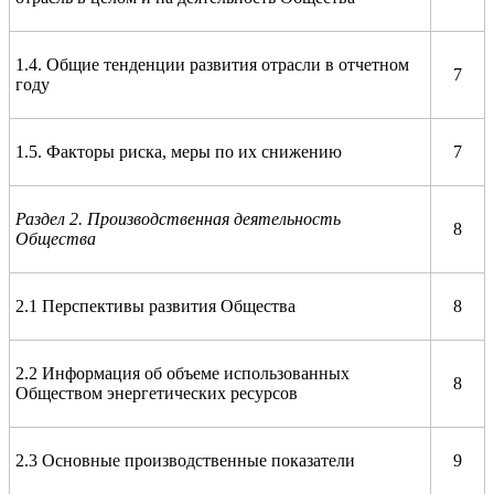
1.4. Общие тенденции развития отрасли в отчетном
7
году
1.5. Факторы риска, меры по их снижению
7
Раздел 2. Производственная деятельность
8
Общества
2.1 Перспективы развития Общества
8
2.2 Информация об объеме использованных
8
Обществом энергетических ресурсов
2.3 Основные производственные показатели
9