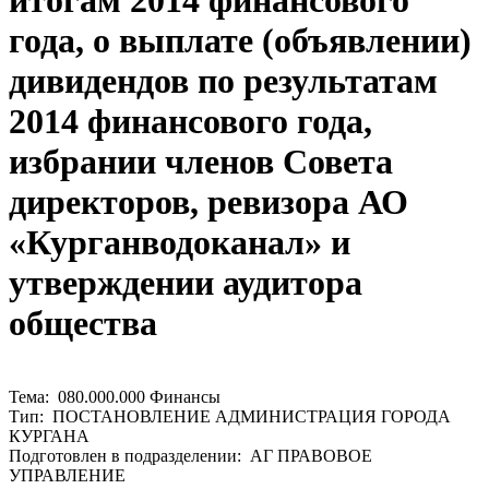
итогам 2014 финансового
года, о выплате (объявлении)
дивидендов по результатам
2014 финансового года,
избрании членов Совета
директоров, ревизора АО
«Курганводоканал» и
утверждении аудитора
общества
Тема: 080.000.000 Финансы
Тип: ПОСТАНОВЛЕНИЕ АДМИНИСТРАЦИЯ ГОРОДА
КУРГАНА
Подготовлен в подразделении: АГ ПРАВОВОЕ
УПРАВЛЕНИЕ