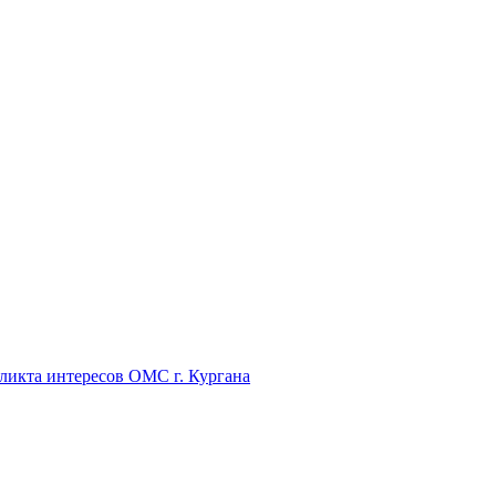
икта интересов ОМС г. Кургана