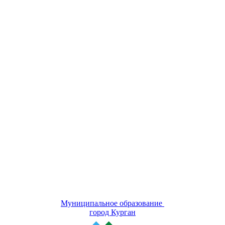
Муниципальное образование
город Курган