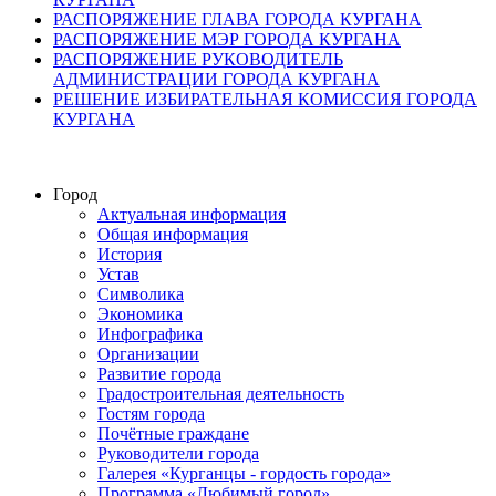
РАСПОРЯЖЕНИЕ ГЛАВА ГОРОДА КУРГАНА
РАСПОРЯЖЕНИЕ МЭР ГОРОДА КУРГАНА
РАСПОРЯЖЕНИЕ РУКОВОДИТЕЛЬ
АДМИНИСТРАЦИИ ГОРОДА КУРГАНА
РЕШЕНИЕ ИЗБИРАТЕЛЬНАЯ КОМИССИЯ ГОРОДА
КУРГАНА
Город
Актуальная информация
Общая информация
История
Устав
Символика
Экономика
Инфографика
Организации
Развитие города
Градостроительная деятельность
Гостям города
Почётные граждане
Руководители города
Галерея «Курганцы - гордость города»
Программа «Любимый город»