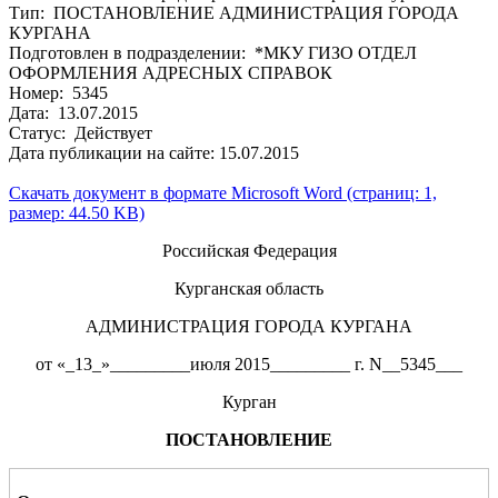
Тип: ПОСТАНОВЛЕНИЕ АДМИНИСТРАЦИЯ ГОРОДА
КУРГАНА
Подготовлен в подразделении: *МКУ ГИЗО ОТДЕЛ
ОФОРМЛЕНИЯ АДРЕСНЫХ СПРАВОК
Номер: 5345
Дата: 13.07.2015
Статус: Действует
Дата публикации на сайте: 15.07.2015
Скачать документ в формате Microsoft Word (страниц: 1,
размер: 44.50 KB)
Российская Федерация
Курганская область
АДМИНИСТРАЦИЯ ГОРОДА КУРГАНА
от «_13_»_________июля 2015_________ г. N__5345___
Курган
ПОСТАНОВЛЕНИЕ