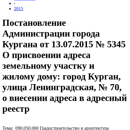
›
2015
Постановление
Администрации города
Кургана от 13.07.2015 № 5345
О присвоении адреса
земельному участку и
жилому дому: город Курган,
улица Ленинградская, № 70,
о внесении адреса в адресный
реестр
Тема: 090.050.000 Градостроительство и архитектура