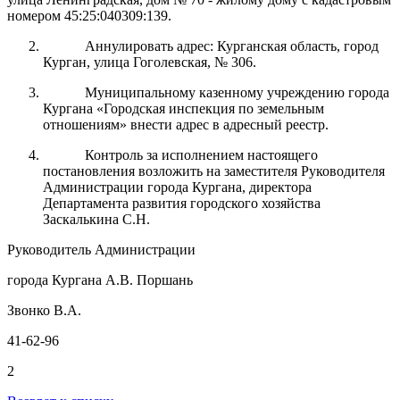
номером 45:25:040309:139.
Аннулировать адрес: Курганская область, город
Курган, улица Гоголевская, № 306.
Муниципальному казенному учреждению города
Кургана «Городская инспекция по земельным
отношениям» внести адрес в адресный реестр.
Контроль за
исполнением настоящего
постановления возложить на заместителя Руководителя
Администрации города
Кургана
, директора
Департамента развития городского хозяйства
Заскалькина С.Н.
Руководитель Администрации
города Кургана А.В. Поршань
Звонко В.А.
41-62-96
2