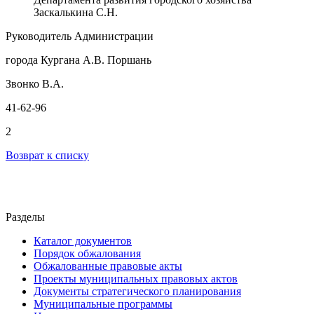
Заскалькина С.Н.
Руководитель Администрации
города Кургана А.В. Поршань
Звонко В.А.
41-62-96
2
Возврат к списку
Разделы
Каталог документов
Порядок обжалования
Обжалованные правовые акты
Проекты муниципальных правовых актов
Документы стратегического планирования
Муниципальные программы