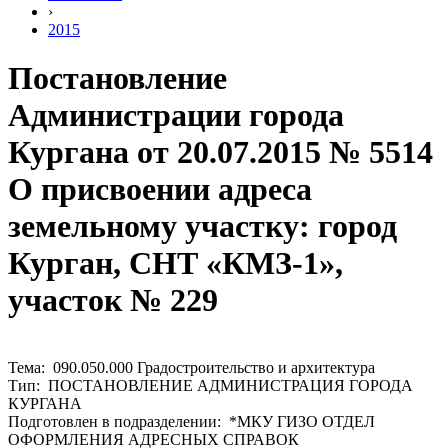
›
2015
Постановление
Администрации города
Кургана от 20.07.2015 № 5514
О присвоении адреса
земельному участку: город
Курган, СНТ «КМЗ-1»,
участок № 229
Тема: 090.050.000 Градостроительство и архитектура
Тип: ПОСТАНОВЛЕНИЕ АДМИНИСТРАЦИЯ ГОРОДА
КУРГАНА
Подготовлен в подразделении: *МКУ ГИЗО ОТДЕЛ
ОФОРМЛЕНИЯ АДРЕСНЫХ СПРАВОК