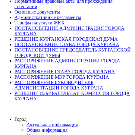
Нормативные правовые акты для прохождения
аттестации
Основные документы
Административные регламенты
Тарифы на услуги ЖКХ
ПОСТАНОВЛЕНИЕ АДМИНИСТРАЦИЯ ГОРОДА
КУРГАНА
РЕШЕНИЕ КУРГАНСКАЯ ГОРОДСКАЯ ДУМА
ПОСТАНОВЛЕНИЕ ГЛАВА ГОРОДА КУРГАНА
ПОСТАНОВЛЕНИЕ ПРЕДСЕДАТЕЛЬ КУРГАНСКОЙ
ГОРОДСКОЙ ДУМЫ
РАСПОРЯЖЕНИЕ АДМИНИСТРАЦИИ ГОРОДА
КУРГАНА
РАСПОРЯЖЕНИЕ ГЛАВА ГОРОДА КУРГАНА
РАСПОРЯЖЕНИЕ МЭР ГОРОДА КУРГАНА
РАСПОРЯЖЕНИЕ РУКОВОДИТЕЛЬ
АДМИНИСТРАЦИИ ГОРОДА КУРГАНА
РЕШЕНИЕ ИЗБИРАТЕЛЬНАЯ КОМИССИЯ ГОРОДА
КУРГАНА
Город
Актуальная информация
Общая информация