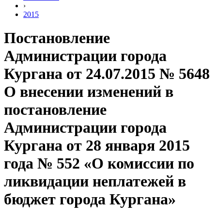
›
2015
Постановление
Администрации города
Кургана от 24.07.2015 № 5648
О внесении изменений в
постановление
Администрации города
Кургана от 28 января 2015
года № 552 «О комиссии по
ликвидации неплатежей в
бюджет города Кургана»