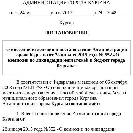
АДМИНИСТРАЦИЯ ГОРОДА КУРГАНА
от «_24_»_________июля 2015_________ г. N__5648___
Курган
ПОСТАНОВЛЕНИЕ
О внесении изменений в постановление Администрации
города Кургана от 28 января 2015 года №
5
52 «О
комиссии по ликвидации неплатежей в бюджет города
Кургана»
В соответствии с Федеральным законом от 06 октября
2003 года №131-ФЗ «Об общих принципах организации
местного самоуправления в Российской Федерации», Устава
муниципального образования города Кургана,
Администрация города Кургана
постановляет
:
1. Внести в постановление Администрации города
Кургана от
28 января 2015 года №552 «О комиссии по ликвидации