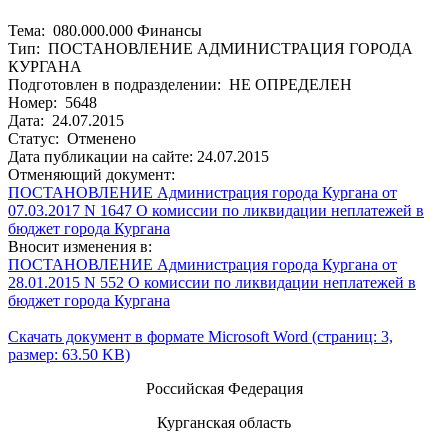
Тема: 080.000.000 Финансы
Тип: ПОСТАНОВЛЕНИЕ АДМИНИСТРАЦИЯ ГОРОДА
КУРГАНА
Подготовлен в подразделении: НЕ ОПРЕДЕЛЕН
Номер: 5648
Дата: 24.07.2015
Статус: Отменено
Дата публикации на сайте: 24.07.2015
Отменяющий документ:
ПОСТАНОВЛЕНИЕ Администрация города Кургана от
07.03.2017 N 1647 О комиссии по ликвидации неплатежей в
бюджет города Кургана
Вносит изменения в:
ПОСТАНОВЛЕНИЕ Администрация города Кургана от
28.01.2015 N 552 О комиссии по ликвидации неплатежей в
бюджет города Кургана
Скачать документ в формате Microsoft Word (страниц: 3,
размер: 63.50 KB)
Российская Федерация
Курганская область