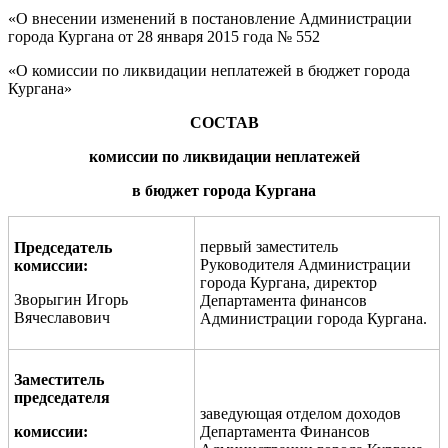
«О внесении изменений в постановление Администрации
города Кургана от 28 января 2015 года № 552
«О комиссии по ликвидации неплатежей в бюджет города
Кургана»
СОСТАВ
к
омиссии по ликвидации неплатежей
в бюджет города Кургана
первый заместитель
Председатель
Руководителя Администрации
комиссии:
города Кургана, директор
Зворыгин Игорь
Департамента финансов
Вячеславович
Администрации города Кургана.
Заместитель
председателя
заведующая отделом доходов
комиссии
:
Департамента Финансов