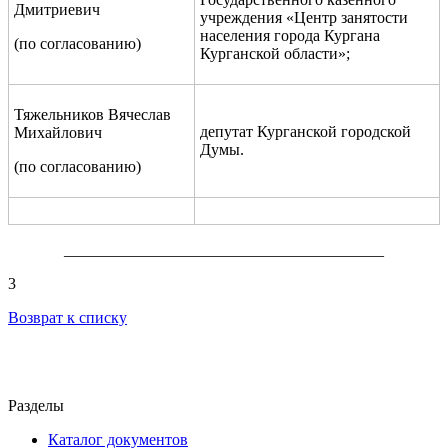
Дмитриевич
учреждения «Центр занятости
населения города Кургана
(по согласованию)
Курганской области»;
Тяжельников Вячеслав
депутат Курганской городской
Михайлович
Думы.
(по согласованию)
________________________________________
3
Возврат к списку
Разделы
Каталог документов