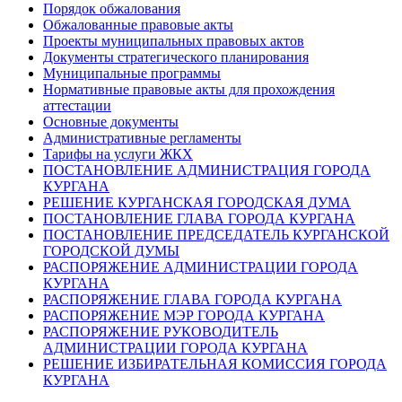
Порядок обжалования
Обжалованные правовые акты
Проекты муниципальных правовых актов
Документы стратегического планирования
Муниципальные программы
Нормативные правовые акты для прохождения
аттестации
Основные документы
Административные регламенты
Тарифы на услуги ЖКХ
ПОСТАНОВЛЕНИЕ АДМИНИСТРАЦИЯ ГОРОДА
КУРГАНА
РЕШЕНИЕ КУРГАНСКАЯ ГОРОДСКАЯ ДУМА
ПОСТАНОВЛЕНИЕ ГЛАВА ГОРОДА КУРГАНА
ПОСТАНОВЛЕНИЕ ПРЕДСЕДАТЕЛЬ КУРГАНСКОЙ
ГОРОДСКОЙ ДУМЫ
РАСПОРЯЖЕНИЕ АДМИНИСТРАЦИИ ГОРОДА
КУРГАНА
РАСПОРЯЖЕНИЕ ГЛАВА ГОРОДА КУРГАНА
РАСПОРЯЖЕНИЕ МЭР ГОРОДА КУРГАНА
РАСПОРЯЖЕНИЕ РУКОВОДИТЕЛЬ
АДМИНИСТРАЦИИ ГОРОДА КУРГАНА
РЕШЕНИЕ ИЗБИРАТЕЛЬНАЯ КОМИССИЯ ГОРОДА
КУРГАНА