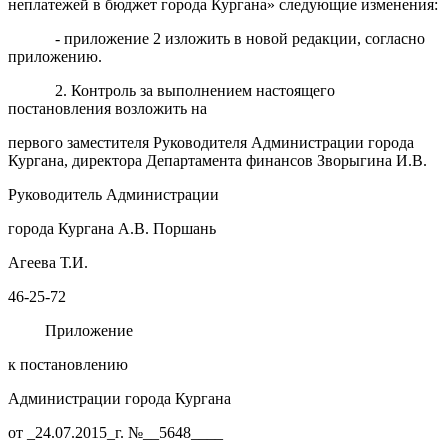
неплатежей в бюджет города Кургана» следующие изменения:
- приложение 2 изложить в новой редакции, согласно
приложению.
2. Контроль за выполнением настоящего
постановления возложить на
первого заместителя Руководителя Администрации города
Кургана, директора Департамента финансов Зворыгина И.В.
Руководитель Администрации
города Кургана А.В. Поршань
Агеева Т.И.
46-25-72
Приложение
к постановлению
Администрации города Кургана
от _24.07.2015_г. №__5648____