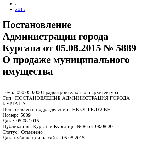
›
2015
Постановление
Администрации города
Кургана от 05.08.2015 № 5889
О продаже муниципального
имущества
Тема: 090.050.000 Градостроительство и архитектура
Тип: ПОСТАНОВЛЕНИЕ АДМИНИСТРАЦИЯ ГОРОДА
КУРГАНА
Подготовлен в подразделении: НЕ ОПРЕДЕЛЕН
Номер: 5889
Дата: 05.08.2015
Публикация: Курган и Курганцы № 86 от 08.08.2015
Статус: Отменено
Дата публикации на сайте: 05.08.2015