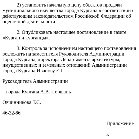
2) установить начальную цену объектов продажи
муниципального имущества города Кургана в соответствии с
действующим законодательством Российской Федерации об
оценочной деятельности.
2. Опубликовать настоящее постановление в газете
«Курган и курганцы».
3. Контроль за исполнением настоящего постановления
возложить на заместителя Руководителя Администрации
города Кургана, директора Департамента архитектуры,
имущественных и земельных отношений Администрации
города Кургана Иванову Е.Г.
Руководитель Администрации
города Кургана А.В. Поршань
Овчинникова Т.С.
46-32-66
Приложение
к