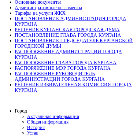
Основные документы
Административные регламенты
Тарифы на услуги ЖКХ
ПОСТАНОВЛЕНИЕ АДМИНИСТРАЦИЯ ГОРОДА
КУРГАНА
РЕШЕНИЕ КУРГАНСКАЯ ГОРОДСКАЯ ДУМА
ПОСТАНОВЛЕНИЕ ГЛАВА ГОРОДА КУРГАНА
ПОСТАНОВЛЕНИЕ ПРЕДСЕДАТЕЛЬ КУРГАНСКОЙ
ГОРОДСКОЙ ДУМЫ
РАСПОРЯЖЕНИЕ АДМИНИСТРАЦИИ ГОРОДА
КУРГАНА
РАСПОРЯЖЕНИЕ ГЛАВА ГОРОДА КУРГАНА
РАСПОРЯЖЕНИЕ МЭР ГОРОДА КУРГАНА
РАСПОРЯЖЕНИЕ РУКОВОДИТЕЛЬ
АДМИНИСТРАЦИИ ГОРОДА КУРГАНА
РЕШЕНИЕ ИЗБИРАТЕЛЬНАЯ КОМИССИЯ ГОРОДА
КУРГАНА
Город
Актуальная информация
Общая информация
История
Устав