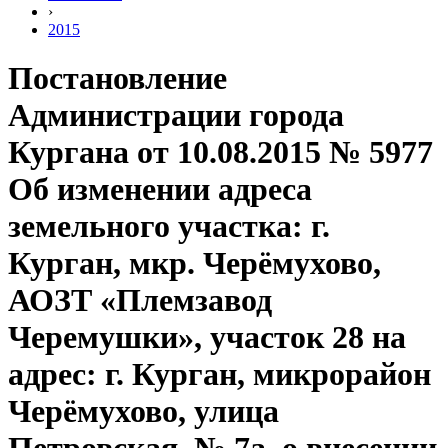
›
2015
Постановление
Администрации города
Кургана от 10.08.2015 № 5977
Об изменении адреса
земельного участка: г.
Курган, мкр. Черёмухово,
АОЗТ «Племзавод
Черемушки», участок 28 на
адрес: г. Курган, микрорайон
Черёмухово, улица