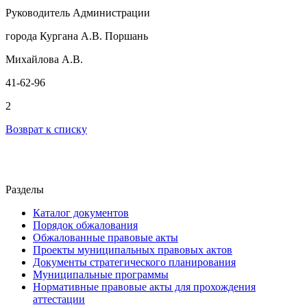
Руководитель Администрации
города Кургана А.В. Поршань
Михайлова А.В.
41-62-96
2
Возврат к списку
Разделы
Каталог документов
Порядок обжалования
Обжалованные правовые акты
Проекты муниципальных правовых актов
Документы стратегического планирования
Муниципальные программы
Нормативные правовые акты для прохождения
аттестации