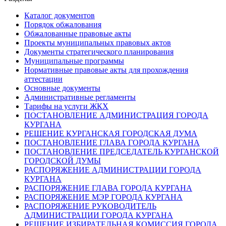
Каталог документов
Порядок обжалования
Обжалованные правовые акты
Проекты муниципальных правовых актов
Документы стратегического планирования
Муниципальные программы
Нормативные правовые акты для прохождения
аттестации
Основные документы
Административные регламенты
Тарифы на услуги ЖКХ
ПОСТАНОВЛЕНИЕ АДМИНИСТРАЦИЯ ГОРОДА
КУРГАНА
РЕШЕНИЕ КУРГАНСКАЯ ГОРОДСКАЯ ДУМА
ПОСТАНОВЛЕНИЕ ГЛАВА ГОРОДА КУРГАНА
ПОСТАНОВЛЕНИЕ ПРЕДСЕДАТЕЛЬ КУРГАНСКОЙ
ГОРОДСКОЙ ДУМЫ
РАСПОРЯЖЕНИЕ АДМИНИСТРАЦИИ ГОРОДА
КУРГАНА
РАСПОРЯЖЕНИЕ ГЛАВА ГОРОДА КУРГАНА
РАСПОРЯЖЕНИЕ МЭР ГОРОДА КУРГАНА
РАСПОРЯЖЕНИЕ РУКОВОДИТЕЛЬ
АДМИНИСТРАЦИИ ГОРОДА КУРГАНА
РЕШЕНИЕ ИЗБИРАТЕЛЬНАЯ КОМИССИЯ ГОРОДА