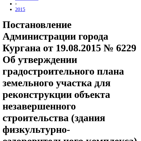
›
2015
Постановление
Администрации города
Кургана от 19.08.2015 № 6229
Об утверждении
градостроительного плана
земельного участка для
реконструкции объекта
незавершенного
строительства (здания
физкультурно-