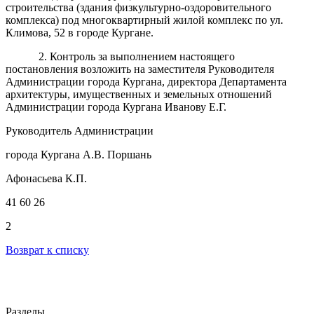
строительства (здания физкультурно-оздоровительного
комплекса) под многоквартирный жилой комплекс по ул.
Климова, 52 в городе Кургане.
2. Контроль за выполнением настоящего
постановления возложить на заместителя Руководителя
Администрации города Кургана, директора Департамента
архитектуры, имущественных и земельных отношений
Администрации города Кургана Иванову Е.Г.
Руководитель Администрации
города Кургана А.В. Поршань
Афонасьева К.П.
41 60 26
2
Возврат к списку
Разделы