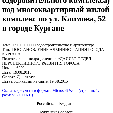
оздоровительного комплекса)
под многоквартирный жилой
комплекс по ул. Климова, 52
в городе Кургане
Тема: 090.050.000 Градостроительство и архитектура
Тип: ПОСТАНОВЛЕНИЕ АДМИНИСТРАЦИЯ ГОРОДА
КУРГАНА
Подготовлен в подразделении: *ДАИИЗО ОТДЕЛ
ПЕРСПЕКТИВНОГО РАЗВИТИЯ ГОРОДА
Номер: 6229
Дата: 19.08.2015
Статус: Действует
Дата публикации на сайте: 19.08.2015
Скачать документ в формате Microsoft Word (страниц: 1,
размер: 39.00 KB)
Российская Федерация
Курганская область