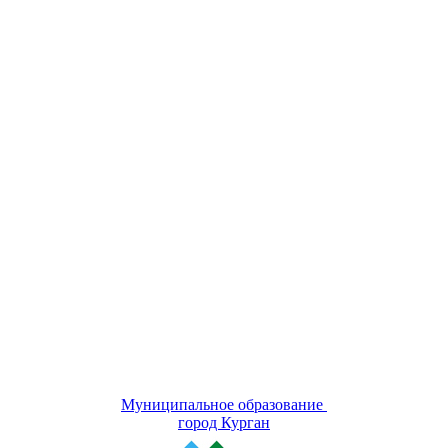
Муниципальное образование
город Курган