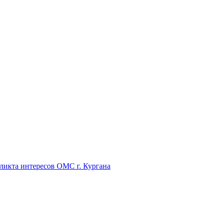
икта интересов ОМС г. Кургана