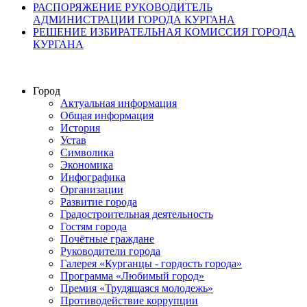
РАСПОРЯЖЕНИЕ РУКОВОДИТЕЛЬ
АДМИНИСТРАЦИИ ГОРОДА КУРГАНА
РЕШЕНИЕ ИЗБИРАТЕЛЬНАЯ КОМИССИЯ ГОРОДА
КУРГАНА
Город
Актуальная информация
Общая информация
История
Устав
Символика
Экономика
Инфографика
Организации
Развитие города
Градостроительная деятельность
Гостям города
Почётные граждане
Руководители города
Галерея «Курганцы - гордость города»
Программа «Любимый город»
Премия «Трудящаяся молодежь»
Противодействие коррупции