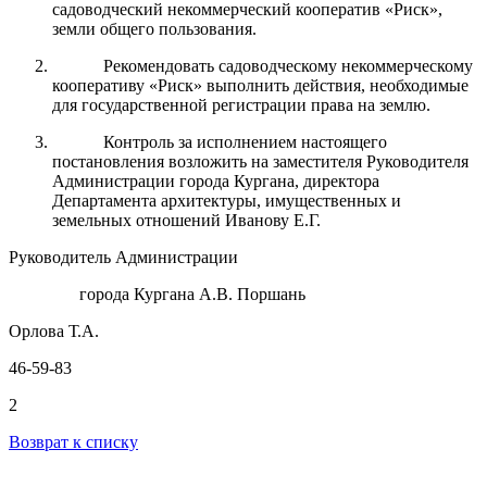
садоводческий некоммерческий кооператив «Риск»,
земли общего пользования.
Рекомендовать садоводческому некоммерческому
кооперативу «Риск» выполнить действия, необходимые
для государственной регистрации права на землю.
Контроль за исполнением настоящего
постановления возложить на заместителя Руководителя
Администрации города Кургана, директора
Департамента архитектуры, имущественных и
земельных отношений Иванову Е.Г.
Руководитель Администрации
города Кургана А.В. Поршань
Орлова Т.А.
46-59-83
2
Возврат к списку