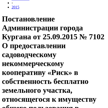
›
2015
Постановление
Администрации города
Кургана от 25.09.2015 № 7102
О предоставлении
садоводческому
некоммерческому
кооперативу «Риск» в
собственность бесплатно
земельного участка,
относящегося к имуществу