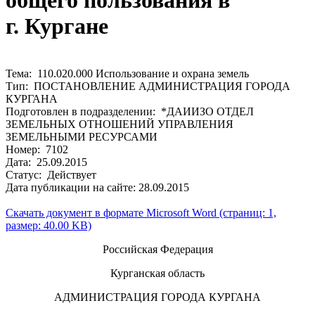
общего пользования в
г. Кургане
Тема: 110.020.000 Использование и охрана земель
Тип: ПОСТАНОВЛЕНИЕ АДМИНИСТРАЦИЯ ГОРОДА
КУРГАНА
Подготовлен в подразделении: *ДАИИЗО ОТДЕЛ
ЗЕМЕЛЬНЫХ ОТНОШЕНИЙ УПРАВЛЕНИЯ
ЗЕМЕЛЬНЫМИ РЕСУРСАМИ
Номер: 7102
Дата: 25.09.2015
Статус: Действует
Дата публикации на сайте: 28.09.2015
Скачать документ в формате Microsoft Word (страниц: 1,
размер: 40.00 KB)
Российская Федерация
Курганская область
АДМИНИСТРАЦИЯ ГОРОДА КУРГАНА