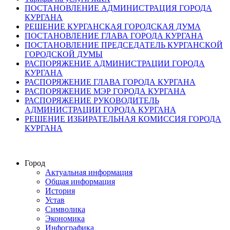
ПОСТАНОВЛЕНИЕ АДМИНИСТРАЦИЯ ГОРОДА
КУРГАНА
РЕШЕНИЕ КУРГАНСКАЯ ГОРОДСКАЯ ДУМА
ПОСТАНОВЛЕНИЕ ГЛАВА ГОРОДА КУРГАНА
ПОСТАНОВЛЕНИЕ ПРЕДСЕДАТЕЛЬ КУРГАНСКОЙ
ГОРОДСКОЙ ДУМЫ
РАСПОРЯЖЕНИЕ АДМИНИСТРАЦИИ ГОРОДА
КУРГАНА
РАСПОРЯЖЕНИЕ ГЛАВА ГОРОДА КУРГАНА
РАСПОРЯЖЕНИЕ МЭР ГОРОДА КУРГАНА
РАСПОРЯЖЕНИЕ РУКОВОДИТЕЛЬ
АДМИНИСТРАЦИИ ГОРОДА КУРГАНА
РЕШЕНИЕ ИЗБИРАТЕЛЬНАЯ КОМИССИЯ ГОРОДА
КУРГАНА
Город
Актуальная информация
Общая информация
История
Устав
Символика
Экономика
Инфографика