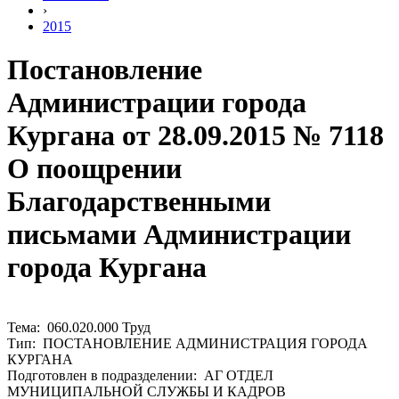
›
2015
Постановление
Администрации города
Кургана от 28.09.2015 № 7118
О поощрении
Благодарственными
письмами Администрации
города Кургана
Тема: 060.020.000 Труд
Тип: ПОСТАНОВЛЕНИЕ АДМИНИСТРАЦИЯ ГОРОДА
КУРГАНА
Подготовлен в подразделении: АГ ОТДЕЛ
МУНИЦИПАЛЬНОЙ СЛУЖБЫ И КАДРОВ