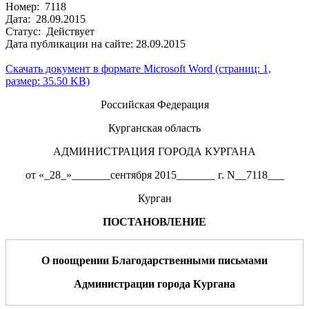
Номер: 7118
Дата: 28.09.2015
Статус: Действует
Дата публикации на сайте: 28.09.2015
Скачать документ в формате Microsoft Word (страниц: 1,
размер: 35.50 KB)
Российская Федерация
Курганская область
АДМИНИСТРАЦИЯ ГОРОДА КУРГАНА
от «_28_»_______сентября 2015_______ г. N__7118___
Курган
ПОСТАНОВЛЕНИЕ
О
поощрении Благодарственными письмами
Администрации города Кургана