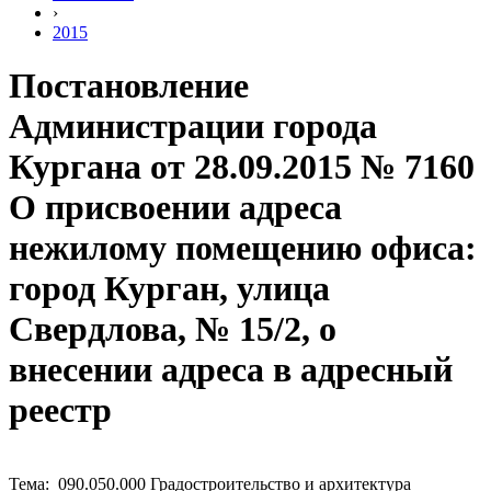
›
2015
Постановление
Администрации города
Кургана от 28.09.2015 № 7160
О присвоении адреса
нежилому помещению офиса:
город Курган, улица
Свердлова, № 15/2, о
внесении адреса в адресный
реестр
Тема: 090.050.000 Градостроительство и архитектура