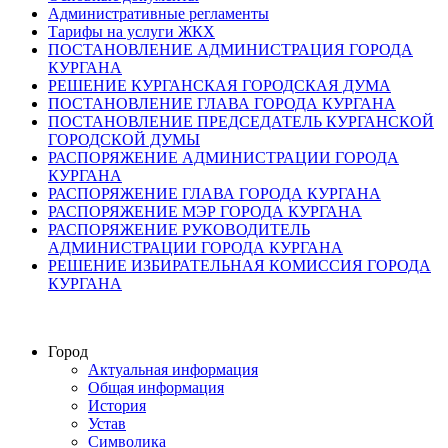
Административные регламенты
Тарифы на услуги ЖКХ
ПОСТАНОВЛЕНИЕ АДМИНИСТРАЦИЯ ГОРОДА
КУРГАНА
РЕШЕНИЕ КУРГАНСКАЯ ГОРОДСКАЯ ДУМА
ПОСТАНОВЛЕНИЕ ГЛАВА ГОРОДА КУРГАНА
ПОСТАНОВЛЕНИЕ ПРЕДСЕДАТЕЛЬ КУРГАНСКОЙ
ГОРОДСКОЙ ДУМЫ
РАСПОРЯЖЕНИЕ АДМИНИСТРАЦИИ ГОРОДА
КУРГАНА
РАСПОРЯЖЕНИЕ ГЛАВА ГОРОДА КУРГАНА
РАСПОРЯЖЕНИЕ МЭР ГОРОДА КУРГАНА
РАСПОРЯЖЕНИЕ РУКОВОДИТЕЛЬ
АДМИНИСТРАЦИИ ГОРОДА КУРГАНА
РЕШЕНИЕ ИЗБИРАТЕЛЬНАЯ КОМИССИЯ ГОРОДА
КУРГАНА
Город
Актуальная информация
Общая информация
История
Устав
Символика