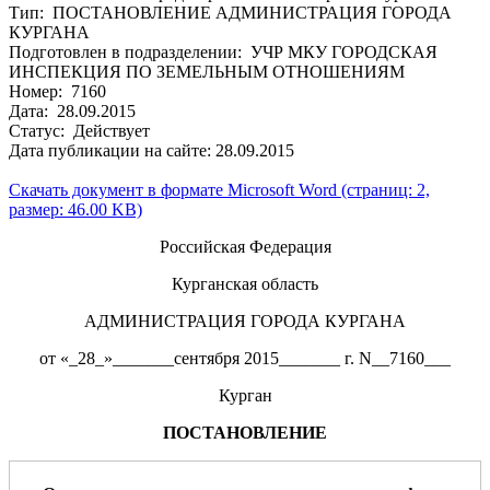
Тип: ПОСТАНОВЛЕНИЕ АДМИНИСТРАЦИЯ ГОРОДА
КУРГАНА
Подготовлен в подразделении: УЧР МКУ ГОРОДСКАЯ
ИНСПЕКЦИЯ ПО ЗЕМЕЛЬНЫМ ОТНОШЕНИЯМ
Номер: 7160
Дата: 28.09.2015
Статус: Действует
Дата публикации на сайте: 28.09.2015
Скачать документ в формате Microsoft Word (страниц: 2,
размер: 46.00 KB)
Российская Федерация
Курганская область
АДМИНИСТРАЦИЯ ГОРОДА КУРГАНА
от «_28_»_______сентября 2015_______ г. N__7160___
Курган
ПОСТАНОВЛЕНИЕ