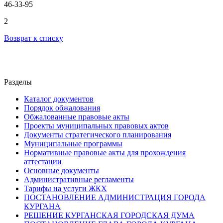
46-33-95
2
Возврат к списку
Разделы
Каталог документов
Порядок обжалования
Обжалованные правовые акты
Проекты муниципальных правовых актов
Документы стратегического планирования
Муниципальные программы
Нормативные правовые акты для прохождения
аттестации
Основные документы
Административные регламенты
Тарифы на услуги ЖКХ
ПОСТАНОВЛЕНИЕ АДМИНИСТРАЦИЯ ГОРОДА
КУРГАНА
РЕШЕНИЕ КУРГАНСКАЯ ГОРОДСКАЯ ДУМА