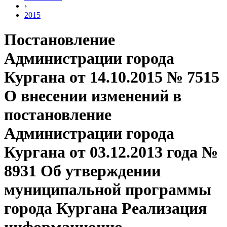
›
2015
Постановление
Администрации города
Кургана от 14.10.2015 № 7515
О внесении изменений в
постановление
Администрации города
Кургана от 03.12.2013 года №
8931 Об утверждении
муниципальной программы
города Кургана Реализация