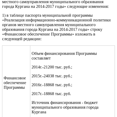
местного самоуправления муниципального образования
города Кургана на 2014-2017 годы» следующие изменения:
1) в таблице паспорта муниципальной программы
«Реализация информационно-коммуникационной политики
органов местного самоуправления муниципального
образования города Кургана на 2014-2017 годы» строку
«Финансовое обеспечение Программы» изложить в
следующей редакции:
Объем финансирования Программы
составляет
2014г.-21200 тыс. руб.;
2015г.-24038 тыс. руб.;
Финансовое
обеспечение
2016г.-18868 тыс. руб.;
Программы
2017г.-18868 тыс. руб.
Источник финансирования - бюджет
муниципального образования города
Кургана