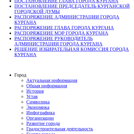
ПОСТАНОВЛЕНИЕ ГЛАВА ГОРОДА КУРГАНА
ПОСТАНОВЛЕНИЕ ПРЕДСЕДАТЕЛЬ КУРГАНСКОЙ
ГОРОДСКОЙ ДУМЫ
РАСПОРЯЖЕНИЕ АДМИНИСТРАЦИИ ГОРОДА
КУРГАНА
РАСПОРЯЖЕНИЕ ГЛАВА ГОРОДА КУРГАНА
РАСПОРЯЖЕНИЕ МЭР ГОРОДА КУРГАНА
РАСПОРЯЖЕНИЕ РУКОВОДИТЕЛЬ
АДМИНИСТРАЦИИ ГОРОДА КУРГАНА
РЕШЕНИЕ ИЗБИРАТЕЛЬНАЯ КОМИССИЯ ГОРОДА
КУРГАНА
Город
Актуальная информация
Общая информация
История
Устав
Символика
Экономика
Инфографика
Организации
Развитие города
Градостроительная деятельность