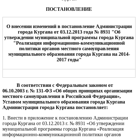
ПОСТАНОВЛЕНИЕ
О внесении изменений в постановление Администрации
города Кургана от 03.12.2013 года № 8931 "Об
утверждении муниципальной программы города Кургана
"Реализация информационно-коммуникационной
политики органов местного самоуправления
муниципального образования города Кургана на 2014-
2017 годы"
В
соответствии с
Федеральным закон
о
м от
06.10.200
3
г. № 131-ФЗ «Об общих принципах организации
местного самоуправления в Российской Федерации»,
Уставом муниципального образования города Кургана
Администрация города Кургана
постановляет:
1. Внести в приложение к постановлению Администрации
города Кургана от 03.12.2013 г. № 8931 «Об утверждении
муниципальной программы города Кургана «Реализация
информационно-коммуникационной политики органов