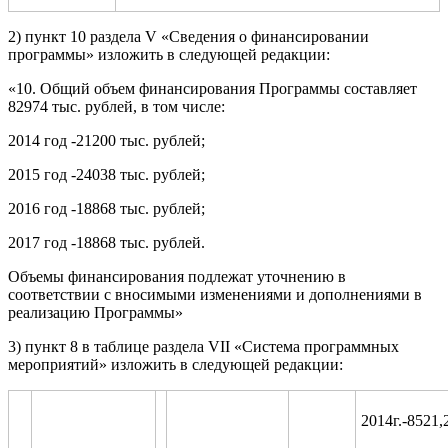
2) пункт 10 раздела V «Сведения о финансировании
программы» изложить в следующей редакции:
«10. Общий объем финансирования Программы составляет
82974 тыс. рублей, в том числе:
2014 год -21200 тыс. рублей;
2015 год -24038 тыс. рублей;
2016 год -18868 тыс. рублей;
2017 год -18868 тыс. рублей.
Объемы финансирования подлежат уточнению в
соответствии с вносимыми изменениями и дополнениями в
реализацию Программы»
3) пункт 8 в таблице раздела VII «Система программных
мероприятий» изложить в следующей редакции:
2014г.-8521,