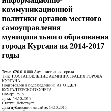
информационно-
коммуникационной
политики органов местного
самоуправления
муниципального образования
города Кургана на 2014-2017
годы
Тема: 020.010.000 Администрация города
Тип: ПОСТАНОВЛЕНИЕ АДМИНИСТРАЦИЯ ГОРОДА
КУРГАНА
Подготовлен в подразделении: АГ ОТДЕЛ
БУХГАЛТЕРСКОГО УЧЕТА
Номер: 7515
Дата: 14.10.2015
Статус: Действует
Дата публикации на сайте: 14.10.2015