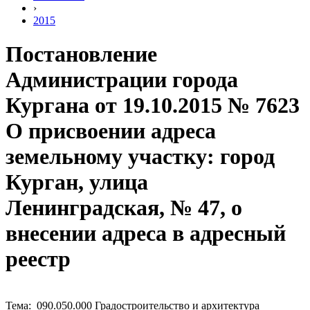
›
2015
Постановление
Администрации города
Кургана от 19.10.2015 № 7623
О присвоении адреса
земельному участку: город
Курган, улица
Ленинградская, № 47, о
внесении адреса в адресный
реестр
Тема: 090.050.000 Градостроительство и архитектура