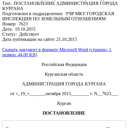
Тип: ПОСТАНОВЛЕНИЕ АДМИНИСТРАЦИЯ ГОРОДА
КУРГАНА
Подготовлен в подразделении: УЧР МКУ ГОРОДСКАЯ
ИНСПЕКЦИЯ ПО ЗЕМЕЛЬНЫМ ОТНОШЕНИЯМ
Номер: 7623
Дата: 19.10.2015
Статус: Действует
Дата публикации на сайте: 21.10.2015
Скачать документ в формате Microsoft Word (страниц: 1,
размер: 44.00 KB)
Российская Федерация
Курганская область
АДМИНИСТРАЦИЯ ГОРОДА КУРГАНА
от «_19_»_______октября 2015________ г. N__7623___
Курган
ПОСТАНОВЛЕНИЕ