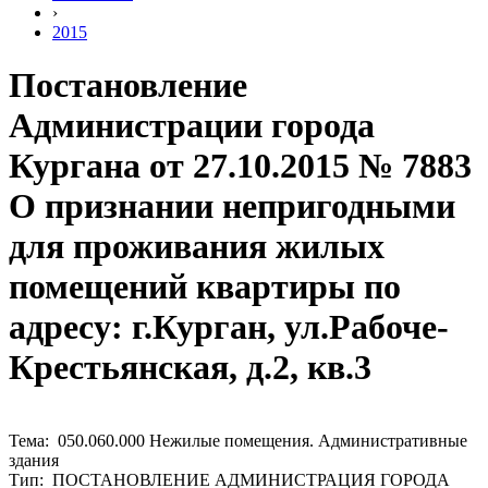
›
2015
Постановление
Администрации города
Кургана от 27.10.2015 № 7883
О признании непригодными
для проживания жилых
помещений квартиры по
адресу: г.Курган, ул.Рабоче-
Крестьянская, д.2, кв.3
Тема: 050.060.000 Нежилые помещения. Административные
здания
Тип: ПОСТАНОВЛЕНИЕ АДМИНИСТРАЦИЯ ГОРОДА