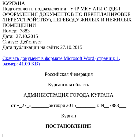
КУРГАНА
Подготовлен в подразделении: УЧР МКУ АТИ ОТДЕЛ
ОФОРМЛЕНИЯ ДОКУМЕНТОВ ПО ПЕРЕПЛАНИРОВКЕ
(ПЕРЕУСТРОЙСТВУ), ПЕРЕВОДУ ЖИЛЫХ И НЕЖИЛЫХ
ПОМЕЩЕНИЙ
Номер: 7883
Дата: 27.10.2015
Статус: Действует
Дата публикации на сайте: 27.10.2015
Скачать документ в формате Microsoft Word (страниц: 1,
размер: 41.00 KB)
Российская Федерация
Курганская область
АДМИНИСТРАЦИЯ ГОРОДА КУРГАНА
от «_27_»_______октября 2015________ г. N__7883___
Курган
ПОСТАНОВЛЕНИЕ