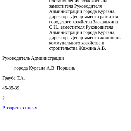
постановления возложить на
заместителя Руководителя
Администрации города Кургана,
директора Департамента развития
городского хозяйства Заскалькина
С.Н., заместителя Руководителя
Администрации города Кургана,
директора Департамента жилищно-
коммунального хозяйства и
строительства Жижина А.В.
Руководитель Администрации
города Кургана А.В. Поршань
Граубе Т.А.
45-85-39
2
Возврат к списку