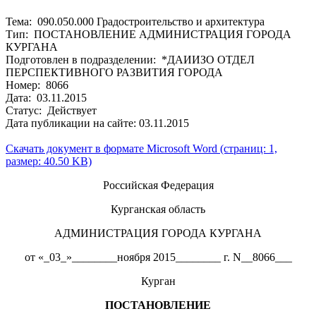
Тема: 090.050.000 Градостроительство и архитектура
Тип: ПОСТАНОВЛЕНИЕ АДМИНИСТРАЦИЯ ГОРОДА
КУРГАНА
Подготовлен в подразделении: *ДАИИЗО ОТДЕЛ
ПЕРСПЕКТИВНОГО РАЗВИТИЯ ГОРОДА
Номер: 8066
Дата: 03.11.2015
Статус: Действует
Дата публикации на сайте: 03.11.2015
Скачать документ в формате Microsoft Word (страниц: 1,
размер: 40.50 KB)
Российская Федерация
Курганская область
АДМИНИСТРАЦИЯ ГОРОДА КУРГАНА
от «_03_»________ноября 2015________ г. N__8066___
Курган
ПОСТАНОВЛЕНИЕ