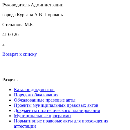
Руководитель Администрации
города Кургана А.В. Поршань
Степанова М.Б.
41 60 26
2
Возврат к списку
Разделы
Каталог документов
Порядок обжалования
Обжалованные правовые акты
Проекты муниципальных правовых актов
Документы стратегического планирования
Муниципальные программы
Нормативные правовые акты для прохождения
аттестации