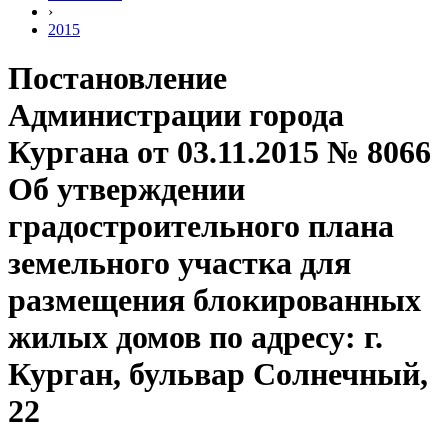
›
2015
Постановление
Администрации города
Кургана от 03.11.2015 № 8066
Об утверждении
градостроительного плана
земельного участка для
размещения блокированных
жилых домов по адресу: г.
Курган, бульвар Солнечный,
22