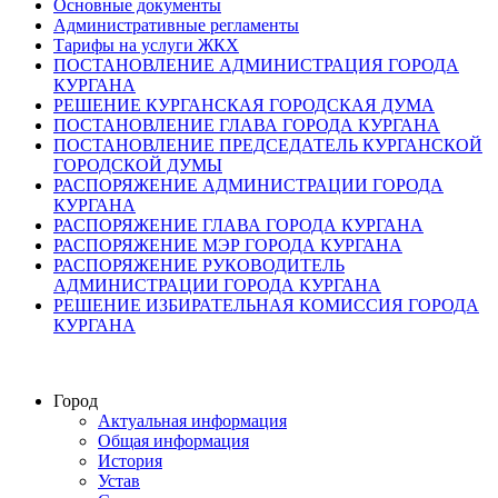
Основные документы
Административные регламенты
Тарифы на услуги ЖКХ
ПОСТАНОВЛЕНИЕ АДМИНИСТРАЦИЯ ГОРОДА
КУРГАНА
РЕШЕНИЕ КУРГАНСКАЯ ГОРОДСКАЯ ДУМА
ПОСТАНОВЛЕНИЕ ГЛАВА ГОРОДА КУРГАНА
ПОСТАНОВЛЕНИЕ ПРЕДСЕДАТЕЛЬ КУРГАНСКОЙ
ГОРОДСКОЙ ДУМЫ
РАСПОРЯЖЕНИЕ АДМИНИСТРАЦИИ ГОРОДА
КУРГАНА
РАСПОРЯЖЕНИЕ ГЛАВА ГОРОДА КУРГАНА
РАСПОРЯЖЕНИЕ МЭР ГОРОДА КУРГАНА
РАСПОРЯЖЕНИЕ РУКОВОДИТЕЛЬ
АДМИНИСТРАЦИИ ГОРОДА КУРГАНА
РЕШЕНИЕ ИЗБИРАТЕЛЬНАЯ КОМИССИЯ ГОРОДА
КУРГАНА
Город
Актуальная информация
Общая информация
История
Устав