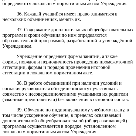
определяются локальным нормативным актом Учреждения.
36. Каждый учащийся имеет право заниматься в
нескольких объединениях, менять их.
37. Содержание дополнительных общеобразовательных
программ и сроки обучения по ним определяются
образовательной программой, разработанной и утверждённой
Учреждением.
Учреждение определяет формы занятий, а также
формы, порядок и периодичность проведения промежуточной
аттестации, формы и порядок проведения итоговой
аттестации в локальном нормативном акте.
38. В работе объединений при наличии условий и
согласия руководителя объединения могут участвовать
совместно с несовершеннолетними учащимися их родители
(законные представители) без включения в основной состав.
39. Обучение по индивидуальному учебному плану, в
том числе ускоренное обучение, в пределах осваиваемой
дополнительной общеобразовательной (общеразвивающей)
программы осуществляется в порядке, установленном
локальным нормативным актом Учреждения.