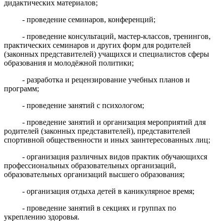
дидактических материалов;
- проведение семинаров, конференций;
- проведение консультаций, мастер-классов, тренингов,
практических семинаров и других форм для родителей
(законных представителей) учащихся и специалистов сферы
образования и молодёжной политики;
- разработка и рецензирование учебных планов и
программ;
- проведение занятий с психологом;
- проведение занятий и организация мероприятий для
родителей (законных представителей),
представителей
спортивной общественности и иных заинтересованных лиц;
- организация различных видов практик обучающихся
профессиональных образовательных организаций,
образовательных организаций высшего образования;
- организация отдыха детей в каникулярное время;
- проведение занятий в секциях и группах по
укреплению здоровья.