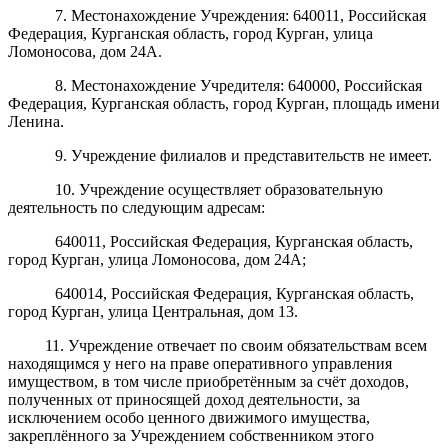
7. Местонахождение Учреждения: 640011, Российская
Федерация, Курганская область, город Курган, улица
Ломоносова, дом 24А.
8. Местонахождение Учредителя: 640000, Российская
Федерация, Курганская область, город Курган, площадь имени
Ленина.
9. Учреждение филиалов и представительств не имеет.
10. Учреждение
осуществляет образовательную
деятельность по следующим адресам:
640011, Российская Федерация, Курганская область,
город Курган, улица Ломоносова, дом 24А;
640014, Российская Федерация, Курганская область,
город Курган, улица Центральная, дом 13.
11. Учреждение отвечает по своим обязательствам всем
находящимся у него на праве оперативного управления
имуществом, в том числе приобретённым за счёт доходов,
полученных от приносящей доход деятельности, за
исключением особо ценного движимого имущества,
закреплённого за Учреждением собственником этого