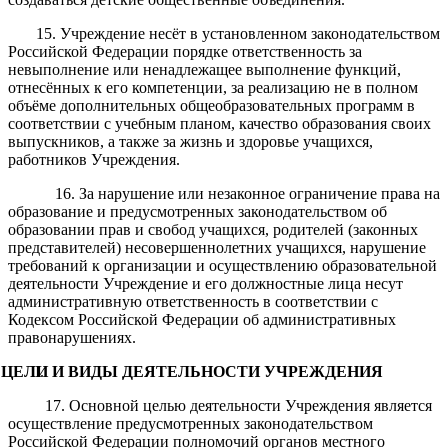
15. Учреждение несёт в установленном законодательством
Российской Федерации порядке ответственность за
невыполнение или ненадлежащее выполнение функций,
отнесённых к его компетенции, за реализацию не в полном
объёме дополнительных общеобразовательных программ в
соответствии с учебным планом, качество образования своих
выпускников, а также за жизнь и здоровье учащихся,
работников Учреждения.
16. За нарушение или незаконное ограничение права на
образование и предусмотренных законодательством об
образовании прав и свобод учащихся, родителей (законных
представителей) несовершеннолетних учащихся, нарушение
требований к организации и осуществлению образовательной
деятельности Учреждение и его должностные лица несут
административную ответственность в соответствии с
Кодексом Российской Федерации об административных
правонарушениях.
ЦЕЛИ И ВИДЫ ДЕЯТЕЛЬНОСТИ УЧРЕЖДЕНИЯ
17. Основной целью деятельности Учреждения является
осуществление предусмотренных законодательством
Российской Федерации полномочий органов местного