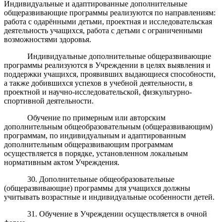
Индивидуальные и адаптированные дополнительные
общеразвивающие программы реализуются по направлениям:
работа с одарёнными детьми, проектная и исследовательская
деятельность учащихся, работа с детьми с ограниченными
возможностями здоровья.
Индивидуальные дополнительные общеразвивающие
программы реализуются в Учреждении в целях выявления и
поддержки учащихся, проявивших выдающиеся способности,
а также добившихся успехов в учебной деятельности, в
проектной и научно-исследовательской, физкультурно-
спортивной деятельности.
Обучение по примерным или авторским
дополнительным общеобразовательным (общеразвивающим)
программам, по индивидуальным и адаптированным
дополнительным общеразвивающим программам
осуществляется в порядке, установленном локальным
нормативным актом Учреждения.
30. Дополнительные общеобразовательные
(общеразвивающие) программы для учащихся должны
учитывать возрастные и индивидуальные особенности детей.
31. Обучение в Учреждении осуществляется в очной