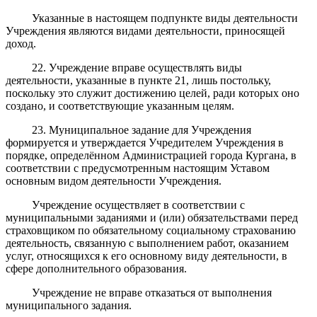
Указанные в настоящем подпункте виды деятельности
Учреждения являются видами деятельности, приносящей
доход.
22. Учреждение вправе осуществлять виды
деятельности, указанные в пункте 21, лишь постольку,
поскольку это служит достижению целей, ради которых оно
создано, и соответствующие указанным целям.
23. Муниципальное задание для Учреждения
формируется и утверждается Учредителем Учреждения в
порядке, определённом Администрацией города Кургана, в
соответствии с предусмотренным настоящим Уставом
основным видом деятельности Учреждения.
Учреждение осуществляет в соответствии с
муниципальными заданиями и (или) обязательствами перед
страховщиком по обязательному социальному страхованию
деятельность, связанную с выполнением работ, оказанием
услуг, относящихся к его основному виду деятельности, в
сфере дополнительного образования.
Учреждение не вправе отказаться от выполнения
муниципального задания.