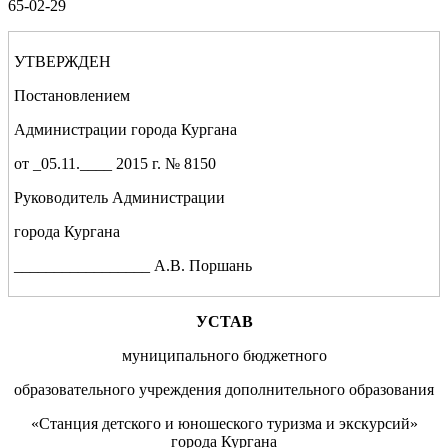
65-02-29
УТВЕРЖДЕН
Постановлением
Администрации города Кургана
от _05.11.____ 2015 г. № 8150
Руководитель Администрации
города Кургана
_________________ А.В. Поршань
УСТАВ
муниципального бюджетного
образовательного учреждения
дополнительного образования
«
Станция детского и юношеского туризма и экскурсий
»
города Кургана