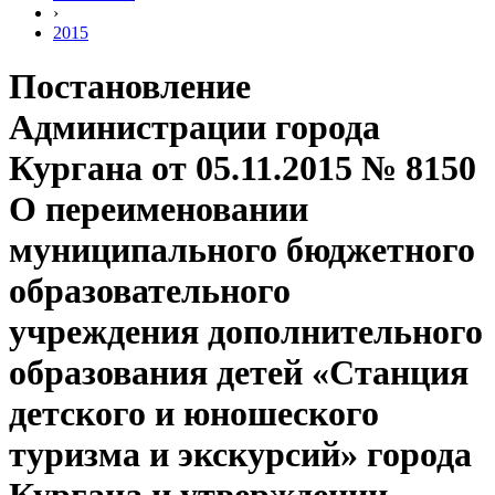
›
2015
Постановление
Администрации города
Кургана от 05.11.2015 № 8150
О переименовании
муниципального бюджетного
образовательного
учреждения дополнительного
образования детей «Станция
детского и юношеского
туризма и экскурсий» города