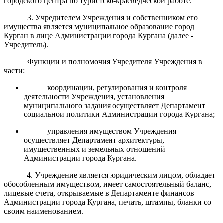
городского центра по туристско-краеведческой работе.
3. Учредителем Учреждения и собственником его
имущества является муниципальное образование город
Курган в лице Администрации города Кургана (далее -
Учредитель).
Функции и полномочия Учредителя Учреждения в
части:
координации, регулирования и контроля
деятельности Учреждения, установления
муниципального задания осуществляет Департамент
социальной политики Администрации города Кургана;
управления имуществом Учреждения
осуществляет Департамент архитектуры,
имущественных и земельных отношений
Администрации города Кургана.
4. Учреждение является юридическим лицом, обладает
обособленным имуществом, имеет самостоятельный баланс,
лицевые счета, открываемые в Департаменте финансов
Администрации города Кургана, печать, штампы, бланки со
своим наименованием.