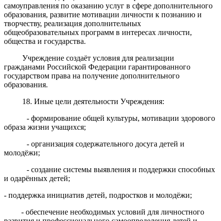
самоуправления по оказанию услуг в сфере дополнительного
образования, развитие мотивации личности к познанию и
творчеству, реализация дополнительных
общеобразовательных программ в интересах личности,
общества и государства.
Учреждение создаёт условия для реализации
гражданами Российской Федерации гарантированного
государством права на получение дополнительного
образования.
18. Иные цели деятельности Учреждения:
- формирование общей культуры, мотивации здорового
образа жизни учащихся;
- организация содержательного досуга детей и
молодёжи;
- создание системы выявления и поддержки способных
и одарённых детей;
- поддержка инициатив детей, подростков и молодёжи;
- обеспечение необходимых условий для личностного
развития и профессионального самоопределения детей и