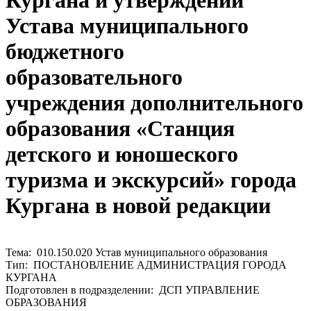
Кургана и утверждении
Устава муниципального
бюджетного
образовательного
учреждения дополнительного
образования «Станция
детского и юношеского
туризма и экскурсий» города
Кургана в новой редакции
Тема: 010.150.020 Устав муниципального образования
Тип: ПОСТАНОВЛЕНИЕ АДМИНИСТРАЦИЯ ГОРОДА
КУРГАНА
Подготовлен в подразделении: ДСП УПРАВЛЕНИЕ
ОБРАЗОВАНИЯ