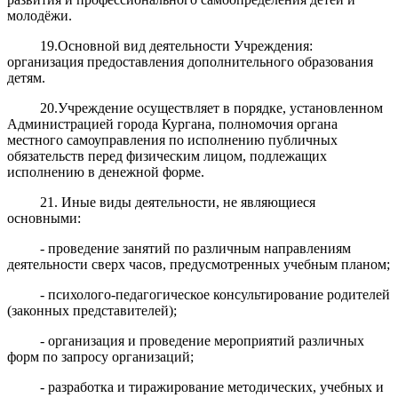
молодёжи.
19.Основной вид деятельности Учреждения:
организация предоставления дополнительного образования
детям.
20.Учреждение осуществляет в порядке, установленном
Администрацией города Кургана, полномочия органа
местного самоуправления по исполнению публичных
обязательств перед физическим лицом, подлежащих
исполнению в денежной форме.
21. Иные виды деятельности, не являющиеся
основными:
- проведение занятий по различным направлениям
деятельности сверх часов, предусмотренных учебным планом;
- психолого-педагогическое консультирование родителей
(законных представителей);
- организация и проведение мероприятий различных
форм по запросу организаций;
- разработка и тиражирование методических, учебных и