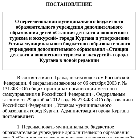
ПОСТАНОВЛЕНИЕ
О переименовании
муниципального бюджетного
образовательного учреждения дополнительного
образования детей «Станция детского и юношеского
туризма и экскурсий» города Кургана
и утверждении
Устава
муниципального бюджетного образовательного
учреждения дополнительного образования «Станция
детского и юношеского туризма и экскурсий» города
Кургана
в новой редакции
В соответствии с Гражданским кодексом Российской
Федерации, Федеральным законом от 06 октября 2003 г. №
131-ФЗ «Об общих принципах организации местного
самоуправления в Российской Федерации», Федеральным
законом от 29 декабря 2012 года № 273-ФЗ «Об образовании в
Российской Федерации», Уставом муниципального
образования город Курган, Администрация города Кургана
постановляет:
1. Переименовать
муниципальное бюджетное
образовательное учреждение дополнительного образования
детей «Станция детского и юношеского туризма и экскурсий»