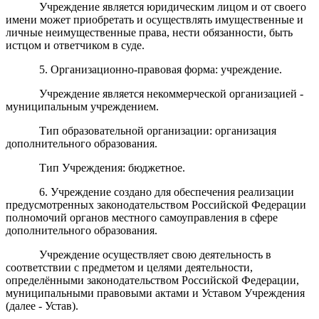
Учреждение является юридическим лицом и от своего
имени может приобретать и осуществлять имущественные и
личные неимущественные права, нести обязанности, быть
истцом и ответчиком в суде.
5. Организационно-правовая форма: учреждение.
Учреждение является некоммерческой организацией -
муниципальным учреждением.
Тип образовательной организации: организация
дополнительного образования.
Тип Учреждения: бюджетное.
6. Учреждение создано для обеспечения реализации
предусмотренных законодательством Российской Федерации
полномочий органов местного самоуправления в сфере
дополнительного образования.
Учреждение осуществляет свою деятельность в
соответствии с предметом и целями деятельности,
определёнными законодательством Российской Федерации,
муниципальными правовыми актами и Уставом Учреждения
(далее - Устав).