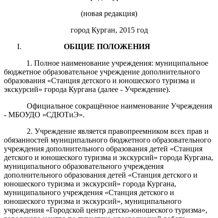
(новая редакция)
город Курган, 2015 год
О
БЩИЕ ПОЛОЖЕНИЯ
1. Полное наименование учреждения: муниципальное
бюджетное образовательное учреждение дополнительного
образования «Станция детского и юношеского туризма и
экскурсий» города Кургана (далее - Учреждение).
Официальное сокращённое наименование Учреждения
- МБОУДО «СДЮТиЭ».
2. Учреждение является правопреемником всех прав и
обязанностей муниципального бюджетного образовательного
учреждения дополнительного образования детей «Станция
детского и юношеского туризма и экскурсий» города Кургана,
муниципального образовательного учреждения
дополнительного образования детей «Станция детского и
юношеского туризма и экскурсий» города Кургана,
муниципального учреждения «Станция детского и
юношеского туризма и экскурсий», муниципального
учреждения «Городской центр детско-юношеского туризма»,