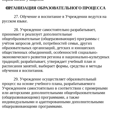
ОРГАНИЗАЦИЯ ОБРАЗОВАТЕЛЬНОГО ПРОЦЕССА
27. Обучение и воспитание в Учреждении ведутся на
русском языке.
28. Учреждение самостоятельно разрабатывает,
принимает и реализует дополнительные
общеобразовательные (общеразвивающие) программы с
учётом запросов детей, потребностей семьи, других
образовательных организаций, детских и юношеских
общественных объединений, особенностей социально-
экономического развития региона и национально-культурных
традиций; разрабатывает, утверждает учебный план и
расписания занятий, выбирает формы, средства и методы
обучения и воспитания.
29. Учреждение осуществляет образовательный
процесс на основе учебного плана, разрабатываемого
Учреждением самостоятельно в соответствии с примерными
или авторскими дополнительными общеобразовательными
(общеразвивающими) программами, а также
индивидуальными и адаптированными дополнительными
общеразвивающими программами.