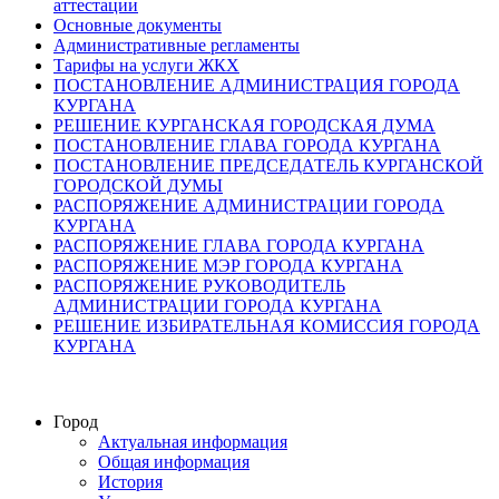
аттестации
Основные документы
Административные регламенты
Тарифы на услуги ЖКХ
ПОСТАНОВЛЕНИЕ АДМИНИСТРАЦИЯ ГОРОДА
КУРГАНА
РЕШЕНИЕ КУРГАНСКАЯ ГОРОДСКАЯ ДУМА
ПОСТАНОВЛЕНИЕ ГЛАВА ГОРОДА КУРГАНА
ПОСТАНОВЛЕНИЕ ПРЕДСЕДАТЕЛЬ КУРГАНСКОЙ
ГОРОДСКОЙ ДУМЫ
РАСПОРЯЖЕНИЕ АДМИНИСТРАЦИИ ГОРОДА
КУРГАНА
РАСПОРЯЖЕНИЕ ГЛАВА ГОРОДА КУРГАНА
РАСПОРЯЖЕНИЕ МЭР ГОРОДА КУРГАНА
РАСПОРЯЖЕНИЕ РУКОВОДИТЕЛЬ
АДМИНИСТРАЦИИ ГОРОДА КУРГАНА
РЕШЕНИЕ ИЗБИРАТЕЛЬНАЯ КОМИССИЯ ГОРОДА
КУРГАНА
Город
Актуальная информация
Общая информация
История