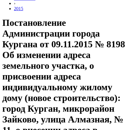
›
2015
Постановление
Администрации города
Кургана от 09.11.2015 № 8198
Об изменении адреса
земельного участка, о
присвоении адреса
индивидуальному жилому
дому (новое строительство):
город Курган, микрорайон
Зайково, улица Алмазная, №