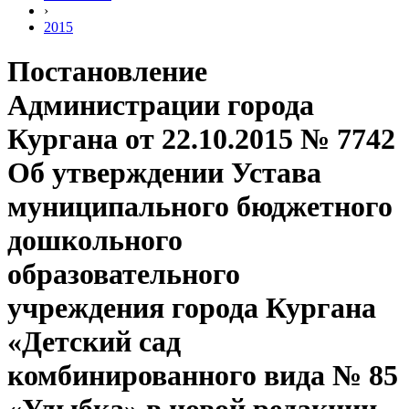
›
2015
Постановление
Администрации города
Кургана от 22.10.2015 № 7742
Об утверждении Устава
муниципального бюджетного
дошкольного
образовательного
учреждения города Кургана
«Детский сад
комбинированного вида № 85