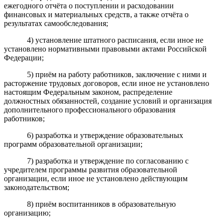
ежегодного отчёта о поступлении и расходовании
финансовых и материальных средств, а также отчёта о
результатах самообследования;
4) установление штатного расписания, если иное не
установлено нормативными правовыми актами Российской
Федерации;
5) приём на работу работников, заключение с ними и
расторжение трудовых договоров, если иное не установлено
настоящим Федеральным законом, распределение
должностных обязанностей, создание условий и организация
дополнительного профессионального образования
работников;
6) разработка и утверждение образовательных
программ образовательной организации;
7) разработка и утверждение по согласованию с
учредителем программы развития образовательной
организации, если иное не установлено действующим
законодательством;
8) приём воспитанников в образовательную
организацию;