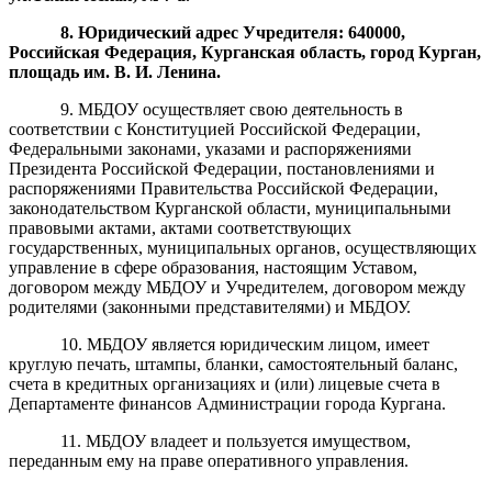
8. Юридический адрес Учредителя: 640000,
Российская Федерация, Курганская область, город Курган,
площадь им. В. И. Ленина.
9. МБДОУ осуществляет свою деятельность в
соответствии с Конституцией Российской Федерации,
Федеральными законами, указами и распоряжениями
Президента Российской Федерации, постановлениями и
распоряжениями Правительства Российской Федерации,
законодательством Курганской области, муниципальными
правовыми актами, актами соответствующих
государственных, муниципальных органов, осуществляющих
управление в сфере образования, настоящим Уставом,
договором между МБДОУ и Учредителем, договором между
родителями (законными представителями) и МБДОУ.
10. МБДОУ является юридическим лицом, имеет
круглую печать, штампы, бланки, самостоятельный баланс,
счета в кредитных организациях и (или) лицевые счета в
Департаменте финансов Администрации города Кургана.
11. МБДОУ владеет и пользуется имуществом,
переданным ему на праве оперативного управления.