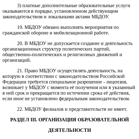
3) платные дополнительные образовательные услуги
оказываются в порядке, установленном действующим
законодательством и локальными актами МБДОУ.
19. МБДОУ обязано выполнять мероприятия по
гражданской обороне и мобилизационной работе.
20. В МБДОУ не допускается создание и деятельность
организационных структур политических партий,
общественно-политических и религиозных движений и
организаций.
21. Право МБДОУ осуществлять деятельность, на
которую в соответствии с законодательством Российской
Федерации требуется специальное разрешение - лицензия,
возникает у МБДОУ с момента её получения или в указанный
в ней срок и прекращается по истечении срока её действия,
если иное не установлено федеральным законодательством.
22. МБДОУ филиалов и представительств не имеет.
РАЗДЕЛ
III
. ОРГАНИЗАЦИЯ
ОБРАЗОВАТЕЛЬНОЙ
ДЕЯТЕЛЬН
О
СТИ