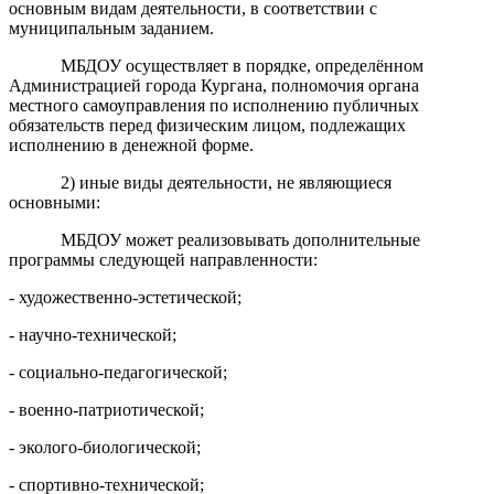
основным видам деятельности, в соответствии с
муниципальным заданием.
МБДОУ осуществляет в порядке, определённом
Администрацией города Кургана, полномочия органа
местного самоуправления по исполнению публичных
обязательств перед физическим лицом, подлежащих
исполнению в денежной форме.
2) иные виды деятельности, не являющиеся
основными:
МБДОУ может реализовывать дополнительные
программы следующей направленности:
- художественно-эстетической;
- научно-технической;
- социально-педагогической;
- военно-патриотической;
- эколого-биологической;
- спортивно-технической;