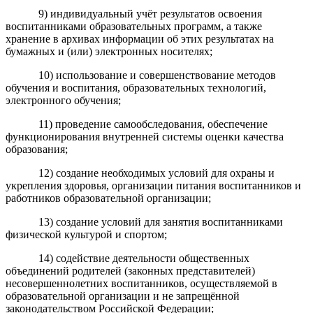
9) индивидуальный учёт результатов освоения
воспитанниками образовательных программ, а также
хранение в архивах информации об этих результатах на
бумажных и (или) электронных носителях;
10) использование и совершенствование методов
обучения и воспитания, образовательных технологий,
электронного обучения;
11) проведение самообследования, обеспечение
функционирования внутренней системы оценки качества
образования;
12) создание необходимых условий для охраны и
укрепления здоровья, организации питания воспитанников и
работников образовательной организации;
13) создание условий для занятия воспитанниками
физической культурой и спортом;
14) содействие деятельности общественных
объединений родителей (законных представителей)
несовершеннолетних воспитанников, осуществляемой в
образовательной организации и не запрещённой
законодательством Российской Федерации;