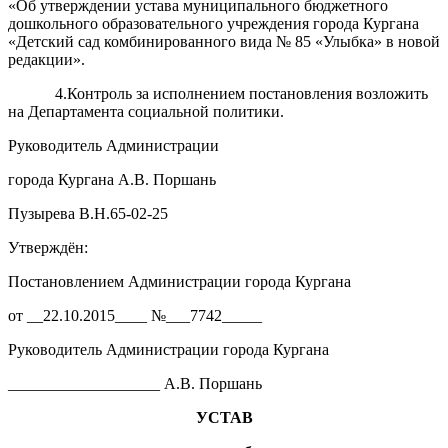
«Об утверждении устава муниципального бюджетного
дошкольного образовательного учреждения города Кургана
«Детский сад комбинированного вида № 85 «Улыбка» в новой
редакции».
4.Контроль за исполнением постановления возложить
на Департамента социальной политики.
Руководитель Администрации
города Кургана А.В. Поршань
Пузырева В.Н.65-02-25
Утверждён:
Постановлением Администрации города Кургана
от __22.10.2015____ №___7742_____
Руководитель Администрации города Кургана
___________________ А.В. Поршань
УСТАВ