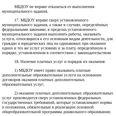
МБДОУ не вправе отказаться от выполнения
муниципального задания.
17. МБДОУ вправе сверх установленного
муниципального задания, а также в случаях, определённых
федеральными законами, в пределах установленного
муниципального задания выполнять работы, оказывать
услуги, относящиеся к его основным видам деятельности, для
граждан и юридических лиц на одинаковых при оказании
одних и тех же услуг условиях и за плату, определённую в
порядке, установленном в соответствии с законодательством
18. Наличие платных услуг и порядок их оказания:
1) МБДОУ имеет право оказывать платные
дополнительные образовательные услуги на основании
договоров оказания платных дополнительных
образовательных услуг;
2) оказание платных дополнительных образовательных
услуг производится сверх установленных федеральных
государственных требований, которые устанавливают нормы
и положения, обязательные к реализации основной
общеобразовательной программы дошкольного образования;