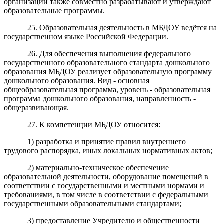
организации также совместно разрабатывают и утверждают
образовательные программы.
25. Образовательная деятельность в МБДОУ ведётся на
государственном языке Российской Федерации.
26. Для обеспечения выполнения федерального
государственного образовательного стандарта дошкольного
образования МБДОУ реализует образовательную программу
дошкольного образования. Вид - основная
общеобразовательная программа, уровень - образовательная
программа дошкольного образования, направленность -
общеразвивающая.
27. К компетенции МБДОУ относится:
1) разработка и принятие правил внутреннего
трудового распорядка, иных локальных нормативных актов;
2) материально-техническое обеспечение
образовательной деятельности, оборудование помещений в
соответствии с государственными и местными нормами и
требованиями, в том числе в соответствии с федеральными
государственными образовательными стандартами;
3) предоставление Учредителю и общественности