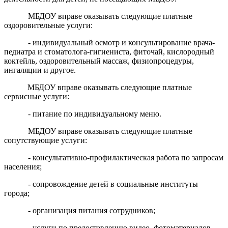
МБДОУ вправе оказывать следующие платные
оздоровительные услуги:
- индивидуальный осмотр и консультирование врача-
педиатра и стоматолога-гигиениста, фиточай, кислородный
коктейль, оздоровительный массаж, физиопроцедуры,
ингаляции и другое.
МБДОУ вправе оказывать следующие платные
сервисные услуги:
- питание по индивидуальному меню.
МБДОУ вправе оказывать следующие платные
сопутствующие услуги:
- консультативно-профилактическая работа по запросам
населения;
- сопровождение детей в социальные институты
города;
- организация питания сотрудников;
- услуги по предоставлению видео, фотоматериалов,