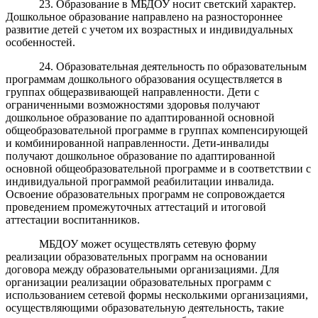
23. Образование в МБДОУ носит светский характер.
Дошкольное образование направлено на разностороннее
развитие детей с учетом их возрастных и индивидуальных
особенностей.
24. Образовательная деятельность по образовательным
программам дошкольного образования осуществляется в
группах общеразвивающей направленности. Дети с
ограниченными возможностями здоровья получают
дошкольное образование по адаптированной основной
общеобразовательной программе в группах компенсирующей
и комбинированной направленности. Дети-инвалиды
получают дошкольное образование по адаптированной
основной общеобразовательной программе и в соответствии с
индивидуальной программой реабилитации инвалида.
Освоение образовательных программ не сопровождается
проведением промежуточных аттестаций и итоговой
аттестации воспитанников.
МБДОУ может осуществлять сетевую форму
реализации образовательных программ на основании
договора между образовательными организациями. Для
организации реализации образовательных программ с
использованием сетевой формы несколькими организациями,
осуществляющими образовательную деятельность, такие