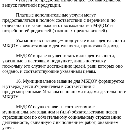
выпуск печатной продукции.
Платные дополнительные услуги могут
предоставляться в полном соответствии с перечнем и по
отдельности в зависимости от возможностей МБДОУ и
потребностей родителей (законных представителей).
Указанные в настоящем подпункте виды деятельности
МБДОУ являются видом деятельности, приносящей доход.
МБДОУ вправе осуществлять виды деятельности,
указанные в настоящем подпункте, лишь постольку,
поскольку это служит достижению целей, ради которых оно
создано, и соответствующие указанным целям.
16. Муниципальное задание для МБДОУ формируется
и утверждается Учредителем в соответствии с
предусмотренными Уставом основными видами деятельности
МБДОУ.
МБДОУ осуществляет в соответствии с
муниципальным заданием и (или) обязательствами перед
страховщиком по обязательному социальному страхованию
деятельность, связанную с выполнением работ, оказанием
услуг.