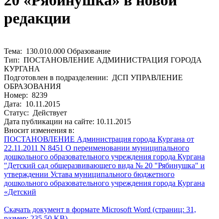
20 «Рябинушка» в новой
редакции
Тема: 130.010.000 Образование
Тип: ПОСТАНОВЛЕНИЕ АДМИНИСТРАЦИЯ ГОРОДА
КУРГАНА
Подготовлен в подразделении: ДСП УПРАВЛЕНИЕ
ОБРАЗОВАНИЯ
Номер: 8239
Дата: 10.11.2015
Статус: Действует
Дата публикации на сайте: 10.11.2015
Вносит изменения в:
ПОСТАНОВЛЕНИЕ Администрация города Кургана от
22.11.2011 N 8451 О переименовании муниципального
дошкольного образовательного учреждения города Кургана
"Детский сад общеразвивающего вида № 20 "Рябинушка" и
утверждении Устава муниципального бюджетного
дошкольного образовательного учреждения города Кургана
«Детский
Скачать документ в формате Microsoft Word (страниц: 31,
размер: 235.50 KB)