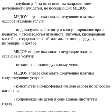
- клубная работа по основным направлениям
деятельности для детей, не посещающих МБДОУ.
МБДОУ вправе оказывать следующие платные
оздоровительные услуги:
- индивидуальный осмотр и консультирование врача-
педиатра и стоматолога-гигиениста, фиточай, кислородный
коктейль, оздоровительный массаж, физиопроцедуры,
ингаляции и другое.
МБДОУ вправе оказывать следующие платные
сервисные услуги:
- питание по индивидуальному меню.
МБДОУ вправе оказывать следующие платные
сопутствующие услуги:
- консультативно-профилактическая работа по запросам
населения;
- сопровождение детей в социальные институты
города;