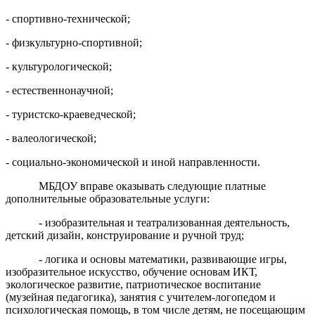
- спортивно-технической;
- физкультурно-спортивной;
- культурологической;
- естественнонаучной;
- туристско-краеведческой;
- валеологической;
- социально-экономической и иной направленности.
МБДОУ вправе оказывать следующие платные
дополнительные образовательные услуги:
- изобразительная и театрализованная деятельность,
детский дизайн, конструирование и ручной труд;
- логика и основы математики, развивающие игры,
изобразительное искусство, обучение основам ИКТ,
экологическое развитие, патриотическое воспитание
(музейная педагогика), занятия с учителем-логопедом и
психологическая помощь, в том числе детям, не посещающим