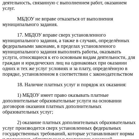
деятельность, связанную с выполнением работ, оказанием
услуг.
МБДОУ не вправе отказаться от выполнения
муниципального задания.
17. МБДОУ вправе сверх установленного
муниципального задания, а также в случаях, определённых
федеральными законами, в пределах установленного
муниципального задания выполнять работы, оказывать
услуги, относящиеся к его основным видам деятельности, для
граждан и юридических лиц на одинаковых при оказании
одних и тех же услуг условиях и за плату, определённую в
порядке, установленном в соответствии с законодательством
18. Наличие платных услуг и порядок их оказания:
1) МБДОУ имеет право оказывать платные
дополнительные образовательные услуги на основании
договоров оказания платных дополнительных
образовательных услуг;
2) оказание платных дополнительных образовательных
услуг производится сверх установленных федеральных
государственных требований, которые устанавливают нормы