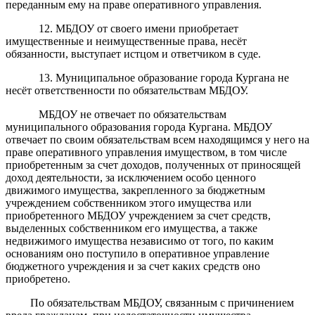
переданным ему на праве оперативного управления.
12. МБДОУ от своего имени приобретает
имущественные и неимущественные права, несёт
обязанности, выступает истцом и ответчиком в суде.
13. Муниципальное образование города Кургана не
несёт ответственности по обязательствам МБДОУ.
МБДОУ не отвечает по обязательствам
муниципального образования города Кургана. МБДОУ
отвечает по своим обязательствам всем находящимся у него на
праве оперативного управления имуществом, в том числе
приобретенным за счет доходов, полученных от приносящей
доход деятельности, за исключением особо ценного
движимого имущества, закрепленного за бюджетным
учреждением собственником этого имущества или
приобретенного МБДОУ учреждением за счет средств,
выделенных собственником его имущества, а также
недвижимого имущества независимо от того, по каким
основаниям оно поступило в оперативное управление
бюджетного учреждения и за счет каких средств оно
приобретено.
По обязательствам МБДОУ, связанным с причинением