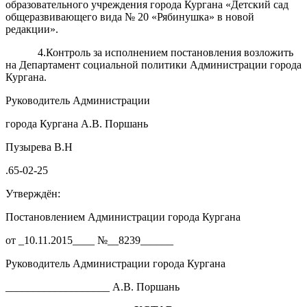
образовательного учреждения города Кургана «Детский сад
общеразвивающего вида № 20 «Рябинушка» в новой
редакции».
4.Контроль за исполнением постановления возложить
на Департамент социальной политики Администрации города
Кургана.
Руководитель Администрации
города Кургана А.В. Поршань
Пузырева В.Н
.65-02-25
Утверждён:
Постановлением Администрации города Кургана
от _10.11.2015____ №__8239______
Руководитель Администрации города Кургана
___________________ А.В. Поршань