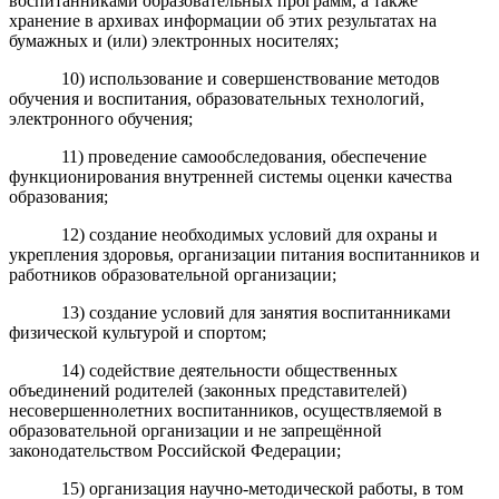
воспитанниками образовательных программ, а также
хранение в архивах информации об этих результатах на
бумажных и (или) электронных носителях;
10) использование и совершенствование методов
обучения и воспитания, образовательных технологий,
электронного обучения;
11) проведение самообследования, обеспечение
функционирования внутренней системы оценки качества
образования;
12) создание необходимых условий для охраны и
укрепления здоровья, организации питания воспитанников и
работников образовательной организации;
13) создание условий для занятия воспитанниками
физической культурой и спортом;
14) содействие деятельности общественных
объединений родителей (законных представителей)
несовершеннолетних воспитанников, осуществляемой в
образовательной организации и не запрещённой
законодательством Российской Федерации;
15) организация научно-методической работы, в том