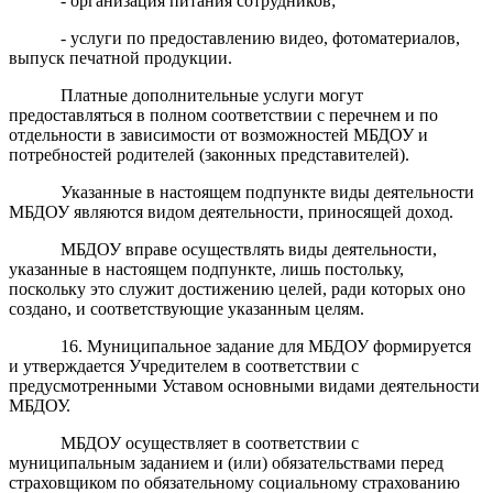
- организация питания сотрудников;
- услуги по предоставлению видео, фотоматериалов,
выпуск печатной продукции.
Платные дополнительные услуги могут
предоставляться в полном соответствии с перечнем и по
отдельности в зависимости от возможностей МБДОУ и
потребностей родителей (законных представителей).
Указанные в настоящем подпункте виды деятельности
МБДОУ являются видом деятельности, приносящей доход.
МБДОУ вправе осуществлять виды деятельности,
указанные в настоящем подпункте, лишь постольку,
поскольку это служит достижению целей, ради которых оно
создано, и соответствующие указанным целям.
16. Муниципальное задание для МБДОУ формируется
и утверждается Учредителем в соответствии с
предусмотренными Уставом основными видами деятельности
МБДОУ.
МБДОУ осуществляет в соответствии с
муниципальным заданием и (или) обязательствами перед
страховщиком по обязательному социальному страхованию