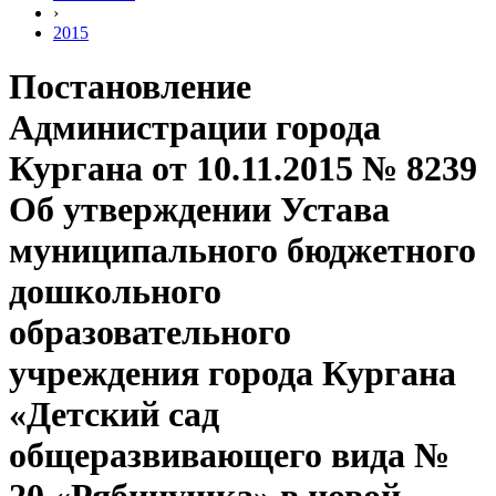
›
2015
Постановление
Администрации города
Кургана от 10.11.2015 № 8239
Об утверждении Устава
муниципального бюджетного
дошкольного
образовательного
учреждения города Кургана
«Детский сад
общеразвивающего вида №