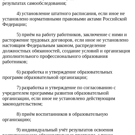
результатах самообследования;
4) установление штатного расписания, если иное не
установлено нормативными правовыми актами Российской
Федерации;
5) приём на работу работников, заключение с ними и
расторжение трудовых договоров, если иное не установлено
настоящим Федеральным законом, распределение
должностных обязанностей, создание условий и организация
дополнительного профессионального образования
работников;
6) разработка и утверждение образовательных
программ образовательной организации;
7) разработка и утверждение по согласованию с
учредителем программы развития образовательной
организации, если иное не установлено действующим
законодательством;
8) приём воспитанников в образовательную
организацию;
9) индивидуальный учёт результатов освоения