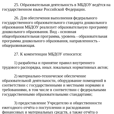
25. Образовательная деятельность в МБДОУ ведётся на
государственном языке Российской Федерации.
26. Для обеспечения выполнения федерального
государственного образовательного стандарта дошкольного
образования МБДОУ реализует образовательную программу
дошкольного образования. Вид - основная
общеобразовательная программа, уровень - образовательная
программа дошкольного образования, направленность -
общеразвивающая.
27. К компетенции МБДОУ относится:
1) разработка и принятие правил внутреннего
трудового распорядка, иных локальных нормативных актов;
2) материально-техническое обеспечение
образовательной деятельности, оборудование помещений в
соответствии с государственными и местными нормами и
требованиями, в том числе в соответствии с федеральными
государственными образовательными стандартами;
3) предоставление Учредителю и общественности
ежегодного отчёта о поступлении и расходовании
финансовых и материальных средств, а также отчёта о