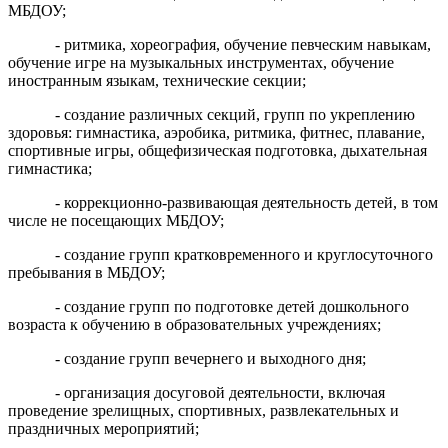
МБДОУ;
- ритмика, хореография, обучение певческим навыкам,
обучение игре на музыкальных инструментах, обучение
иностранным языкам, технические секции;
- создание различных секций, групп по укреплению
здоровья: гимнастика, аэробика, ритмика, фитнес, плавание,
спортивные игры, общефизическая подготовка, дыхательная
гимнастика;
- коррекционно-развивающая деятельность детей, в том
числе не посещающих МБДОУ;
- создание групп кратковременного и круглосуточного
пребывания в МБДОУ;
- создание групп по подготовке детей дошкольного
возраста к обучению в образовательных учреждениях;
- создание групп вечернего и выходного дня;
- организация досуговой деятельности, включая
проведение зрелищных, спортивных, развлекательных и
праздничных мероприятий;