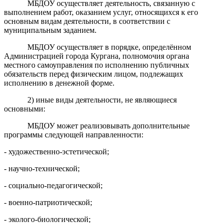
МБДОУ осуществляет деятельность, связанную с
выполнением работ, оказанием услуг, относящихся к его
основным видам деятельности, в соответствии с
муниципальным заданием.
МБДОУ осуществляет в порядке, определённом
Администрацией города Кургана, полномочия органа
местного самоуправления по исполнению публичных
обязательств перед физическим лицом, подлежащих
исполнению в денежной форме.
2) иные виды деятельности, не являющиеся
основными:
МБДОУ может реализовывать дополнительные
программы следующей направленности:
- художественно-эстетической;
- научно-технической;
- социально-педагогической;
- военно-патриотической;
- эколого-биологической;