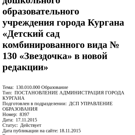
дошкольного
образовательного
учреждения города Кургана
«Детский сад
комбинированного вида №
130 «Звездочка» в новой
редакции»
Тема: 130.010.000 Образование
Тип: ПОСТАНОВЛЕНИЕ АДМИНИСТРАЦИЯ ГОРОДА
КУРГАНА
Подготовлен в подразделении: ДСП УПРАВЛЕНИЕ
ОБРАЗОВАНИЯ
Номер: 8397
Дата: 17.11.2015
Статус: Действует
Дата публикации на сайте: 18.11.2015