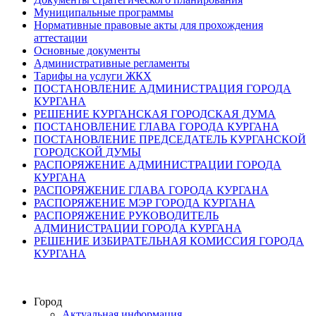
Муниципальные программы
Нормативные правовые акты для прохождения
аттестации
Основные документы
Административные регламенты
Тарифы на услуги ЖКХ
ПОСТАНОВЛЕНИЕ АДМИНИСТРАЦИЯ ГОРОДА
КУРГАНА
РЕШЕНИЕ КУРГАНСКАЯ ГОРОДСКАЯ ДУМА
ПОСТАНОВЛЕНИЕ ГЛАВА ГОРОДА КУРГАНА
ПОСТАНОВЛЕНИЕ ПРЕДСЕДАТЕЛЬ КУРГАНСКОЙ
ГОРОДСКОЙ ДУМЫ
РАСПОРЯЖЕНИЕ АДМИНИСТРАЦИИ ГОРОДА
КУРГАНА
РАСПОРЯЖЕНИЕ ГЛАВА ГОРОДА КУРГАНА
РАСПОРЯЖЕНИЕ МЭР ГОРОДА КУРГАНА
РАСПОРЯЖЕНИЕ РУКОВОДИТЕЛЬ
АДМИНИСТРАЦИИ ГОРОДА КУРГАНА
РЕШЕНИЕ ИЗБИРАТЕЛЬНАЯ КОМИССИЯ ГОРОДА
КУРГАНА
Город
Актуальная информация