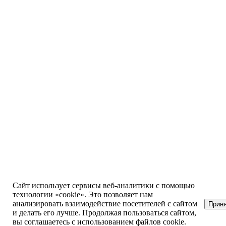
Сайт использует сервисы веб-аналитики с помощью
технологии «cookie». Это позволяет нам
анализировать взаимодействие посетителей с сайтом
Прин
и делать его лучше. Продолжая пользоваться сайтом,
вы соглашаетесь с использованием файлов cookie.