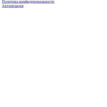
Политика конфиденциальности
Авторизация