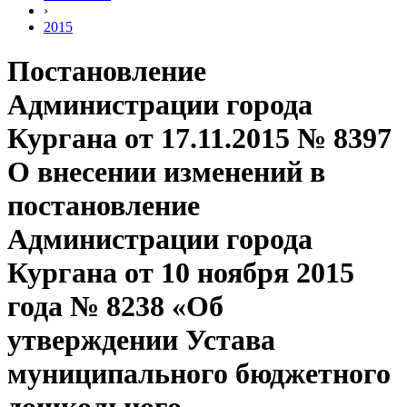
›
2015
Постановление
Администрации города
Кургана от 17.11.2015 № 8397
О внесении изменений в
постановление
Администрации города
Кургана от 10 ноября 2015
года № 8238 «Об
утверждении Устава
муниципального бюджетного