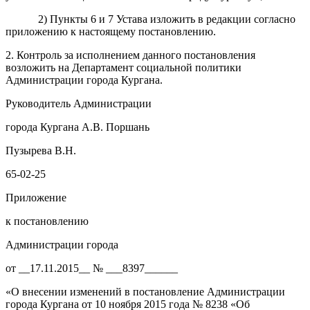
2
)
Пункты 6 и 7 Устава изложить в редакции согласно
приложению к настоящему постановлению.
2. Контроль за исполнением данного постановления
возложить на Департамент социальной политики
Администрации города Кургана.
Руководитель Администрации
города Кургана А.В. Поршань
Пузырева В.Н.
65-02-25
Приложение
к постановлению
Администрации города
от __17.11.2015__ № ___8397______
«О внесении изменений в постановление Администрации
города Кургана от 10 ноября 2015 года № 8238 «Об