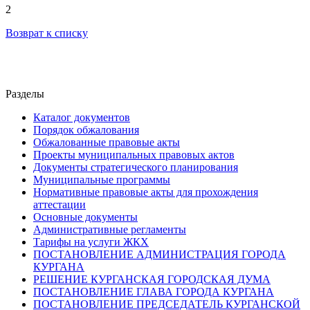
2
Возврат к списку
Разделы
Каталог документов
Порядок обжалования
Обжалованные правовые акты
Проекты муниципальных правовых актов
Документы стратегического планирования
Муниципальные программы
Нормативные правовые акты для прохождения
аттестации
Основные документы
Административные регламенты
Тарифы на услуги ЖКХ
ПОСТАНОВЛЕНИЕ АДМИНИСТРАЦИЯ ГОРОДА
КУРГАНА
РЕШЕНИЕ КУРГАНСКАЯ ГОРОДСКАЯ ДУМА
ПОСТАНОВЛЕНИЕ ГЛАВА ГОРОДА КУРГАНА
ПОСТАНОВЛЕНИЕ ПРЕДСЕДАТЕЛЬ КУРГАНСКОЙ