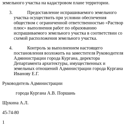
земельного участка на кадастровом плане территории.
Предоставление испрашиваемого земельного
участка осуществить при условии обеспечения
обществом с ограниченной ответственностью «Раствор
плюс» выполнения работ по образованию
испрашиваемого земельного участка в соответствии со
схемой расположения земельного участка.
Контроль за выполнением настоящего
постановления возложить на заместителя Руководителя
Администрации города Кургана, директора
Департамента архитектуры, имущественных и
земельных отношений Администрации города Кургана
Иванову Е.Г.
Руководитель Администрации
города Кургана А.В. Поршань
Щукина А.Л.
45-74-80
1