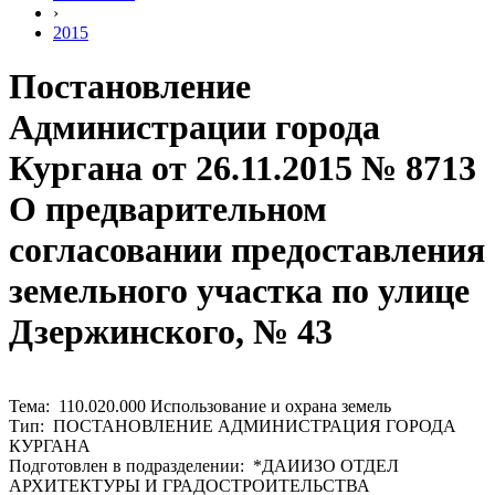
›
2015
Постановление
Администрации города
Кургана от 26.11.2015 № 8713
О предварительном
согласовании предоставления
земельного участка по улице
Дзержинского, № 43
Тема: 110.020.000 Использование и охрана земель
Тип: ПОСТАНОВЛЕНИЕ АДМИНИСТРАЦИЯ ГОРОДА
КУРГАНА
Подготовлен в подразделении: *ДАИИЗО ОТДЕЛ
АРХИТЕКТУРЫ И ГРАДОСТРОИТЕЛЬСТВА