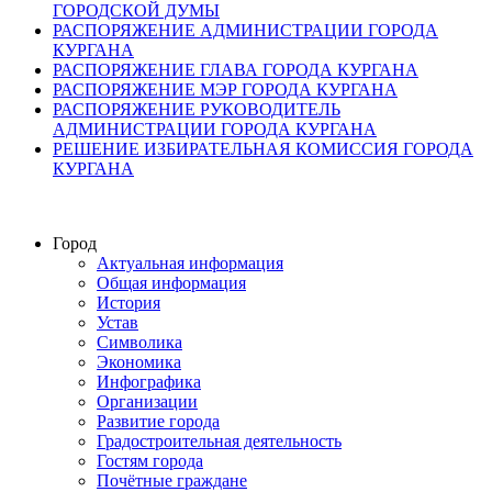
ГОРОДСКОЙ ДУМЫ
РАСПОРЯЖЕНИЕ АДМИНИСТРАЦИИ ГОРОДА
КУРГАНА
РАСПОРЯЖЕНИЕ ГЛАВА ГОРОДА КУРГАНА
РАСПОРЯЖЕНИЕ МЭР ГОРОДА КУРГАНА
РАСПОРЯЖЕНИЕ РУКОВОДИТЕЛЬ
АДМИНИСТРАЦИИ ГОРОДА КУРГАНА
РЕШЕНИЕ ИЗБИРАТЕЛЬНАЯ КОМИССИЯ ГОРОДА
КУРГАНА
Город
Актуальная информация
Общая информация
История
Устав
Символика
Экономика
Инфографика
Организации
Развитие города
Градостроительная деятельность
Гостям города
Почётные граждане