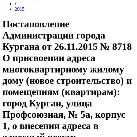
›
2015
Постановление
Администрации города
Кургана от 26.11.2015 № 8718
О присвоении адреса
многоквартирному жилому
дому (новое строительство) и
помещениям (квартирам):
город Курган, улица
Профсоюзная, № 5а, корпус
1, о внесении адреса в