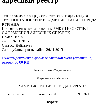
адресный реестр
Тема: 090.050.000 Градостроительство и архитектура
Тип: ПОСТАНОВЛЕНИЕ АДМИНИСТРАЦИЯ ГОРОДА
КУРГАНА
Подготовлен в подразделении: *МКУ ГИЗО ОТДЕЛ
ОФОРМЛЕНИЯ АДРЕСНЫХ СПРАВОК
Номер: 8718
Дата: 26.11.2015
Статус: Действует
Дата публикации на сайте: 26.11.2015
Скачать документ в формате Microsoft Word (страниц: 2,
размер: 50.00 KB)
Российская Федерация
Курганская область
АДМИНИСТРАЦИЯ ГОРОДА КУРГАНА
от «_26_»________ноября 2015________ г. N__8718___
Курган