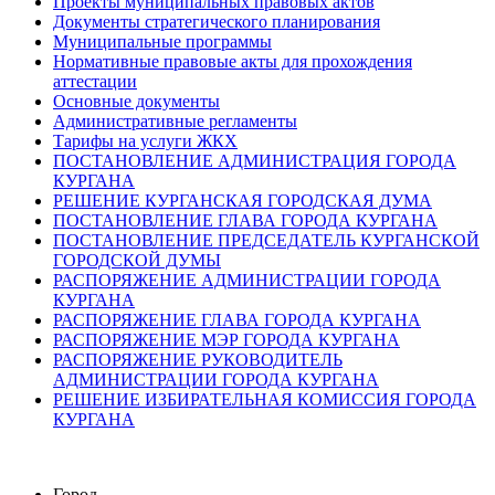
Проекты муниципальных правовых актов
Документы стратегического планирования
Муниципальные программы
Нормативные правовые акты для прохождения
аттестации
Основные документы
Административные регламенты
Тарифы на услуги ЖКХ
ПОСТАНОВЛЕНИЕ АДМИНИСТРАЦИЯ ГОРОДА
КУРГАНА
РЕШЕНИЕ КУРГАНСКАЯ ГОРОДСКАЯ ДУМА
ПОСТАНОВЛЕНИЕ ГЛАВА ГОРОДА КУРГАНА
ПОСТАНОВЛЕНИЕ ПРЕДСЕДАТЕЛЬ КУРГАНСКОЙ
ГОРОДСКОЙ ДУМЫ
РАСПОРЯЖЕНИЕ АДМИНИСТРАЦИИ ГОРОДА
КУРГАНА
РАСПОРЯЖЕНИЕ ГЛАВА ГОРОДА КУРГАНА
РАСПОРЯЖЕНИЕ МЭР ГОРОДА КУРГАНА
РАСПОРЯЖЕНИЕ РУКОВОДИТЕЛЬ
АДМИНИСТРАЦИИ ГОРОДА КУРГАНА
РЕШЕНИЕ ИЗБИРАТЕЛЬНАЯ КОМИССИЯ ГОРОДА
КУРГАНА
Город