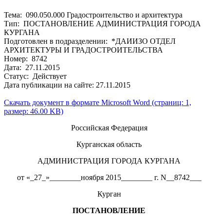
Тема: 090.050.000 Градостроительство и архитектура
Тип: ПОСТАНОВЛЕНИЕ АДМИНИСТРАЦИЯ ГОРОДА
КУРГАНА
Подготовлен в подразделении: *ДАИИЗО ОТДЕЛ
АРХИТЕКТУРЫ И ГРАДОСТРОИТЕЛЬСТВА
Номер: 8742
Дата: 27.11.2015
Статус: Действует
Дата публикации на сайте: 27.11.2015
Скачать документ в формате Microsoft Word (страниц: 1,
размер: 46.00 KB)
Российская Федерация
Курганская область
АДМИНИСТРАЦИЯ ГОРОДА КУРГАНА
от «_27_»________ноября 2015________ г. N__8742___
Курган
ПОСТАНОВЛЕНИЕ