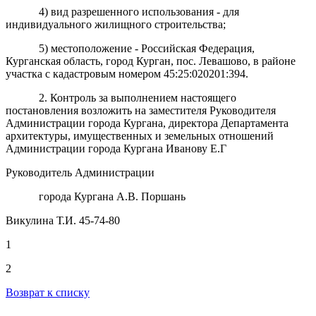
4) вид разрешенного использования - для
индивидуального жилищного строительства;
5) местоположение - Российская Федерация,
Курганская область, город Курган, пос. Левашово, в районе
участка с кадастровым номером 45:25:020201:394.
2. Контроль за выполнением настоящего
постановления возложить на заместителя Руководителя
Администрации города Кургана, директора Департамента
архитектуры, имущественных и земельных отношений
Администрации города Кургана Иванову Е.Г
Руководитель Администрации
города Кургана А.В. Поршань
Викулина Т.И. 45-74-80
1
2
Возврат к списку