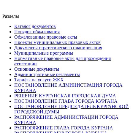
Разделы
Каталог документов
Порядок обжалования
Обжалованные правовые акты
Проекты муниципальных правовых актов
Документы стратегического планирования
Муниципальные программы
Нормативные правовые акты для прохождения
аттестации
Основные документы
Административные регламенты
Тарифы на услуги ЖКХ
ПОСТАНОВЛЕНИЕ АДМИНИСТРАЦИЯ ГОРОДА
КУРГАНА
РЕШЕНИЕ КУРГАНСКАЯ ГОРОДСКАЯ ДУМА
ПОСТАНОВЛЕНИЕ ГЛАВА ГОРОДА КУРГАНА
ПОСТАНОВЛЕНИЕ ПРЕДСЕДАТЕЛЬ КУРГАНСКОЙ
ГОРОДСКОЙ ДУМЫ
РАСПОРЯЖЕНИЕ АДМИНИСТРАЦИИ ГОРОДА
КУРГАНА
РАСПОРЯЖЕНИЕ ГЛАВА ГОРОДА КУРГАНА