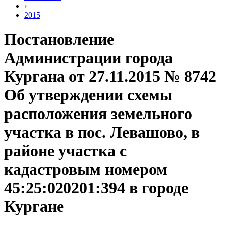
›
2015
Постановление
Администрации города
Кургана от 27.11.2015 № 8742
Об утверждении схемы
расположения земельного
участка в пос. Левашово, в
районе участка с
кадастровым номером
45:25:020201:394 в городе
Кургане