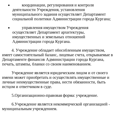
координации, регулирования и контроля
деятельности Учреждения, установления
муниципального задания осуществляет Департамент
социальной политики Администрации города Кургана;
управления имуществом Учреждения
осуществляет Департамент архитектуры,
имущественных и земельных отношений
Администрации города Кургана.
4. Учреждение обладает обособленным имуществом,
имеет самостоятельный баланс, лицевые счета, открываемые в
Департаменте финансов Администрации города Кургана,
печать, штампы, бланки со своим наименованием.
Учреждение является юридическим лицом и от своего
имени может приобретать и осуществлять имущественные и
личные неимущественные права, нести обязанности, быть
истцом и ответчиком в суде.
5.Организационно-правовая форма: учреждение.
6.Учреждение является некоммерческой организацией -
муниципальным учреждением.