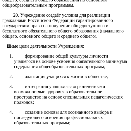
общеобразовательным программам.
20. Учреждение создаёт условия для реализации
гражданами Российской Федерации гарантированного
государством права на получение общедоступного и
бесплатного обязательного общего образования (начального
общего, основного общего и среднего общего).
Иные цели деятельности Учреждения:
формирование общей культуры личности
учащегося на основе усвоения обязательного минимума
содержания общеобразовательных программ;
адаптация учащихся к жизни в обществе;
интеграция учащихся с ограниченными
возможностями здоровья в образовательное
пространство на основе специальных педагогических
подходов;
создание основы для осознанного выбора и
последующего освоения профессиональных
образовательных программ;