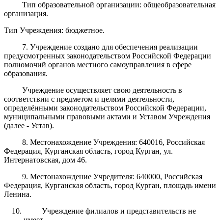
Тип образовательной организации: общеобразовательная
организация.
Тип Учреждения: бюджетное.
7. Учреждение создано для обеспечения реализации
предусмотренных законодательством Российской Федерации
полномочий органов местного самоуправления в сфере
образования.
Учреждение осуществляет свою деятельность в
соответствии с предметом и целями деятельности,
определёнными законодательством Российской Федерации,
муниципальными правовыми актами и Уставом Учреждения
(далее - Устав).
8. Местонахождение Учреждения: 640016, Российская
Федерация, Курганская область, город Курган, ул.
Интернатовская, дом 46.
9. Местонахождение Учредителя: 640000, Российская
Федерация, Курганская область, город Курган, площадь имени
Ленина.
Учреждение филиалов и представительств не
имеет.