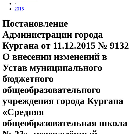
›
2015
Постановление
Администрации города
Кургана от 11.12.2015 № 9132
О внесении изменений в
Устав муниципального
бюджетного
общеобразовательного
учреждения города Кургана
«Средняя
общеобразовательная школа