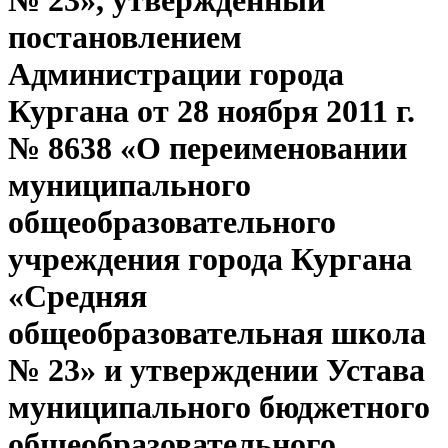
№ 23», утверждённый
постановлением
Администрации города
Кургана от 28 ноября 2011 г.
№ 8638 «О переименовании
муниципального
общеобразовательного
учреждения города Кургана
«Средняя
общеобразовательная школа
№ 23» и утверждении Устава
муниципального бюджетного
общеобразовательного