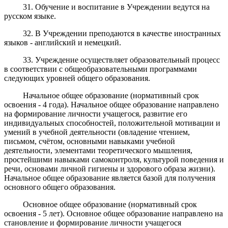
31. Обучение и воспитание в Учреждении ведутся на
русском языке.
32. В Учреждении преподаются в качестве иностранных
языков - английский и немецкий.
33. Учреждение осуществляет образовательный процесс
в соответствии с общеобразовательными программами
следующих уровней общего образования.
Начальное общее образование (нормативный срок
освоения - 4 года). Начальное общее образование направлено
на формирование личности учащегося, развитие его
индивидуальных способностей, положительной мотивации и
умений в учебной деятельности (овладение чтением,
письмом, счётом, основными навыками учебной
деятельности, элементами теоретического мышления,
простейшими навыками самоконтроля, культурой поведения и
речи, основами личной гигиены и здорового образа жизни).
Начальное общее образование является базой для получения
основного общего образования.
Основное общее образование (нормативный срок
освоения - 5 лет). Основное общее образование направлено на
становление и формирование личности учащегося