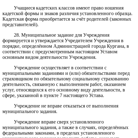
Учащиеся кадетских классов имеют право ношения
кадетской формы и знаков различия установленного образца.
Кадетская форма приобретается за счёт родителей (законных
представителей).
28. Муниципальное задание для Учреждения
формируется и утверждается Учредителем Учреждения в
порядке, определённом Администрацией города Кургана, в
соответствии с предусмотренным настоящим Уставом
основным видом деятельности Учреждения.
Учреждение осуществляет в соответствии с
муниципальными заданиями и (или) обязательствами перед
страховщиком по обязательному социальному страхованию
деятельность, связанную с выполнением работ, оказанием
услуг, относящихся к его основному виду деятельности, в
сфере, указанной в пункте 7 настоящего Устава.
Учреждение не вправе отказаться от выполнения
муниципального задания.
Учреждение вправе сверх установленного
муниципального задания, а также в случаях, определённых
федеральными законами, в пределах установленного