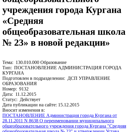
учреждения города Кургана
«Средняя
общеобразовательная школа
№ 23» в новой редакции»
Тема: 130.010.000 Образование
Тип: ПОСТАНОВЛЕНИЕ АДМИНИСТРАЦИЯ ГОРОДА
КУРГАНА
Подготовлен в подразделении: ДСП УПРАВЛЕНИЕ
ОБРАЗОВАНИЯ
Номер: 9132
Дата: 11.12.2015
Статус: Действует
Дата публикации на сайте: 15.12.2015
Вносит изменения в:
ПОСТАНОВЛЕНИЕ Администрация города Кургана от
28.11.2011 N 8638 О переименовании муниципального
общеобразовательного учреждения города Кургана "Средняя
общеобразовательная школа № 23" и утверждении Устава