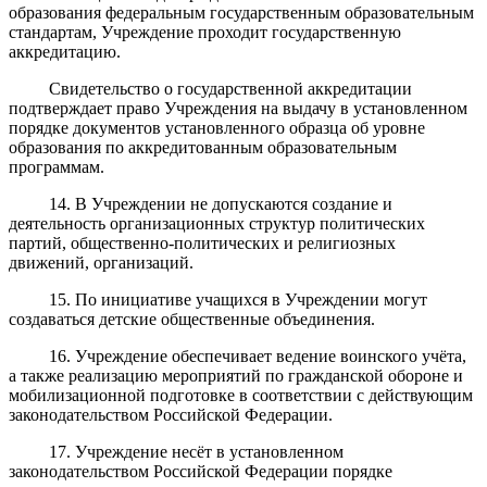
образования федеральным государственным образовательным
стандартам, Учреждение проходит государственную
аккредитацию.
Свидетельство о государственной аккредитации
подтверждает право Учреждения на выдачу в установленном
порядке документов установленного образца об уровне
образования по аккредитованным образовательным
программам.
14. В Учреждении не допускаются создание и
деятельность организационных структур политических
партий, общественно-политических и религиозных
движений, организаций.
15. По инициативе учащихся в Учреждении могут
создаваться детские общественные объединения.
16. Учреждение обеспечивает ведение воинского учёта,
а также реализацию мероприятий по гражданской обороне и
мобилизационной подготовке в соответствии с действующим
законодательством Российской Федерации.
17. Учреждение несёт в установленном
законодательством Российской Федерации порядке