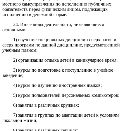
местного самоуправления по исполнению публичных
обязательств перед физическим лицом, подлежащих
исполнению в денежной форме.
24. Иные виды деятельности, не являющиеся
основными:
1) изучение специальных дисциплин сверх часов и
сверх программ по данной дисциплине, предусмотренной
учебным планом;
2) организация отдыха детей в каникулярное время;
3) курсы по подготовке к поступлению в учебное
заведение;
4) курсы по изучению иностранных языков;
5) курсы пользователей персональных компьютеров;
6) занятия в различных кружках;
7) занятия в группах по адаптации детей к условиям
школьной жизни;
8) занятия в различных секциях;