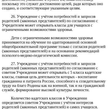
поскольку это служит достижению целей, ради которых оно
создано, и соответствующие указанным целям.
26. Учреждение с учётом потребностей и запросов
родителей (законных представителей) по согласованию с
Учредителем может открывать классы для учащихся с
ограниченными возможностями здоровья.
Дети с ограниченными возможностями здоровья
принимаются на обучение по адаптированной основной
общеобразовательной программе только с согласия родителей
(законных представителей) и на основании рекомендаций
психолого-медико-педагогической комиссии.
27. Учреждение с учётом потребностей и запросов
родителей (законных представителей) по согласованию с
советом Учреждения может открывать с 5 класса кадетские
классы, главная цель деятельности которых - воспитание
гражданина и патриота России, способного к созидательному
труду на благо Родины как на военной, так и на гражданской
службе, формирование высокой культуры личности.
Количество кадетских классов в Учреждении
определяется советом Учреждения с учётом интересов
родителей (законных представителей) и самих учащихся.