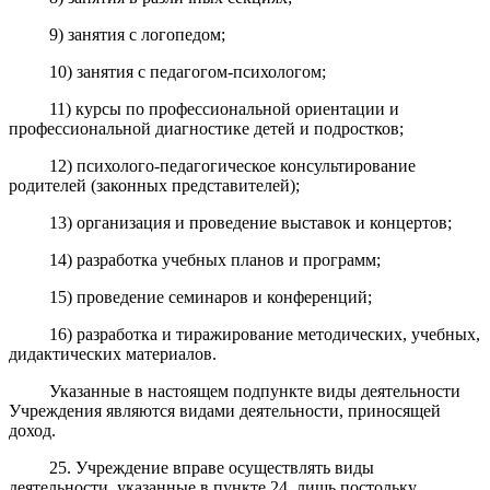
9) занятия с логопедом;
10) занятия с педагогом-психологом;
11) курсы по профессиональной ориентации и
профессиональной диагностике детей и подростков;
12) психолого-педагогическое консультирование
родителей (законных представителей);
13) организация и проведение выставок и концертов;
14) разработка учебных планов и программ;
15) проведение семинаров и конференций;
16) разработка и тиражирование методических, учебных,
дидактических материалов.
Указанные в настоящем подпункте виды деятельности
Учреждения являются видами деятельности, приносящей
доход.
25. Учреждение вправе осуществлять виды
деятельности, указанные в пункте 24, лишь постольку,