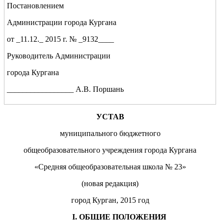
Постановлением
Администрации города Кургана
от _11.12._ 2015 г. № _9132____
Руководитель Администрации
города Кургана
_________________ А.В. Поршань
УСТАВ
муниципального бюджетного
общеобразовательного учреждения города Кургана
«Средняя общеобразовательная школа № 23»
(новая редакция)
город Курган, 2015 год
I
. ОБЩИЕ ПОЛОЖЕНИЯ