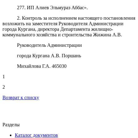
277. ИП Алиев Эльмураз Аббас».
2. Контроль за исполнением настоящего постановления
возложить на заместителя Руководителя Администрации
города Кургана, директора Департамента жилищно-
коммунального хозяйства и строительства Жижина А.В.
Руководитель Администрации
города Кургана А.В. Поршань
Михайлова Г.А. 465030
1
2
Возврат к списку
Разделы
Каталог документов