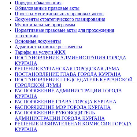
Порядок обжалования
Обжалованные правовые акты
Проекты муниципальных правовых актов
Документы стратегического планирования
Муниципальные программы
Нормативные правовые акты для прохождения
аттестации
Основные документы
Административные регламенты
Тарифы на услуги ЖКХ
ПОСТАНОВЛЕНИЕ АДМИНИСТРАЦИЯ ГОРОДА
КУРГАНА
РЕШЕНИЕ КУРГАНСКАЯ ГОРОДСКАЯ ДУМА
ПОСТАНОВЛЕНИЕ ГЛАВА ГОРОДА КУРГАНА
ПОСТАНОВЛЕНИЕ ПРЕДСЕДАТЕЛЬ КУРГАНСКОЙ
ГОРОДСКОЙ ДУМЫ
РАСПОРЯЖЕНИЕ АДМИНИСТРАЦИИ ГОРОДА
КУРГАНА
РАСПОРЯЖЕНИЕ ГЛАВА ГОРОДА КУРГАНА
РАСПОРЯЖЕНИЕ МЭР ГОРОДА КУРГАНА
РАСПОРЯЖЕНИЕ РУКОВОДИТЕЛЬ
АДМИНИСТРАЦИИ ГОРОДА КУРГАНА
РЕШЕНИЕ ИЗБИРАТЕЛЬНАЯ КОМИССИЯ ГОРОДА
КУРГАНА