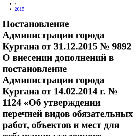
›
2015
Постановление
Администрации города
Кургана от 31.12.2015 № 9892
О внесении дополнений в
постановление
Администрации города
Кургана от 14.02.2014 г. №
1124 «Об утверждении
перечней видов обязательных
работ, объектов и мест для