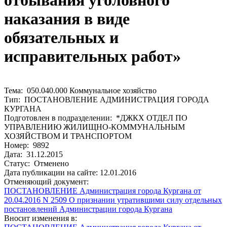
отбывания уголовного
наказания в виде
обязательных и
исправительных работ»
Тема: 050.040.000 Коммунальное хозяйство
Тип: ПОСТАНОВЛЕНИЕ АДМИНИСТРАЦИЯ ГОРОДА
КУРГАНА
Подготовлен в подразделении: *ДЖКХ ОТДЕЛ ПО
УПРАВЛЕНИЮ ЖИЛИЩНО-КОММУНАЛЬНЫМ
ХОЗЯЙСТВОМ И ТРАНСПОРТОМ
Номер: 9892
Дата: 31.12.2015
Статус: Отменено
Дата публикации на сайте: 12.01.2016
Отменяющий документ:
ПОСТАНОВЛЕНИЕ Администрация города Кургана от
20.04.2016 N 2509 О признании утратившими силу отдельных
постановлений Администрации города Кургана
Вносит изменения в: