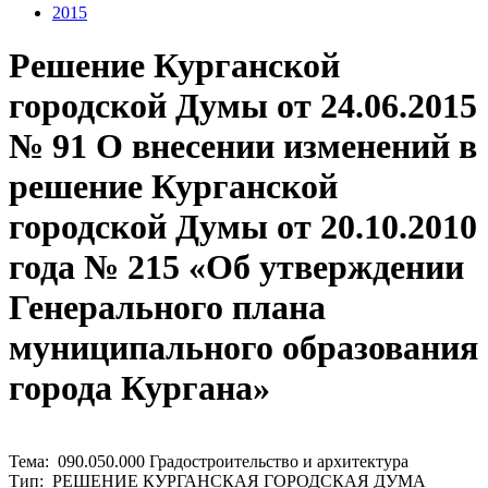
2015
Решение Курганской
городской Думы от 24.06.2015
№ 91 О внесении изменений в
решение Курганской
городской Думы от 20.10.2010
года № 215 «Об утверждении
Генерального плана
муниципального образования
города Кургана»
Тема: 090.050.000 Градостроительство и архитектура
Тип: РЕШЕНИЕ КУРГАНСКАЯ ГОРОДСКАЯ ДУМА