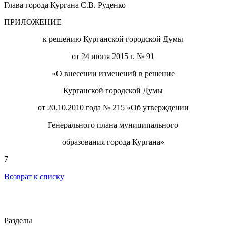
Глава города Кургана С.В. Руденко
ПРИЛОЖЕНИЕ
к решению Курганской городской Думы
от 24 июня 2015 г. № 91
«О внесении изменений в решение
Курганской городской Думы
от 20.10.2010 года № 215 «Об утверждении
Генерального плана муниципального
образования города Кургана»
7
Возврат к списку
Разделы