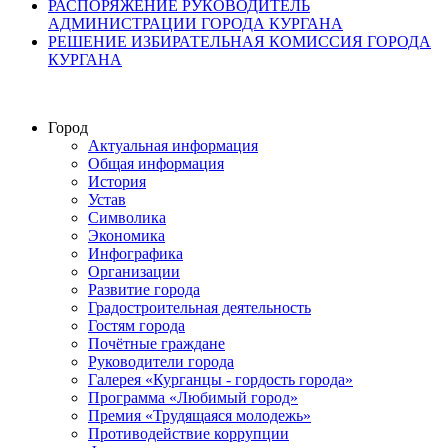
РАСПОРЯЖЕНИЕ РУКОВОДИТЕЛЬ
АДМИНИСТРАЦИИ ГОРОДА КУРГАНА
РЕШЕНИЕ ИЗБИРАТЕЛЬНАЯ КОМИССИЯ ГОРОДА
КУРГАНА
Город
Актуальная информация
Общая информация
История
Устав
Символика
Экономика
Инфографика
Организации
Развитие города
Градостроительная деятельность
Гостям города
Почётные граждане
Руководители города
Галерея «Курганцы - гордость города»
Программа «Любимый город»
Премия «Трудящаяся молодежь»
Противодействие коррупции