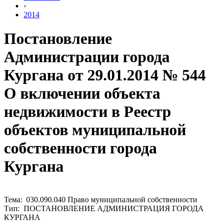
›
2014
Постановление
Администрации города
Кургана от 29.01.2014 № 544
О включении объекта
недвижимости в Реестр
объектов муниципальной
собственности города
Кургана
Тема: 030.090.040 Право муниципальной собственности
Тип: ПОСТАНОВЛЕНИЕ АДМИНИСТРАЦИЯ ГОРОДА
КУРГАНА