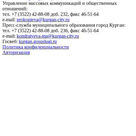
Управление массовых коммуникаций и общественных
отношений:
тел. +7 (3522) 42-88-08 доб. 232, факс 46-51-64
e-mail:
prokopieva@kurgan-city.ru
Пресс-служба муниципального образования город Курган:
тел. +7 (3522) 42-88-08 доб. 236, факс 46-51-64
e-mail:
kondratyeva-ma@kurgan-city.ru
Госвеб:
kurgan.gosuslugi.ru
Политика конфиденциальности
Авторизация