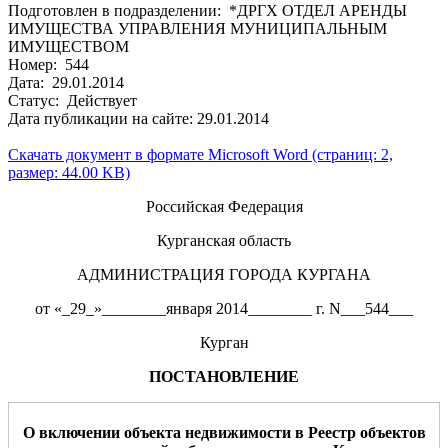
Подготовлен в подразделении: *ДРГХ ОТДЕЛ АРЕНДЫ
ИМУЩЕСТВА УПРАВЛЕНИЯ МУНИЦИПАЛЬНЫМ
ИМУЩЕСТВОМ
Номер: 544
Дата: 29.01.2014
Статус: Действует
Дата публикации на сайте: 29.01.2014
Скачать документ в формате Microsoft Word (страниц: 2,
размер: 44.00 KB)
Российская Федерация
Курганская область
АДМИНИСТРАЦИЯ ГОРОДА КУРГАНА
от «_29_»________января 2014________ г. N___544___
Курган
ПОСТАНОВЛЕНИЕ
О включении объект
а
недвижимости в Реестр объектов