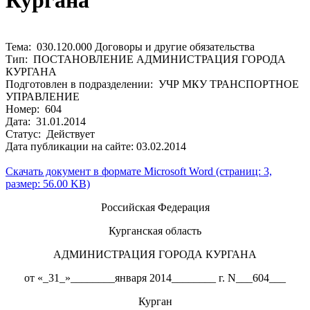
Кургана
Тема: 030.120.000 Договоры и другие обязательства
Тип: ПОСТАНОВЛЕНИЕ АДМИНИСТРАЦИЯ ГОРОДА
КУРГАНА
Подготовлен в подразделении: УЧР МКУ ТРАНСПОРТНОЕ
УПРАВЛЕНИЕ
Номер: 604
Дата: 31.01.2014
Статус: Действует
Дата публикации на сайте: 03.02.2014
Скачать документ в формате Microsoft Word (страниц: 3,
размер: 56.00 KB)
Российская Федерация
Курганская область
АДМИНИСТРАЦИЯ ГОРОДА КУРГАНА
от «_31_»________января 2014________ г. N___604___
Курган