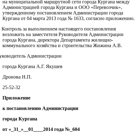
на муниципальной маршрутной сети города Кургана между
Администрацией города Кургана и ООО «Перевозчик»,
утвержденному постановлением Администрации города
Кургана от 04 марта 2013 года № 1633, согласно приложению.
. Контроль за выполнением настоящего постановления
возложить на заместителя Руководителя Администрации
города Кургана, директора Департамента жилищно-
коммунального хозяйства и строительства Жижина А.В.
уководитель Администрации
города Кургана А.Г. Якушев
Дронова Н.П.
25-52-32
Приложение
к постановлению Администрации
города Кургана
от «_
31
_»__
01
____2014 года
№_
604