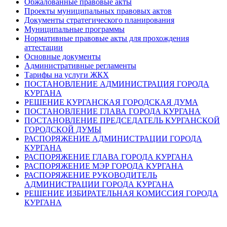
Обжалованные правовые акты
Проекты муниципальных правовых актов
Документы стратегического планирования
Муниципальные программы
Нормативные правовые акты для прохождения
аттестации
Основные документы
Административные регламенты
Тарифы на услуги ЖКХ
ПОСТАНОВЛЕНИЕ АДМИНИСТРАЦИЯ ГОРОДА
КУРГАНА
РЕШЕНИЕ КУРГАНСКАЯ ГОРОДСКАЯ ДУМА
ПОСТАНОВЛЕНИЕ ГЛАВА ГОРОДА КУРГАНА
ПОСТАНОВЛЕНИЕ ПРЕДСЕДАТЕЛЬ КУРГАНСКОЙ
ГОРОДСКОЙ ДУМЫ
РАСПОРЯЖЕНИЕ АДМИНИСТРАЦИИ ГОРОДА
КУРГАНА
РАСПОРЯЖЕНИЕ ГЛАВА ГОРОДА КУРГАНА
РАСПОРЯЖЕНИЕ МЭР ГОРОДА КУРГАНА
РАСПОРЯЖЕНИЕ РУКОВОДИТЕЛЬ
АДМИНИСТРАЦИИ ГОРОДА КУРГАНА
РЕШЕНИЕ ИЗБИРАТЕЛЬНАЯ КОМИССИЯ ГОРОДА
КУРГАНА