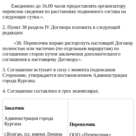
Ежедневно до 16.00 часов предоставлять организатору
перевозок сведения по расстановке подвижного состава на
следующие сутки.».
2. Пункт 38 раздела IV Договора изложить в следующей
редакции:
«38. Перевозчик вправе расторгнуть настоящий Договор
полностью или частично (по отдельным маршрутам) по
соглашению сторон путем заключения дополнительного
соглашения к настоящему Договору.».
3. Соглашение вступает в силу с момента подписания
Сторонами, утверждается постановлением Администрации
города Кургана.
4. Соглашение составлено в трех экземплярах.
Заказчик
Администрация города
Кургана
Перевозчик
г.Курган, пл. имени Ленина
ООО «Перевозчик»