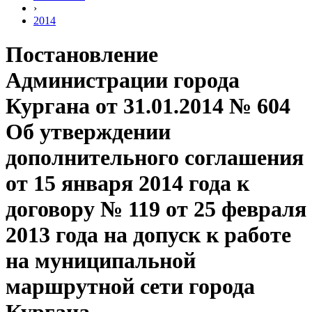
›
2014
Постановление
Администрации города
Кургана от 31.01.2014 № 604
Об утверждении
дополнительного соглашения
от 15 января 2014 года к
договору № 119 от 25 февраля
2013 года на допуск к работе
на муниципальной
маршрутной сети города