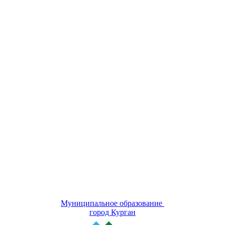
Муниципальное образование
город Курган