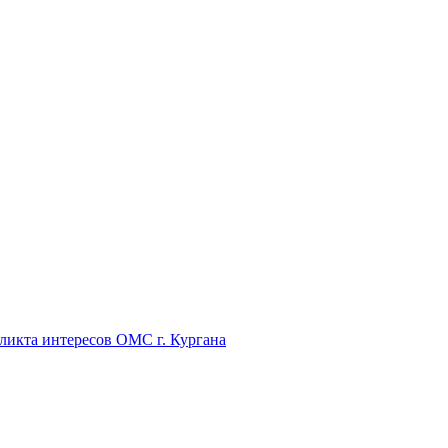
икта интересов ОМС г. Кургана