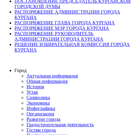
ПОСТАНОВЛЕНИЕ ПРЕДСЕДАТЕЛЬ КУРГАНСКОЙ
ГОРОДСКОЙ ДУМЫ
РАСПОРЯЖЕНИЕ АДМИНИСТРАЦИИ ГОРОДА
КУРГАНА
РАСПОРЯЖЕНИЕ ГЛАВА ГОРОДА КУРГАНА
РАСПОРЯЖЕНИЕ МЭР ГОРОДА КУРГАНА
РАСПОРЯЖЕНИЕ РУКОВОДИТЕЛЬ
АДМИНИСТРАЦИИ ГОРОДА КУРГАНА
РЕШЕНИЕ ИЗБИРАТЕЛЬНАЯ КОМИССИЯ ГОРОДА
КУРГАНА
Город
Актуальная информация
Общая информация
История
Устав
Символика
Экономика
Инфографика
Организации
Развитие города
Градостроительная деятельность
Гостям города