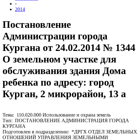
›
2014
Постановление
Администрации города
Кургана от 24.02.2014 № 1344
О земельном участке для
обслуживания здания Дома
ребенка по адресу: город
Курган, 2 микрорайон, 13 а
Тема: 110.020.000 Использование и охрана земель
Тип: ПОСТАНОВЛЕНИЕ АДМИНИСТРАЦИЯ ГОРОДА
КУРГАНА
Подготовлен в подразделении: *ДРГХ ОТДЕЛ ЗЕМЕЛЬНЫХ
ОТНОШЕНИЙ УПРАВЛЕНИЯ ЗЕМЕЛЬНЫМИ