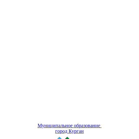
Муниципальное образование
город Курган