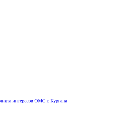
икта интересов ОМС г. Кургана