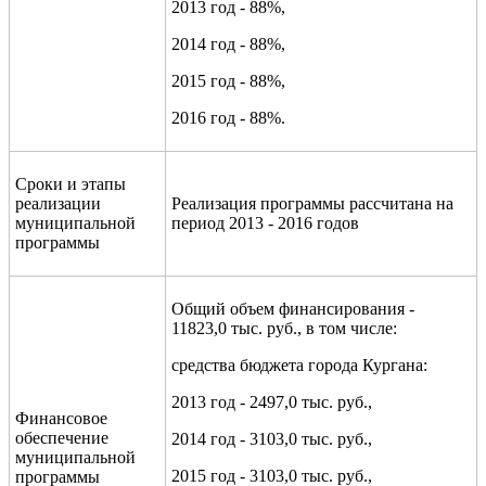
2013 год - 88%,
2014 год - 88%,
2015 год - 88%,
2016 год - 88%.
Сроки и этапы
реализации
Реализация программы рассчитана на
муниципальной
период 2013 - 2016 годов
программы
Общий объем финансирования -
11823,0 тыс. руб., в том числе:
средства бюджета города Кургана:
2013 год - 2497,0 тыс. руб.,
Финансовое
обеспечение
2014 год - 3103,0 тыс. руб.,
муниципальной
2015 год - 3103,0 тыс. руб.,
программы