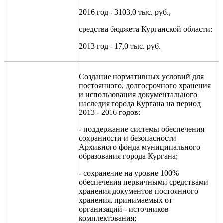
2016 год - 3103,0 тыс. руб.,
средства бюджета Курганской области:
2013 год - 17,0 тыс. руб.
Создание нормативных условий для
постоянного, долгосрочного хранения
и использования документального
наследия города Кургана на период
2013 - 2016 годов:
- поддержание системы обеспечения
сохранности и безопасности
Архивного фонда муниципального
образования города Кургана;
- сохранение на уровне 100%
обеспечения первичными средствами
хранения документов постоянного
хранения, принимаемых от
организаций - источников
комплектования;