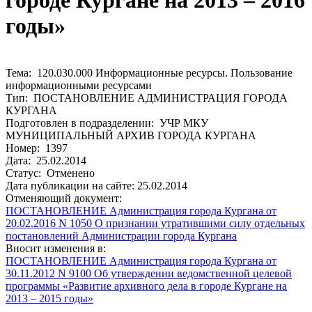
городе Кургане на 2013 – 2016
годы»
Тема: 120.030.000 Информационные ресурсы. Пользование
информационными ресурсами
Тип: ПОСТАНОВЛЕНИЕ АДМИНИСТРАЦИЯ ГОРОДА
КУРГАНА
Подготовлен в подразделении: УЧР МКУ
МУНИЦИПАЛЬНЫЙ АРХИВ ГОРОДА КУРГАНА
Номер: 1397
Дата: 25.02.2014
Статус: Отменено
Дата публикации на сайте: 25.02.2014
Отменяющий документ:
ПОСТАНОВЛЕНИЕ Администрация города Кургана от
20.02.2016 N 1050 О признании утратившими силу отдельных
постановлений Администрации города Кургана
Вносит изменения в:
ПОСТАНОВЛЕНИЕ Администрация города Кургана от
30.11.2012 N 9100 Об утверждении ведомственной целевой
программы «Развитие архивного дела в городе Кургане на
2013 – 2015 годы»