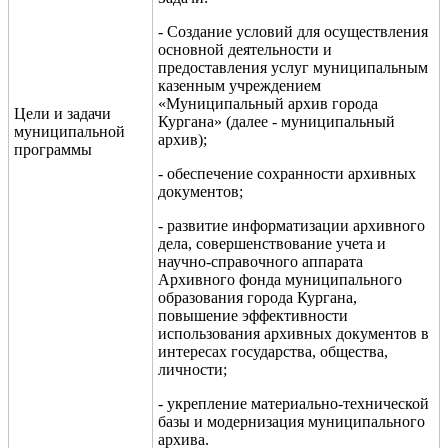
- Создание условий для осуществления
основной деятельности и
предоставления услуг муниципальным
казенным учреждением
«Муниципальный архив города
Цели и задачи
Кургана» (далее - муниципальный
муниципальной
архив);
программы
- обеспечение сохранности архивных
документов;
- развитие информатизации архивного
дела, совершенствование учета и
научно-справочного аппарата
Архивного фонда муниципального
образования города Кургана,
повышение эффективности
использования архивных документов в
интересах государства, общества,
личности;
- укрепление материально-технической
базы и модернизация муниципального
архива.