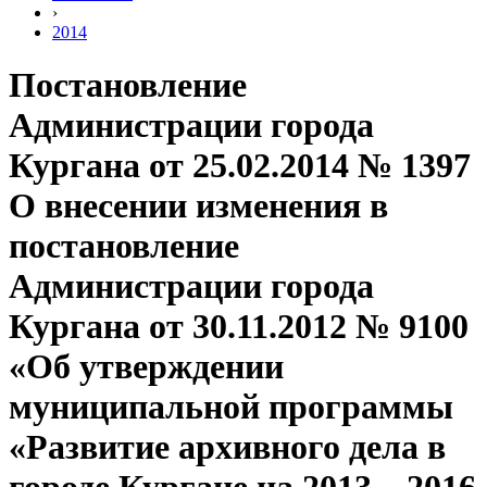
›
2014
Постановление
Администрации города
Кургана от 25.02.2014 № 1397
О внесении изменения в
постановление
Администрации города
Кургана от 30.11.2012 № 9100
«Об утверждении
муниципальной программы
«Развитие архивного дела в