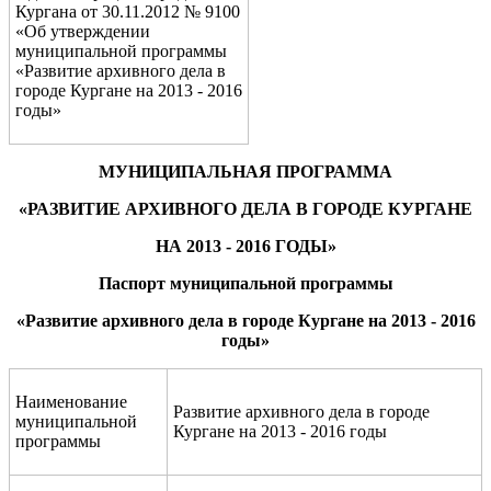
Кургана от 30.11.2012 № 9100
«Об утверждении
муниципальной программы
«Развитие архивного дела в
городе Кургане на 2013 - 2016
годы»
МУНИЦИПАЛЬНАЯ
ПРОГРАММА
«РАЗВИТИЕ АРХИВНОГО ДЕЛА В ГОРОДЕ КУРГАНЕ
НА 2013 - 2016
ГОДЫ»
Паспорт муниципальной программы
«Развитие архивного дела в городе Кургане на 2
013 - 201
6
годы»
Наименование
Развитие архивного дела в городе
муниципальной
Кургане на 2013 - 2016 годы
программы