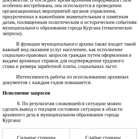
особенно востребована, она используется в проведении
организационных мероприятий органов управления,
приуроченных к важнейшим знаменательным и памятным
датам, посвященным политическим и историческим событиям
муниципального образования города Кургана (тематические
запросы).
В функции муниципального архива также входит такой
важный вид оказания услуг населению, как исполнение
социально-правовых запросов граждан путем оформления и
выдачи архивных справок для подтверждения трудового
стажа и размера заработной платы, социальных льгот.
Интенсивность работы по использованию архивных
документов с каждым годом повышается.
Исполнение запросов
8. По результатам сложившейся ситуации можно
сделать вывод о текущем состоянии ситуации в области
архивного дела в муниципальном образовании города
Кургана:
Сильные стороны
Слабые стороны