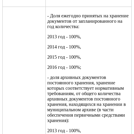
- Доля ежегодно принятых на хранение
документов от запланированного на
год количества:
2013 год - 100%,
2014 год - 100%,
2015 год - 100%,
2016 год - 100%;
- доля архивных документов
постоянного хранения, хранение
которых соответствует нормативным
требованиям, от общего количества
архивных документов постоянного
хранения, находящихся на хранении в
муниципальном архиве (в части
обеспечения первичными средствами
хранения):
2013 год - 100%,