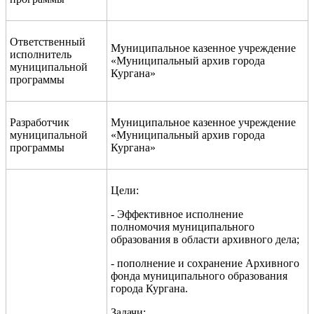
Ответственный
Муниципальное казенное учреждение
исполнитель
«Муниципальный архив города
муниципальной
Кургана»
программы
Разработчик
Муниципальное казенное учреждение
муниципальной
«Муниципальный архив города
программы
Кургана»
Цели:
- Эффективное исполнение
полномочия муниципального
образования в области архивного дела;
- пополнение и сохранение Архивного
фонда муниципального образования
города Кургана.
Задачи: