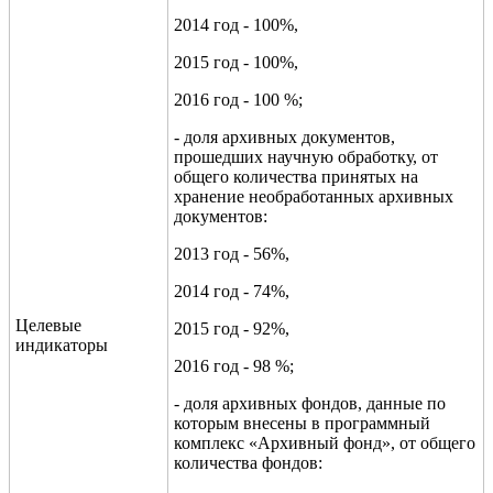
2014 год - 100%,
2015 год - 100%,
2016 год - 100 %;
- доля архивных документов,
прошедших научную обработку, от
общего количества принятых на
хранение необработанных архивных
документов:
2013 год - 56%,
2014 год - 74%,
Целевые
2015 год - 92%,
индикаторы
2016 год - 98 %;
- доля архивных фондов, данные по
которым внесены в программный
комплекс «Архивный фонд», от общего
количества фондов: