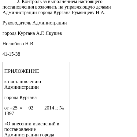
2. Контроль за выполнением настоящего
постановления возложить на управляющую делами
Администрации города Кургана Румянцеву Н.А.
Руководитель Администрации
города Кургана А.Г. Якушев
Нелюбова Н.В.
41-15-38
ПРИЛОЖЕНИЕ
к постановлению
Администрации
города Кургана
от «25_» __02____ 2014 г. №
1397
«О внесении изменений в
постановление
Администрации города