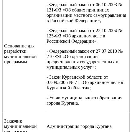
- Федеральный закон от 06.10.2003 №
131-ФЗ «Об общих принципах
организации местного самоуправления
в Российской Федерации»;
- Федеральный закон от 22.10.2004 №
125-ФЗ «Об архивном деле в
Российской Федерации»;
Основание для
разработки
- Федеральный закон от 27.07.2010 №
муниципальной
210-ФЗ «Об организации
программы
предоставления государственных и
муниципальных услуг»;
- Закон Курганской области от
07.09.2005 № 71 «Об архивном деле в
Курганской области»;
- Устав муниципального образования
города Кургана.
Заказчик
муниципальной
Администрация города Кургана
программы