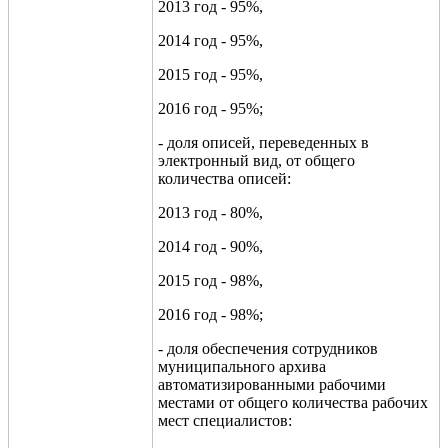
2013 год - 95%,
2014 год - 95%,
2015 год - 95%,
2016 год - 95%;
- доля описей, переведенных в
электронный вид, от общего
количества описей:
2013 год - 80%,
2014 год - 90%,
2015 год - 98%,
2016 год - 98%;
- доля обеспечения сотрудников
муниципального архива
автоматизированными рабочими
местами от общего количества рабочих
мест специалистов: