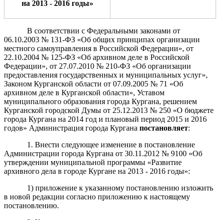
на 2013 - 20
16
годы»
В соответствии с Федеральными законами от
06.10.2003 № 131-ФЗ «Об общих принципах организации
местного самоуправления в Российской Федерации», от
22.10.2004 № 125-ФЗ «Об архивном деле в Российской
Федерации», от 27.07.2010 № 210-ФЗ «Об организации
предоставления государственных и муниципальных услуг»,
Законом Курганской области от 07.09.2005 № 71 «Об
архивном деле в Курганской области», Уставом
муниципального образования города Кургана, решением
Курганской городской Думы от 25.12.2013 № 250 «О бюджете
города Кургана на 2014 год и плановый период 2015 и 2016
годов» Администрация города Кургана
постановляет
:
1. Внести следующее изменение в постановление
Администрации города Кургана от 30.11.2012 № 9100 «Об
утверждении муниципальной программы «Развитие
архивного дела в городе Кургане на 2013 - 2016 годы»:
1) приложение к указанному постановлению изложить
в новой редакции согласно приложению к настоящему
постановлению.