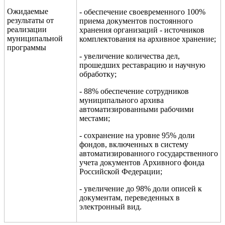
Ожидаемые
- обеспечение своевременного 100%
результаты от
приема документов постоянного
реализации
хранения организаций - источников
муниципальной
комплектования на архивное хранение;
программы
- увеличение количества дел,
прошедших реставрацию и научную
обработку;
- 88% обеспечение сотрудников
муниципального архива
автоматизированными рабочими
местами;
- сохранение на уровне 95% доли
фондов, включенных в систему
автоматизированного государственного
учета документов Архивного фонда
Российской Федерации;
- увеличение до 98% доли описей к
документам, переведенных в
электронный вид.