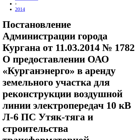
›
2014
Постановление
Администрации города
Кургана от 11.03.2014 № 1782
О предоставлении ОАО
«Курганэнерго» в аренду
земельного участка для
реконструкции воздушной
линии электропередач 10 кВ
Л-6 ПС Утяк-тяга и
строительства