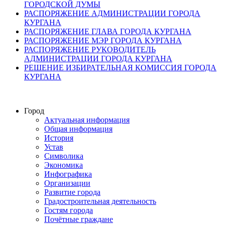
ГОРОДСКОЙ ДУМЫ
РАСПОРЯЖЕНИЕ АДМИНИСТРАЦИИ ГОРОДА
КУРГАНА
РАСПОРЯЖЕНИЕ ГЛАВА ГОРОДА КУРГАНА
РАСПОРЯЖЕНИЕ МЭР ГОРОДА КУРГАНА
РАСПОРЯЖЕНИЕ РУКОВОДИТЕЛЬ
АДМИНИСТРАЦИИ ГОРОДА КУРГАНА
РЕШЕНИЕ ИЗБИРАТЕЛЬНАЯ КОМИССИЯ ГОРОДА
КУРГАНА
Город
Актуальная информация
Общая информация
История
Устав
Символика
Экономика
Инфографика
Организации
Развитие города
Градостроительная деятельность
Гостям города
Почётные граждане