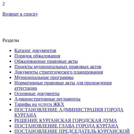
2
Возврат к списку
Разделы
Каталог документов
Порядок обжалования
Обжалованные правовые акты
Проекты муниципальных правовых актов
Документы стратегического планирования
Муниципальные программы
Нормативные правовые акты для прохождения
аттестации
Основные документы
Административные регламенты
Тарифы на услуги ЖКХ
ПОСТАНОВЛЕНИЕ АДМИНИСТРАЦИЯ ГОРОДА
КУРГАНА
РЕШЕНИЕ КУРГАНСКАЯ ГОРОДСКАЯ ДУМА
ПОСТАНОВЛЕНИЕ ГЛАВА ГОРОДА КУРГАНА
ПОСТАНОВЛЕНИЕ ПРЕДСЕДАТЕЛЬ КУРГАНСКОЙ