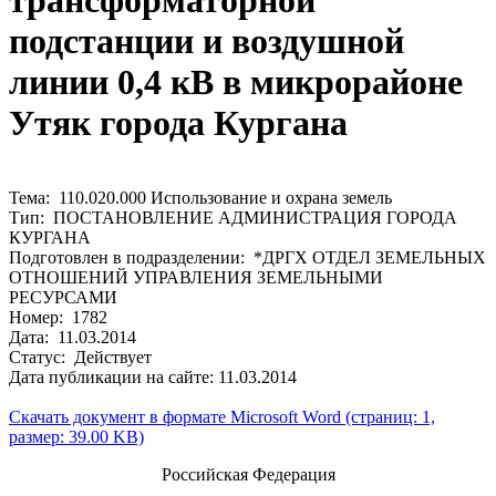
трансформаторной
подстанции и воздушной
линии 0,4 кВ в микрорайоне
Утяк города Кургана
Тема: 110.020.000 Использование и охрана земель
Тип: ПОСТАНОВЛЕНИЕ АДМИНИСТРАЦИЯ ГОРОДА
КУРГАНА
Подготовлен в подразделении: *ДРГХ ОТДЕЛ ЗЕМЕЛЬНЫХ
ОТНОШЕНИЙ УПРАВЛЕНИЯ ЗЕМЕЛЬНЫМИ
РЕСУРСАМИ
Номер: 1782
Дата: 11.03.2014
Статус: Действует
Дата публикации на сайте: 11.03.2014
Скачать документ в формате Microsoft Word (страниц: 1,
размер: 39.00 KB)
Российская Федерация