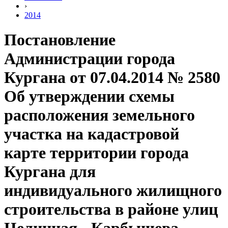
›
2014
Постановление
Администрации города
Кургана от 07.04.2014 № 2580
Об утверждении схемы
расположения земельного
участка на кадастровой
карте территории города
Кургана для
индивидуального жилищного
строительства в районе улиц