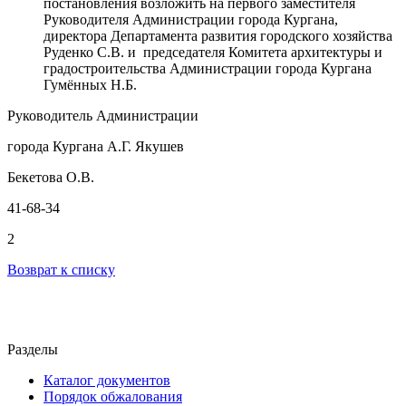
постановления возложить на первого заместителя
Руководителя Администрации города Кургана,
директора Департамента развития городского хозяйства
Руденко С.В. и председателя Комитета архитектуры и
градостроительства Администрации города Кургана
Гумённых Н.Б.
Руководитель Администрации
города Кургана А.Г. Якушев
Бекетова О.В.
41-68-34
2
Возврат к списку
Разделы
Каталог документов
Порядок обжалования