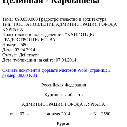
Целинная - Карбышева
Тема: 090.050.000 Градостроительство и архитектура
Тип: ПОСТАНОВЛЕНИЕ АДМИНИСТРАЦИЯ ГОРОДА
КУРГАНА
Подготовлен в подразделении: *КАИГ ОТДЕЛ
ГРАДОСТРОИТЕЛЬСТВА
Номер: 2580
Дата: 07.04.2014
Статус: Действует
Дата публикации на сайте: 07.04.2014
Скачать документ в формате Microsoft Word (страниц: 1,
размер: 38.00 KB)
Российская Федерация
Курганская область
АДМИНИСТРАЦИЯ ГОРОДА КУРГАНА
от «_07_»________апреля 2014________ г. N__2580___
Курган