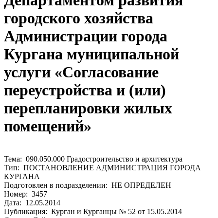
Департаментом развития
городского хозяйства
Администрации города
Кургана муниципальной
услуги «Согласование
переустройства и (или)
перепланировки жилых
помещений»
Тема: 090.050.000 Градостроительство и архитектура
Тип: ПОСТАНОВЛЕНИЕ АДМИНИСТРАЦИЯ ГОРОДА
КУРГАНА
Подготовлен в подразделении: НЕ ОПРЕДЕЛЕН
Номер: 3457
Дата: 12.05.2014
Публикация: Курган и Курганцы № 52 от 15.05.2014