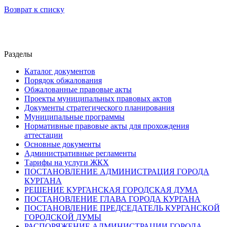
Возврат к списку
Разделы
Каталог документов
Порядок обжалования
Обжалованные правовые акты
Проекты муниципальных правовых актов
Документы стратегического планирования
Муниципальные программы
Нормативные правовые акты для прохождения
аттестации
Основные документы
Административные регламенты
Тарифы на услуги ЖКХ
ПОСТАНОВЛЕНИЕ АДМИНИСТРАЦИЯ ГОРОДА
КУРГАНА
РЕШЕНИЕ КУРГАНСКАЯ ГОРОДСКАЯ ДУМА
ПОСТАНОВЛЕНИЕ ГЛАВА ГОРОДА КУРГАНА
ПОСТАНОВЛЕНИЕ ПРЕДСЕДАТЕЛЬ КУРГАНСКОЙ
ГОРОДСКОЙ ДУМЫ
РАСПОРЯЖЕНИЕ АДМИНИСТРАЦИИ ГОРОДА