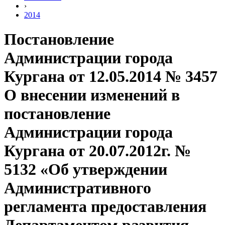
›
2014
Постановление
Администрации города
Кургана от 12.05.2014 № 3457
О внесении изменений в
постановление
Администрации города
Кургана от 20.07.2012г. №
5132 «Об утверждении
Административного
регламента предоставления