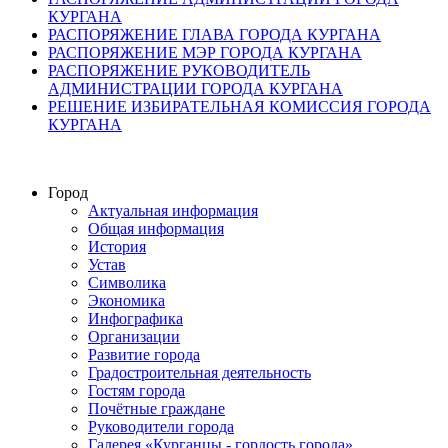
КУРГАНА
РАСПОРЯЖЕНИЕ ГЛАВА ГОРОДА КУРГАНА
РАСПОРЯЖЕНИЕ МЭР ГОРОДА КУРГАНА
РАСПОРЯЖЕНИЕ РУКОВОДИТЕЛЬ
АДМИНИСТРАЦИИ ГОРОДА КУРГАНА
РЕШЕНИЕ ИЗБИРАТЕЛЬНАЯ КОМИССИЯ ГОРОДА
КУРГАНА
Город
Актуальная информация
Общая информация
История
Устав
Символика
Экономика
Инфографика
Организации
Развитие города
Градостроительная деятельность
Гостям города
Почётные граждане
Руководители города
Галерея «Курганцы - гордость города»