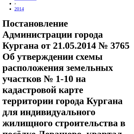
›
2014
Постановление
Администрации города
Кургана от 21.05.2014 № 3765
Об утверждении схемы
расположения земельных
участков № 1-10 на
кадастровой карте
территории города Кургана
для индивидуального
жилищного строительства в