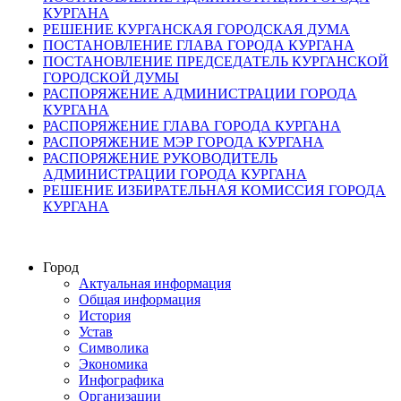
КУРГАНА
РЕШЕНИЕ КУРГАНСКАЯ ГОРОДСКАЯ ДУМА
ПОСТАНОВЛЕНИЕ ГЛАВА ГОРОДА КУРГАНА
ПОСТАНОВЛЕНИЕ ПРЕДСЕДАТЕЛЬ КУРГАНСКОЙ
ГОРОДСКОЙ ДУМЫ
РАСПОРЯЖЕНИЕ АДМИНИСТРАЦИИ ГОРОДА
КУРГАНА
РАСПОРЯЖЕНИЕ ГЛАВА ГОРОДА КУРГАНА
РАСПОРЯЖЕНИЕ МЭР ГОРОДА КУРГАНА
РАСПОРЯЖЕНИЕ РУКОВОДИТЕЛЬ
АДМИНИСТРАЦИИ ГОРОДА КУРГАНА
РЕШЕНИЕ ИЗБИРАТЕЛЬНАЯ КОМИССИЯ ГОРОДА
КУРГАНА
Город
Актуальная информация
Общая информация
История
Устав
Символика
Экономика
Инфографика
Организации