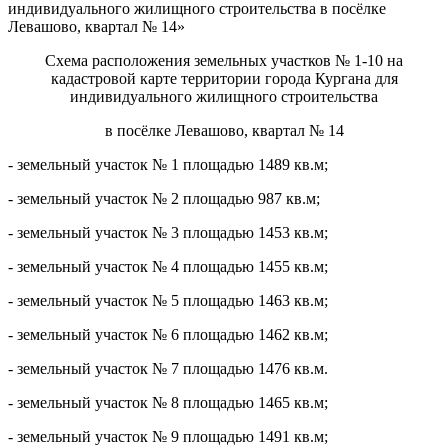
индивидуального жилищного строительства в посёлке
Левашово, квартал № 14»
Схема расположения земельных участков № 1-10 на
кадастровой карте территории города Кургана для
индивидуального жилищного строительства
в посёлке Левашово, квартал № 14
- земельный участок № 1 площадью 1489 кв.м;
- земельный участок № 2 площадью 987 кв.м;
- земельный участок № 3 площадью 1453 кв.м;
- земельный участок № 4 площадью 1455 кв.м;
- земельный участок № 5 площадью 1463 кв.м;
- земельный участок № 6 площадью 1462 кв.м;
- земельный участок № 7 площадью 1476 кв.м.
- земельный участок № 8 площадью 1465 кв.м;
- земельный участок № 9 площадью 1491 кв.м;