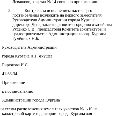
Левашово, квартал № 14 согласно приложению.
Контроль за исполнением настоящего
постановления возложить на первого заместителя
Руководителя Администрации города Кургана,
директора Департамента развития городского хозяйства
Руденко С.В., председателя Комитета архитектуры и
градостроительства Администрации города Кургана
Гумённых Н.Б.
Руководитель Администрации
города Кургана А.Г. Якушев
Бирюкова И.С.
41-68-34
Приложение
к постановлению
Администрации города Кургана
ии схемы расположения земельных участков № 1-10 на
кадастровой карте территории города Кургана для