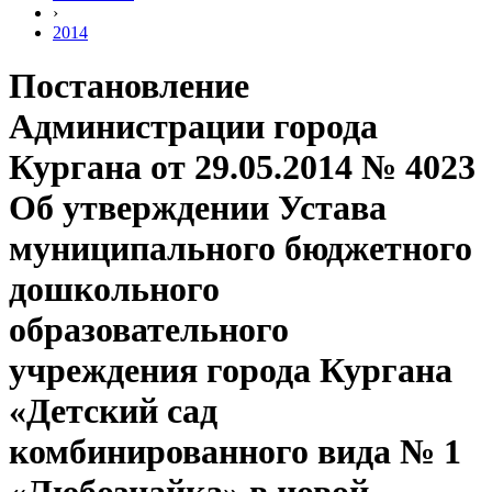
›
2014
Постановление
Администрации города
Кургана от 29.05.2014 № 4023
Об утверждении Устава
муниципального бюджетного
дошкольного
образовательного
учреждения города Кургана
«Детский сад
комбинированного вида № 1