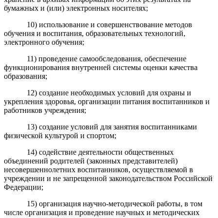
бумажных и (или) электронных носителях;
10) использование и совершенствование методов
обучения и воспитания, образовательных технологий,
электронного обучения;
11) проведение самообследования, обеспечение
функционирования внутренней системы оценки качества
образования;
12) создание необходимых условий для охраны и
укрепления здоровья, организации питания воспитанников и
работников учреждения;
13) создание условий для занятия воспитанниками
физической культурой и спортом;
14) содействие деятельности общественных
объединений родителей (законных представителей)
несовершеннолетних воспитанников, осуществляемой в
учреждении и не запрещенной законодательством Российской
Федерации;
15) организация научно-методической работы, в том
числе организация и проведение научных и методических