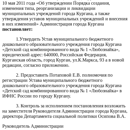
10 мая 2011 года «Об утверждении Порядка создания,
изменения типа, реорганизации и ликвидации
муниципальных учреждений города Кургана, а также
утверждения уставов муниципальных учреждений и внесения
в них изменений» Администрация города Кургана
постановляет:
1.Утвердить Устав муниципального бюджетного
дошкольного образовательного учреждения города Кургана
«Детский сад комбинированного вида № 1 «Любознайка»,
юридический адрес: 640000, Российская Федерация,
Курганская область, город Курган, ул.К.Маркса, 93 а в новой
редакции, согласно приложению.
2. Предоставить Потаповой Е.В. полномочия по
регистрации Устава муниципального бюджетного
дошкольного образовательного учреждения города Кургана
«Детский сад комбинированного вида № 1 «Любознайка» в
ИФНС России по городу Кургану.
3. Контроль за исполнением постановления возложить
на заместителя Руководителя Администрации города Кургана,
директора Департамента социальной политики Осипова В.А.
Руководитель Администрации