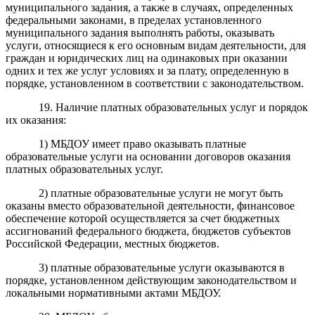
муниципального задания, а также в случаях, определенных
федеральными законами, в пределах установленного
муниципального задания выполнять работы, оказывать
услуги, относящиеся к его основным видам деятельности, для
граждан и юридических лиц на одинаковых при оказании
одних и тех же услуг условиях и за плату, определенную в
порядке, установленном в соответствии с законодательством.
19. Наличие платных образовательных услуг и порядок
их оказания:
1) МБДОУ имеет право оказывать платные
образовательные услуги на основании договоров оказания
платных образовательных услуг.
2) платные образовательные услуги не могут быть
оказаны вместо образовательной деятельности, финансовое
обеспечение которой осуществляется за счет бюджетных
ассигнований федерального бюджета, бюджетов субъектов
Российской Федерации, местных бюджетов.
3) платные образовательные услуги оказываются в
порядке, установленном действующим законодательством и
локальными нормативными актами МБДОУ.