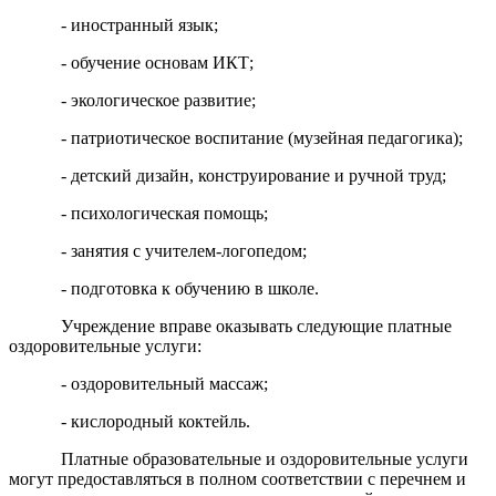
- иностранный язык;
- обучение основам ИКТ;
- экологическое развитие;
- патриотическое воспитание (музейная педагогика);
- детский дизайн, конструирование и ручной труд;
- психологическая помощь;
- занятия с учителем-логопедом;
- подготовка к обучению в школе.
Учреждение вправе оказывать следующие платные
оздоровительные услуги:
- оздоровительный массаж;
- кислородный коктейль.
Платные образовательные и оздоровительные услуги
могут предоставляться в полном соответствии с перечнем и