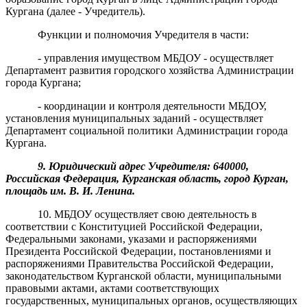
Кургана (далее - Учредитель).
Функции и полномочия Учредителя в части:
- управления имуществом МБДОУ - осуществляет
Департамент развития городского хозяйства Администрации
города Кургана;
- координации и контроля деятельности МБДОУ,
установления муниципальных заданий - осуществляет
Департамент социальной политики Администрации города
Кургана.
9. Юридический адрес Учредителя: 640000,
Российская Федерация, Курганская область, город Курган,
площадь им. В. И. Ленина.
10. МБДОУ осуществляет свою деятельность в
соответствии с Конституцией Российской Федерации,
Федеральными законами, указами и распоряжениями
Президента Российской Федерации, постановлениями и
распоряжениями Правительства Российской Федерации,
законодательством Курганской области, муниципальными
правовыми актами, актами соответствующих
государственных, муниципальных органов, осуществляющих