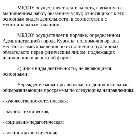
МБДОУ осуществляет деятельность, связанную с
выполнением работ, оказанием услуг, относящихся к его
основным видам деятельности, в соответствии с
муниципальным заданием.
МБДОУ осуществляет в порядке, определенном
Администрацией города Кургана, полномочия органа
местного самоуправления по исполнению публичных
обязательств перед физическим лицом, подлежащих
исполнению в денежной форме.
2) иные виды деятельности, не являющиеся
основными:
Учреждение может реализовывать дополнительные
общеразвивающие программы по следующим направлениям:
- художественно-эстетическая;
- научно-техническая;
- социально-педагогическая;
- военно-патриотическая;