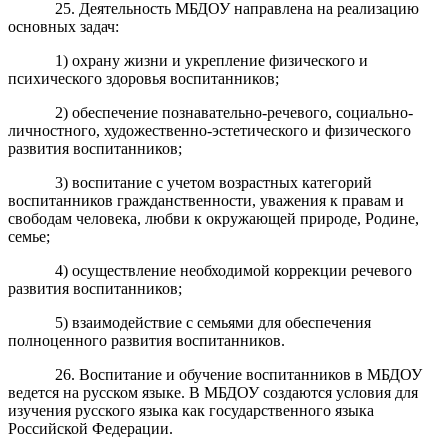
25. Деятельность МБДОУ направлена на реализацию
основных задач:
1) охрану жизни и укрепление физического и
психического здоровья воспитанников;
2) обеспечение познавательно-речевого, социально-
личностного, художественно-эстетического и физического
развития воспитанников;
3) воспитание с учетом возрастных категорий
воспитанников гражданственности, уважения к правам и
свободам человека, любви к окружающей природе, Родине,
семье;
4) осуществление необходимой коррекции речевого
развития воспитанников;
5) взаимодействие с семьями для обеспечения
полноценного развития воспитанников.
26. Воспитание и обучение воспитанников в МБДОУ
ведется на русском языке. В МБДОУ создаются условия для
изучения русского языка как государственного языка
Российской Федерации.