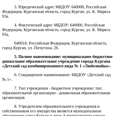
3. Юридический адрес МБДОУ: 640000, Российская
Федерация, Курганская область, город Курган, ул. К. Маркса
93а.
4. Фактический адрес МБДОУ: 640000, Российская
Федерация, Курганская область, город Курган, ул. К. Маркса
93а,
640018, Российская Федерация, Курганская область,
город Курган, ул. Пичугина, 26.
5. Полное наименование: муниципальное бюджетное
дошкольное образовательное учреждение города Кургана
«Детский сад комбинированного вида № 1 «Любознайка».
6. Сокращенное наименование: МБДОУ «Детский сад
№ 1».
7. Тип учреждения - бюджетное учреждение; тип
образовательной организации - дошкольная образовательная
организация.
8. Учредителем образовательного учреждения и
собственником его имущества является муниципальное
образование город Курган в лице Администрации города