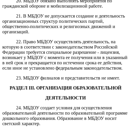
20. МБДОУ обязано выполнять мероприятия по
гражданской обороне и мобилизационной работе.
21. В МБДОУ не допускается создание и деятельность
организационных структур политических партий,
общественно-политических и религиозных движений и
организаций.
22. Право МБДОУ осуществлять деятельность, на
которую в соответствии с законодательством Российской
Федерации требуется специальное разрешение - лицензия,
возникает у МБДОУ с момента ее получения или в указанный
в ней срок и прекращается по истечении срока ее действия,
если иное не установлено федеральным законодательством.
23. МБДОУ филиалов и представительств не имеет.
РАЗДЕЛ
III
. ОРГАНИЗАЦИЯ ОБРАЗОВАТЕЛЬНОЙ
ДЕЯТЕЛЬНОСТИ
24. МБДОУ создает условия для осуществления
образовательной деятельности по образовательной программе
дошкольного образования. Образование в МБДОУ носит
светский характер.