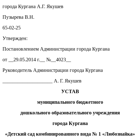
города Кургана А.Г. Якушев
Пузырева В.Н.
65-02-25
Утвержден:
Постановлением Администрации города Кургана
от __29.05.2014 г.__ №__4023__
Руководитель Администрации города Кургана
____________________ А. Г. Якушев
УСТАВ
муниципального бюджетного
дошкольного образовательного учреждения
города Кургана
«Детский сад комбинированного вида № 1 «Любознайка»