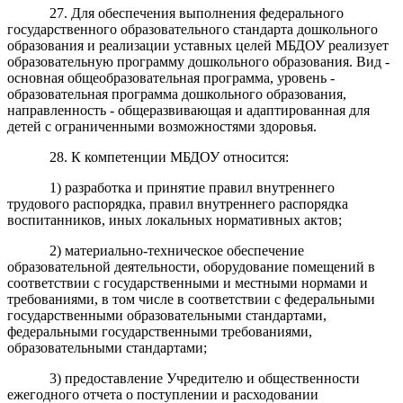
27. Для обеспечения выполнения федерального
государственного образовательного стандарта дошкольного
образования и реализации уставных целей МБДОУ реализует
образовательную программу дошкольного образования. Вид -
основная общеобразовательная программа, уровень -
образовательная программа дошкольного образования,
направленность - общеразвивающая и адаптированная для
детей с ограниченными возможностями здоровья.
28. К компетенции МБДОУ относится:
1) разработка и принятие правил внутреннего
трудового распорядка, правил внутреннего распорядка
воспитанников, иных локальных нормативных актов;
2) материально-техническое обеспечение
образовательной деятельности, оборудование помещений в
соответствии с государственными и местными нормами и
требованиями, в том числе в соответствии с федеральными
государственными образовательными стандартами,
федеральными государственными требованиями,
образовательными стандартами;
3) предоставление Учредителю и общественности
ежегодного отчета о поступлении и расходовании