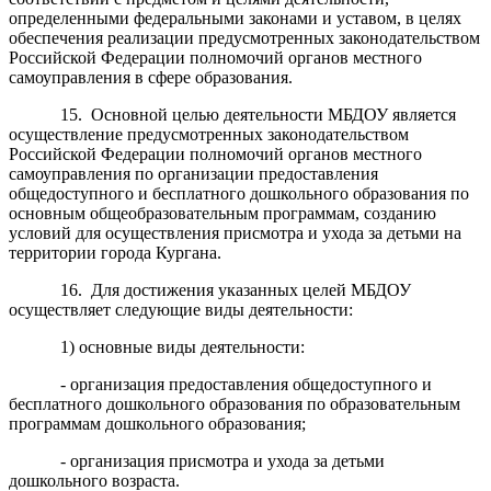
определенными федеральными законами и уставом, в целях
обеспечения реализации предусмотренных законодательством
Российской Федерации полномочий органов местного
самоуправления в сфере образования.
15. Основной целью деятельности МБДОУ является
осуществление предусмотренных законодательством
Российской Федерации полномочий органов местного
самоуправления
по организации предоставления
общедоступного и бесплатного дошкольного образования по
основным
общеобразовательным программам, созданию
условий для осуществления присмотра и ухода за детьми на
территории города Кургана.
16. Для достижения указанных целей МБДОУ
осуществляет следующие виды деятельности:
1) основные виды деятельности:
- организация предоставления общедоступного и
бесплатного дошкольного образования по образовательным
программам дошкольного образования;
- организация присмотра и ухода за детьми
дошкольного возраста.