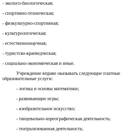
- эколого-биологическая;
- спортивно-техническая;
- физкультурно-спортивная;
- культурологическая;
- естественнонаучная;
- туристско-краеведческая;
- социально-экономическая и иные.
Учреждение вправе оказывать следующие платные
образовательные услуги:
- логика и основы математики;
- развивающие игры;
- изобразительное искусство;
- танцевально-хореографическая деятельность;
- театрализованная деятельность;