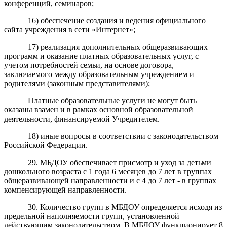
конференций, семинаров;
16) обеспечение создания и ведения официального
сайта учреждения в сети «Интернет»;
17) реализация дополнительных общеразвивающих
программ и оказание платных образовательных услуг, с
учетом потребностей семьи, на основе договора,
заключаемого между образовательным учреждением и
родителями (законным представителями);
Платные образовательные услуги не могут быть
оказаны взамен и в рамках основной образовательной
деятельности, финансируемой Учредителем.
18) иные вопросы в соответствии с законодательством
Российской Федерации.
29. МБДОУ обеспечивает присмотр и уход за детьми
дошкольного возраста с 1 года 6 месяцев до 7 лет в группах
общеразвивающей направленности и с 4 до 7 лет - в группах
компенсирующей направленности.
30. Количество групп в МБДОУ определяется исходя из
предельной наполняемости групп, установленной
действующим законодательством. В МБДОУ функционирует 8