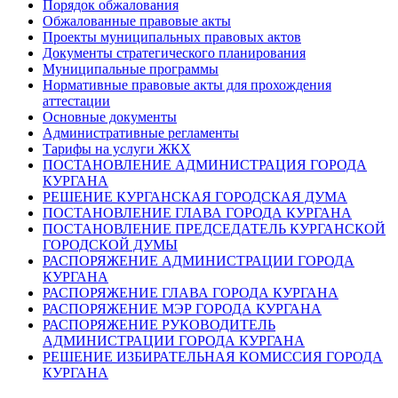
Порядок обжалования
Обжалованные правовые акты
Проекты муниципальных правовых актов
Документы стратегического планирования
Муниципальные программы
Нормативные правовые акты для прохождения
аттестации
Основные документы
Административные регламенты
Тарифы на услуги ЖКХ
ПОСТАНОВЛЕНИЕ АДМИНИСТРАЦИЯ ГОРОДА
КУРГАНА
РЕШЕНИЕ КУРГАНСКАЯ ГОРОДСКАЯ ДУМА
ПОСТАНОВЛЕНИЕ ГЛАВА ГОРОДА КУРГАНА
ПОСТАНОВЛЕНИЕ ПРЕДСЕДАТЕЛЬ КУРГАНСКОЙ
ГОРОДСКОЙ ДУМЫ
РАСПОРЯЖЕНИЕ АДМИНИСТРАЦИИ ГОРОДА
КУРГАНА
РАСПОРЯЖЕНИЕ ГЛАВА ГОРОДА КУРГАНА
РАСПОРЯЖЕНИЕ МЭР ГОРОДА КУРГАНА
РАСПОРЯЖЕНИЕ РУКОВОДИТЕЛЬ
АДМИНИСТРАЦИИ ГОРОДА КУРГАНА
РЕШЕНИЕ ИЗБИРАТЕЛЬНАЯ КОМИССИЯ ГОРОДА
КУРГАНА