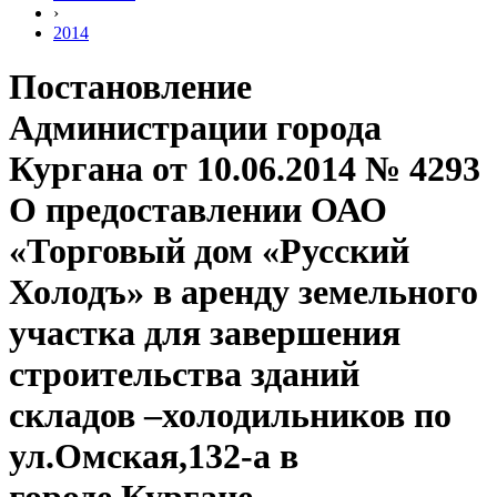
›
2014
Постановление
Администрации города
Кургана от 10.06.2014 № 4293
О предоставлении ОАО
«Торговый дом «Русский
Холодъ» в аренду земельного
участка для завершения
строительства зданий
складов –холодильников по
ул.Омская,132-а в