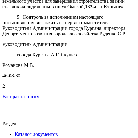
земельного участка для завершения строительства зданий
складов -холодильников по ул.Омской,132-а в г.Кургане»
5. Контроль за исполнением настоящего
постановления возложить на первого заместителя
Руководителя Администрации города Кургана, директора
Департамента развития городского хозяйства Руденко С.В.
Руководитель Администрации
города Кургана А.Г. Якушев
Романова М.В.
46-08-30
2
Возврат к списку
Разделы
Каталог документов