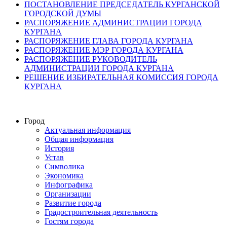
ПОСТАНОВЛЕНИЕ ПРЕДСЕДАТЕЛЬ КУРГАНСКОЙ
ГОРОДСКОЙ ДУМЫ
РАСПОРЯЖЕНИЕ АДМИНИСТРАЦИИ ГОРОДА
КУРГАНА
РАСПОРЯЖЕНИЕ ГЛАВА ГОРОДА КУРГАНА
РАСПОРЯЖЕНИЕ МЭР ГОРОДА КУРГАНА
РАСПОРЯЖЕНИЕ РУКОВОДИТЕЛЬ
АДМИНИСТРАЦИИ ГОРОДА КУРГАНА
РЕШЕНИЕ ИЗБИРАТЕЛЬНАЯ КОМИССИЯ ГОРОДА
КУРГАНА
Город
Актуальная информация
Общая информация
История
Устав
Символика
Экономика
Инфографика
Организации
Развитие города
Градостроительная деятельность
Гостям города