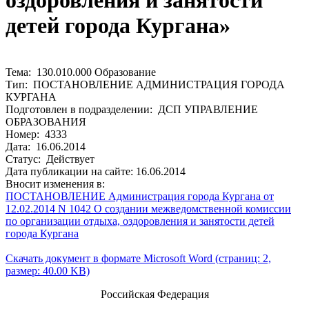
оздоровления и занятости
детей города Кургана»
Тема: 130.010.000 Образование
Тип: ПОСТАНОВЛЕНИЕ АДМИНИСТРАЦИЯ ГОРОДА
КУРГАНА
Подготовлен в подразделении: ДСП УПРАВЛЕНИЕ
ОБРАЗОВАНИЯ
Номер: 4333
Дата: 16.06.2014
Статус: Действует
Дата публикации на сайте: 16.06.2014
Вносит изменения в:
ПОСТАНОВЛЕНИЕ Администрация города Кургана от
12.02.2014 N 1042 О создании межведомственной комиссии
по организации отдыха, оздоровления и занятости детей
города Кургана
Скачать документ в формате Microsoft Word (страниц: 2,
размер: 40.00 KB)
Российская Федерация