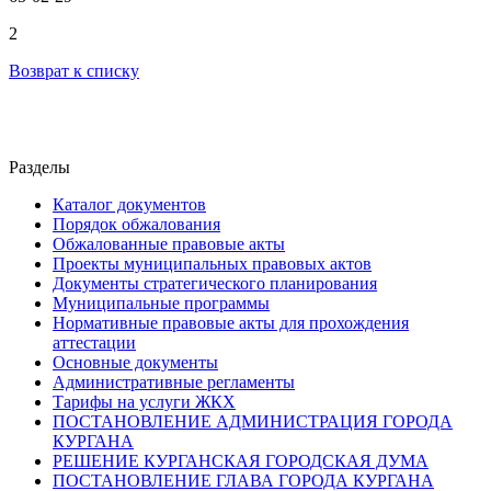
2
Возврат к списку
Разделы
Каталог документов
Порядок обжалования
Обжалованные правовые акты
Проекты муниципальных правовых актов
Документы стратегического планирования
Муниципальные программы
Нормативные правовые акты для прохождения
аттестации
Основные документы
Административные регламенты
Тарифы на услуги ЖКХ
ПОСТАНОВЛЕНИЕ АДМИНИСТРАЦИЯ ГОРОДА
КУРГАНА
РЕШЕНИЕ КУРГАНСКАЯ ГОРОДСКАЯ ДУМА
ПОСТАНОВЛЕНИЕ ГЛАВА ГОРОДА КУРГАНА