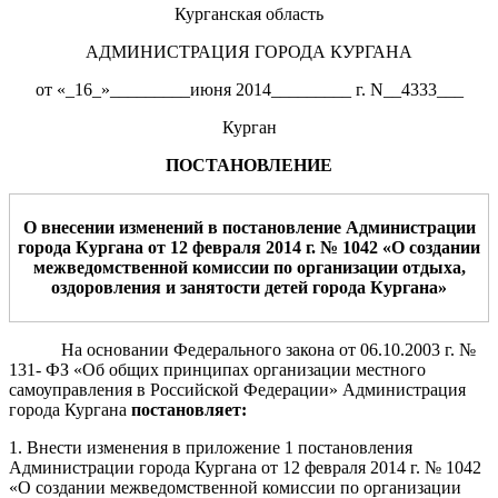
Курганская область
АДМИНИСТРАЦИЯ ГОРОДА КУРГАНА
от «_16_»_________июня 2014_________ г. N__4333___
Курган
ПОСТАНОВЛЕНИЕ
О внесении изменений в постановление Администрации
города
Кургана от 12 февраля 2014 г. № 1042 «О создании
межведомственной комиссии по организации отдыха,
оздоровления и занятости детей города Кургана»
На основании Федерального закона от 06.10.2003 г. №
131- ФЗ «Об общих принципах организации местного
самоуправления в Российской Федерации» Администрация
города Кургана
постановляет:
1. Внести изменения в приложение 1
постановления
Администрации города Кургана от 12 февраля 2014 г. № 1042
«О создании межведомственной комиссии по организации