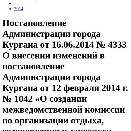
›
2014
Постановление
Администрации города
Кургана от 16.06.2014 № 4333
О внесении изменений в
постановление
Администрации города
Кургана от 12 февраля 2014 г.
№ 1042 «О создании
межведомственной комиссии
по организации отдыха,