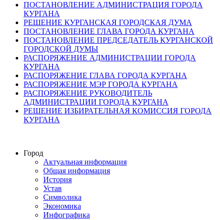
ПОСТАНОВЛЕНИЕ АДМИНИСТРАЦИЯ ГОРОДА
КУРГАНА
РЕШЕНИЕ КУРГАНСКАЯ ГОРОДСКАЯ ДУМА
ПОСТАНОВЛЕНИЕ ГЛАВА ГОРОДА КУРГАНА
ПОСТАНОВЛЕНИЕ ПРЕДСЕДАТЕЛЬ КУРГАНСКОЙ
ГОРОДСКОЙ ДУМЫ
РАСПОРЯЖЕНИЕ АДМИНИСТРАЦИИ ГОРОДА
КУРГАНА
РАСПОРЯЖЕНИЕ ГЛАВА ГОРОДА КУРГАНА
РАСПОРЯЖЕНИЕ МЭР ГОРОДА КУРГАНА
РАСПОРЯЖЕНИЕ РУКОВОДИТЕЛЬ
АДМИНИСТРАЦИИ ГОРОДА КУРГАНА
РЕШЕНИЕ ИЗБИРАТЕЛЬНАЯ КОМИССИЯ ГОРОДА
КУРГАНА
Город
Актуальная информация
Общая информация
История
Устав
Символика
Экономика
Инфографика