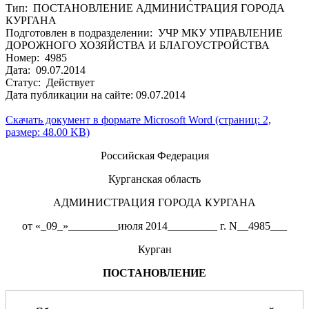
Тип: ПОСТАНОВЛЕНИЕ АДМИНИСТРАЦИЯ ГОРОДА
КУРГАНА
Подготовлен в подразделении: УЧР МКУ УПРАВЛЕНИЕ
ДОРОЖНОГО ХОЗЯЙСТВА И БЛАГОУСТРОЙСТВА
Номер: 4985
Дата: 09.07.2014
Статус: Действует
Дата публикации на сайте: 09.07.2014
Скачать документ в формате Microsoft Word (страниц: 2,
размер: 48.00 KB)
Российская Федерация
Курганская область
АДМИНИСТРАЦИЯ ГОРОДА КУРГАНА
от «_09_»_________июля 2014_________ г. N__4985___
Курган
ПОСТАНОВЛЕНИЕ