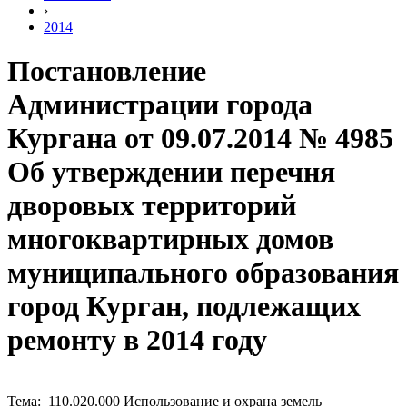
›
2014
Постановление
Администрации города
Кургана от 09.07.2014 № 4985
Об утверждении перечня
дворовых территорий
многоквартирных домов
муниципального образования
город Курган, подлежащих
ремонту в 2014 году
Тема: 110.020.000 Использование и охрана земель