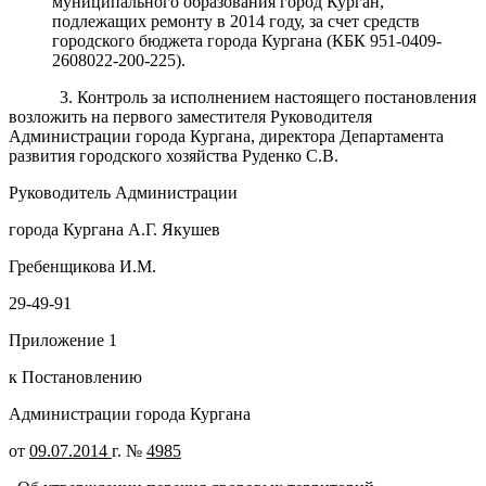
муниципального образования город Курган,
подлежащих ремонту в 2014 году, за счет средств
городского бюджета города Кургана (КБК 951-0409-
2608022-200-225).
3. Контроль за исполнением настоящего постановления
возложить на первого заместителя Руководителя
Администрации города Кургана, директора Департамента
развития городского хозяйства Руденко С.В.
Руководитель Администрации
города Кургана А.Г. Якушев
Гребенщикова И.М.
29-49-91
Приложение 1
к Постановлению
Администрации города Кургана
от
09.07.2014
г. №
4985