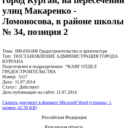
город Курган, на пересечении
улиц Макаренко -
Ломоносова, в районе школы
№ 34, позиция 2
Тема: 090.050.000 Градостроительство и архитектура
Тип: ПОСТАНОВЛЕНИЕ АДМИНИСТРАЦИЯ ГОРОДА
КУРГАНА
Подготовлен в подразделении: *КАИГ ОТДЕЛ
ГРАДОСТРОИТЕЛЬСТВА
Номер: 5117
Дата: 11.07.2014
Статус: Действует
Дата публикации на сайте: 11.07.2014
Скачать документ в формате Microsoft Word (страниц: 1,
размер: 42.50 KB)
Российская Федерация
Курганская область