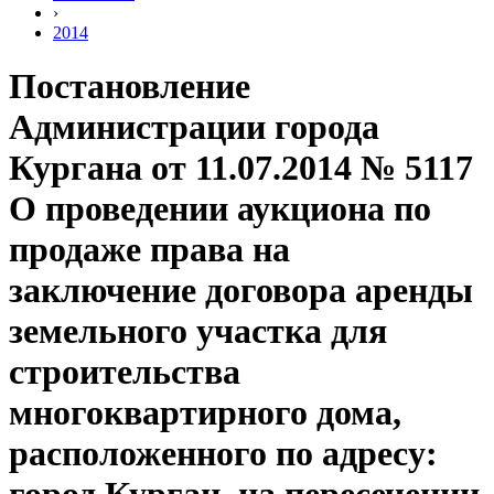
›
2014
Постановление
Администрации города
Кургана от 11.07.2014 № 5117
О проведении аукциона по
продаже права на
заключение договора аренды
земельного участка для
строительства
многоквартирного дома,
расположенного по адресу: