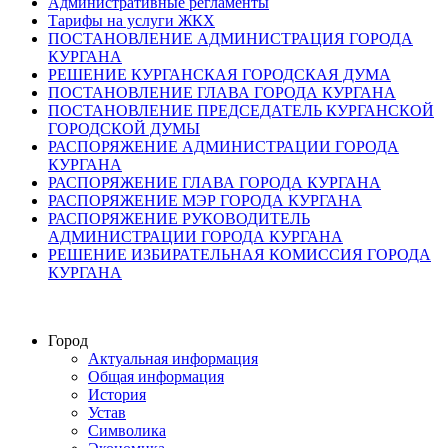
Административные регламенты
Тарифы на услуги ЖКХ
ПОСТАНОВЛЕНИЕ АДМИНИСТРАЦИЯ ГОРОДА
КУРГАНА
РЕШЕНИЕ КУРГАНСКАЯ ГОРОДСКАЯ ДУМА
ПОСТАНОВЛЕНИЕ ГЛАВА ГОРОДА КУРГАНА
ПОСТАНОВЛЕНИЕ ПРЕДСЕДАТЕЛЬ КУРГАНСКОЙ
ГОРОДСКОЙ ДУМЫ
РАСПОРЯЖЕНИЕ АДМИНИСТРАЦИИ ГОРОДА
КУРГАНА
РАСПОРЯЖЕНИЕ ГЛАВА ГОРОДА КУРГАНА
РАСПОРЯЖЕНИЕ МЭР ГОРОДА КУРГАНА
РАСПОРЯЖЕНИЕ РУКОВОДИТЕЛЬ
АДМИНИСТРАЦИИ ГОРОДА КУРГАНА
РЕШЕНИЕ ИЗБИРАТЕЛЬНАЯ КОМИССИЯ ГОРОДА
КУРГАНА
Город
Актуальная информация
Общая информация
История
Устав
Символика