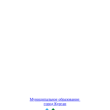
Муниципальное образование
город Курган