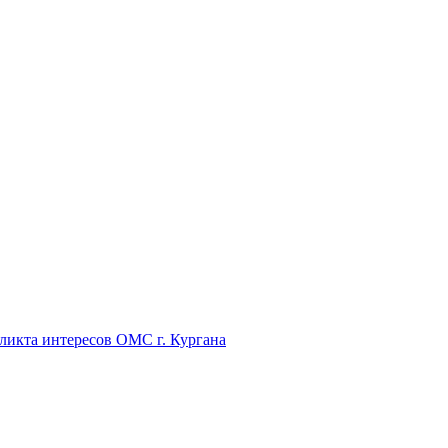
икта интересов ОМС г. Кургана