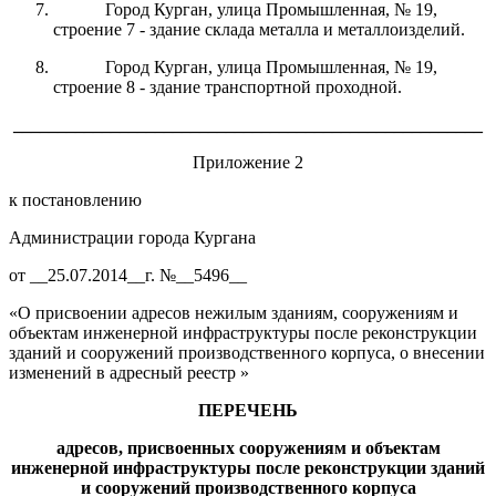
Город Курган, улица Промышленная, № 19,
строение 7 - здание склада металла и металлоизделий.
Город Курган, улица Промышленная, № 19,
строение 8 - здание транспортной проходной.
_____________________________________________________
Приложение 2
к постановлению
Администрации города Кургана
от __25.07.2014__г. №__5496__
«О присвоении адресов нежилым зданиям, сооружениям и
объектам инженерной инфраструктуры после реконструкции
зданий и сооружений производственного корпуса, о внесении
изменений в адресный реестр »
ПЕРЕЧЕНЬ
адресов
,
присвоенных сооружениям и объектам
инженерной инфраструктуры
после реконструкции зданий
и сооружений производственного корпуса