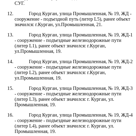
СУГ.
Город Курган, улица Промышленная, № 19, ЖД -
сооружение - подъездной путь (литер L5), ранее объект
значился: г.Курган, ул.Промышленная, 21.
Город Курган, улица Промышленная, № 19, ЖД-1
- сооружение - подъездные железнодорожные пути
(литер L1), ранее объект значился: г.Курган,
ул.Промышленная, 19.
Город Курган, улица Промышленная, № 19, ЖД-2
- сооружение - подъездные железнодорожные пути
(литер L2), ранее объект значился: г.Курган,
ул.Промышленная, 19.
Город Курган, улица Промышленная, № 19, ЖД-3
- сооружение - подъездные железнодорожные пути
(литер L3), ранее объект значился: г. Курган, ул.
Промышленная, 19.
Город Курган, улица Промышленная, № 19, ЖД-4
- сооружение - подъездные железнодорожные пути
(литер L4), ранее объект значился: г. Курган, ул.
Промышленная, 19.