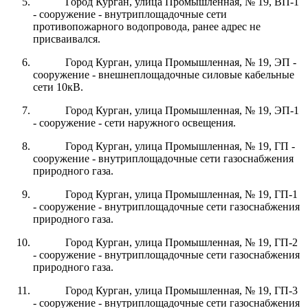
Город Курган, улица Промышленная, № 19, ВП-1
- сооружение - внутриплощадочные сети
противопожарного водопровода, ранее адрес не
присваивался.
Город Курган, улица Промышленная, № 19, ЭП -
сооружение - внешнеплощадочные силовые кабельные
сети 10кВ.
Город Курган, улица Промышленная, № 19, ЭП-1
- сооружение - сети наружного освещения.
Город Курган, улица Промышленная, № 19, ГП -
сооружение - внутриплощадочные сети газоснабжения
природного газа.
Город Курган, улица Промышленная, № 19, ГП-1
- сооружение - внутриплощадочные сети газоснабжения
природного газа.
Город Курган, улица Промышленная, № 19, ГП-2
- сооружение - внутриплощадочные сети газоснабжения
природного газа.
Город Курган, улица Промышленная, № 19, ГП-3
- сооружение - внутриплощадочные сети газоснабжения