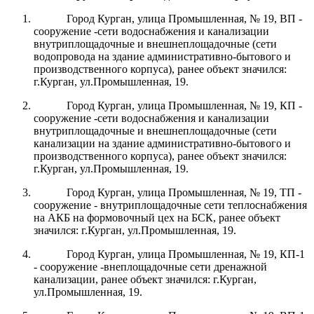
Город Курган, улица Промышленная, № 19, ВП -
сооружение -сети водоснабжения и канализации
внутриплощадочные и внешнеплощадочные (сети
водопровода на здание административно-бытового и
производственного корпуса), ранее объект значился:
г.Курган, ул.Промышленная, 19.
Город Курган, улица Промышленная, № 19, КП -
сооружение -сети водоснабжения и канализации
внутриплощадочные и внешнеплощадочные (сети
канализации
на здание административно-бытового и
производственного корпуса), ранее объект значился:
г.Курган, ул.Промышленная, 19.
Город Курган, улица Промышленная, № 19, ТП -
сооружение - внутриплощадочные сети теплоснабжения
на АКБ на формовочный цех на БСК, ранее объект
значился: г.Курган, ул.Промышленная, 19.
Город Курган, улица Промышленная, № 19, КП-1
- сооружение -внеплощадочные сети дренажной
канализации, ранее объект значился: г.Курган,
ул.Промышленная, 19.