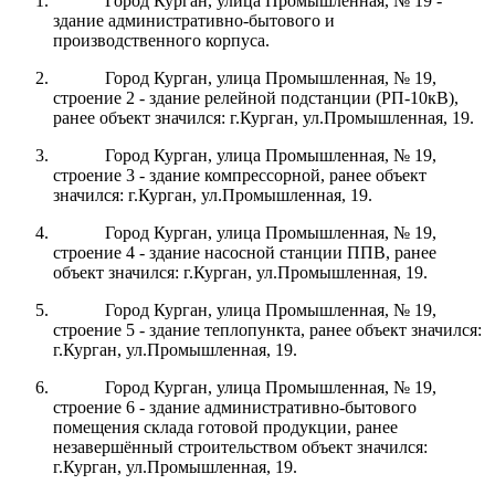
Город Курган, улица Промышленная, № 19 -
здание административно-бытового и
производственного корпуса.
Город Курган, улица Промышленная, № 19,
строение 2 - здание релейной подстанции (РП-10кВ),
ранее объект значился: г.Курган, ул.Промышленная, 19.
Город Курган, улица Промышленная, № 19,
строение 3 - здание компрессорной, ранее объект
значился: г.Курган, ул.Промышленная, 19.
Город Курган, улица Промышленная, № 19,
строение 4 - здание насосной станции ППВ, ранее
объект значился: г.Курган, ул.Промышленная, 19.
Город Курган, улица Промышленная, № 19,
строение 5 - здание теплопункта, ранее объект значился:
г.Курган, ул.Промышленная, 19.
Город Курган, улица Промышленная, № 19,
строение 6 - здание административно-бытового
помещения склада готовой продукции, ранее
незавершённый строительством объект значился:
г.Курган, ул.Промышленная, 19.