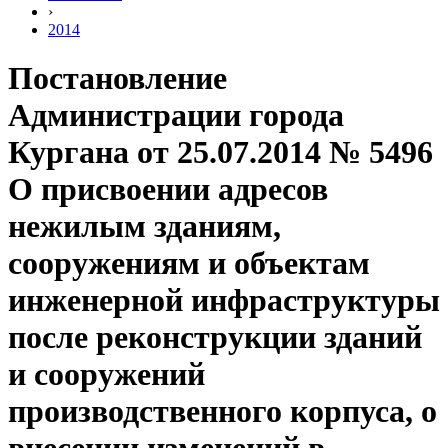
›
2014
Постановление
Администрации города
Кургана от 25.07.2014 № 5496
О присвоении адресов
нежилым зданиям,
сооружениям и объектам
инженерной инфраструктуры
после реконструкции зданий
и сооружений
производственного корпуса, о