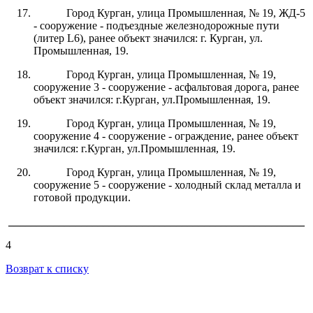
Город Курган, улица Промышленная, № 19, ЖД-5
- сооружение - подъездные железнодорожные пути
(литер L6), ранее объект значился: г. Курган, ул.
Промышленная, 19.
Город Курган, улица Промышленная, № 19,
сооружение 3 - сооружение - асфальтовая дорога, ранее
объект значился: г.Курган, ул.Промышленная, 19.
Город Курган, улица Промышленная, № 19,
сооружение 4 - сооружение - ограждение, ранее объект
значился: г.Курган, ул.Промышленная, 19.
Город Курган, улица Промышленная, № 19,
сооружение 5 - сооружение - холодный склад металла и
готовой продукции.
_____________________________________________________
4
Возврат к списку