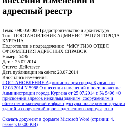
внесении изменений в
адресный реестр
Тема: 090.050.000 Градостроительство и архитектура
Тип: ПОСТАНОВЛЕНИЕ АДМИНИСТРАЦИЯ ГОРОДА
КУРГАНА
Подготовлен в подразделении: *МКУ ГИЗО ОТДЕЛ
ОФОРМЛЕНИЯ АДРЕСНЫХ СПРАВОК
Номер: 5496
Дата: 25.07.2014
Статус: Действует
Дата публикации на сайте: 28.07.2014
Вносились изменения:
ПОСТАНОВЛЕНИЕ Администрация города Кургана от
12.08.2014 N 5988 О внесении изменений в постановление
Администрации города Кургана от 25.07.2014 г. № 5496 «О
присвоении адресов нежилым зданиям, сооружениям и
объектам инженерной инфраструктуры после реконструкции
зданий и сооружений производственного корпуса, о вн
Скачать документ в формате Microsoft Word (страниц: 4,
размер: 60.00 KB)